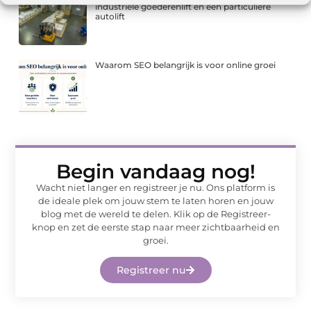
industriële goederenlift en een particuliere
autolift
Waarom SEO belangrijk is voor online groei
Begin vandaag nog!
Wacht niet langer en registreer je nu. Ons platform is
de ideale plek om jouw stem te laten horen en jouw
blog met de wereld te delen. Klik op de Registreer-
knop en zet de eerste stap naar meer zichtbaarheid en
groei.
Registreer nu