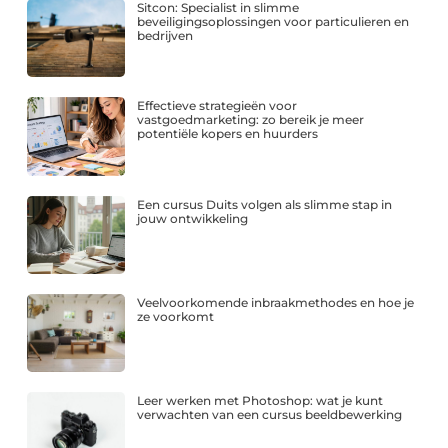
Sitcon: Specialist in slimme
beveiligingsoplossingen voor particulieren en
bedrijven
Effectieve strategieën voor
vastgoedmarketing: zo bereik je meer
potentiële kopers en huurders
Een cursus Duits volgen als slimme stap in
jouw ontwikkeling
Veelvoorkomende inbraakmethodes en hoe je
ze voorkomt
Leer werken met Photoshop: wat je kunt
verwachten van een cursus beeldbewerking