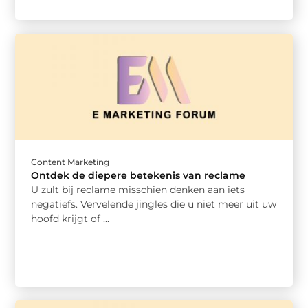
Content Marketing
Ontdek de diepere betekenis van reclame
U zult bij reclame misschien denken aan iets
negatiefs. Vervelende jingles die u niet meer uit uw
hoofd krijgt of ...