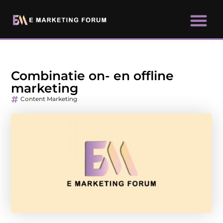
Combinatie on- en offline
marketing
Content Marketing