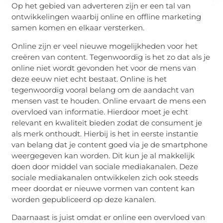
Op het gebied van adverteren zijn er een tal van
ontwikkelingen waarbij online en offline marketing
samen komen en elkaar versterken.
Online zijn er veel nieuwe mogelijkheden voor het
creëren van content. Tegenwoordig is het zo dat als je
online niet wordt gevonden het voor de mens van
deze eeuw niet echt bestaat. Online is het
tegenwoordig vooral belang om de aandacht van
mensen vast te houden. Online ervaart de mens een
overvloed van informatie. Hierdoor moet je echt
relevant en kwaliteit bieden zodat de consument je
als merk onthoudt. Hierbij is het in eerste instantie
van belang dat je content goed via je de smartphone
weergegeven kan worden. Dit kun je al makkelijk
doen door middel van sociale mediakanalen. Deze
sociale mediakanalen ontwikkelen zich ook steeds
meer doordat er nieuwe vormen van content kan
worden gepubliceerd op deze kanalen.
Daarnaast is juist omdat er online een overvloed van