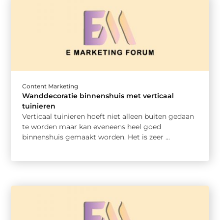
Content Marketing
Wanddecoratie binnenshuis met verticaal
tuinieren
Verticaal tuinieren hoeft niet alleen buiten gedaan
te worden maar kan eveneens heel goed
binnenshuis gemaakt worden. Het is zeer ...