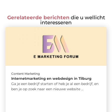
Gerelateerde berichten
die u wellicht
interesseren
Content Marketing
Internetmarketing en webdesign in Tilburg
Ga je een bedrijf starten of heb je al een bedrijf, en
ben je op zoek naar een nieuwe website ...