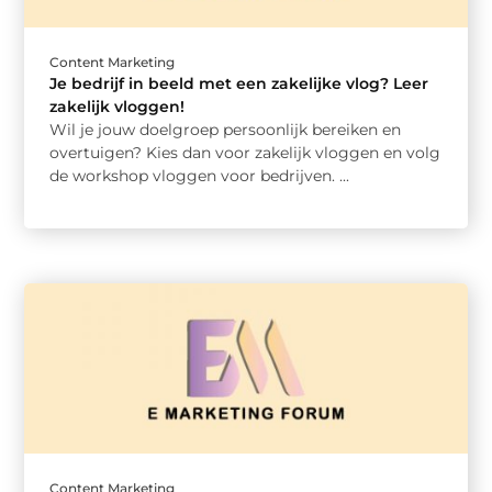
Content Marketing
Je bedrijf in beeld met een zakelijke vlog? Leer
zakelijk vloggen!
Wil je jouw doelgroep persoonlijk bereiken en
overtuigen? Kies dan voor zakelijk vloggen en volg
de workshop vloggen voor bedrijven. ...
Content Marketing