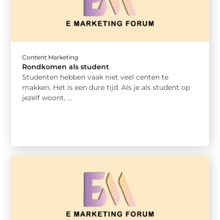
Content Marketing
Rondkomen als student
Studenten hebben vaak niet veel centen te
makken. Het is een dure tijd. Als je als student op
jezelf woont, ...