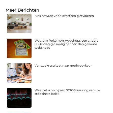
Meer Berichten
Kies bewust voor lavasteen gietvloeren
Waarom Pokémon-webshops een andere
SEO-strategie nodig hebben dan gewone
webshops
Van zoekresultaat naar merkvoorkeur
Waar let u op bij een SCIOS-keuring van uw
stookinstallatie?