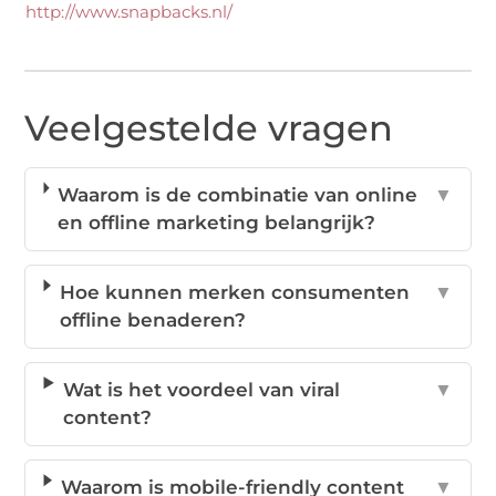
http://www.snapbacks.nl/
Veelgestelde vragen
Waarom is de combinatie van online
▼
en offline marketing belangrijk?
Hoe kunnen merken consumenten
▼
offline benaderen?
Wat is het voordeel van viral
▼
content?
Waarom is mobile-friendly content
▼