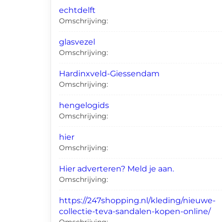
echtdelft
Omschrijving:
glasvezel
Omschrijving:
Hardinxveld-Giessendam
Omschrijving:
hengelogids
Omschrijving:
hier
Omschrijving:
Hier adverteren? Meld je aan.
Omschrijving:
https://247shopping.nl/kleding/nieuwe-
collectie-teva-sandalen-kopen-online/
Omschrijving: