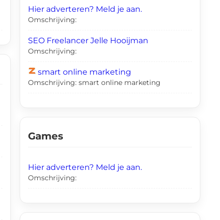
Hier adverteren? Meld je aan.
Omschrijving:
SEO Freelancer Jelle Hooijman
Omschrijving:
smart online marketing
Omschrijving: smart online marketing
Games
Hier adverteren? Meld je aan.
Omschrijving: