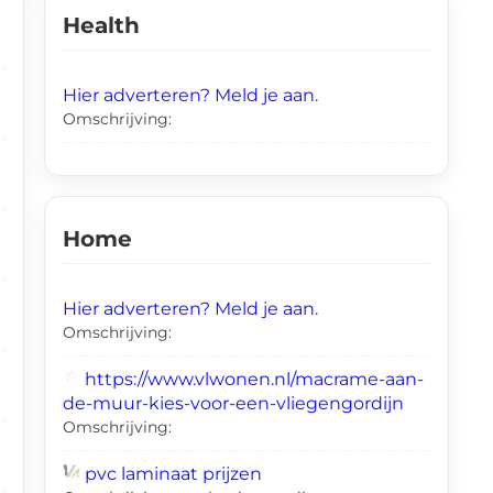
Health
Hier adverteren? Meld je aan.
Omschrijving:
Home
Hier adverteren? Meld je aan.
Omschrijving:
https://www.vlwonen.nl/macrame-aan-
de-muur-kies-voor-een-vliegengordijn
Omschrijving:
pvc laminaat prijzen