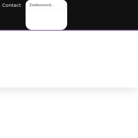
Contact