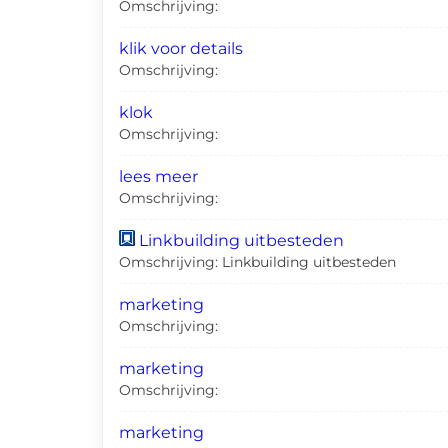
Omschrijving:
klik voor details
Omschrijving:
klok
Omschrijving:
lees meer
Omschrijving:
Linkbuilding uitbesteden
Omschrijving: Linkbuilding uitbesteden
marketing
Omschrijving:
marketing
Omschrijving:
marketing