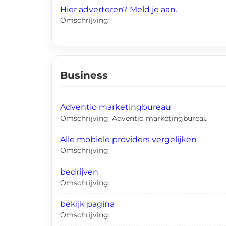
Hier adverteren? Meld je aan.
Omschrijving:
Business
Adventio marketingbureau
Omschrijving: Adventio marketingbureau
Alle mobiele providers vergelijken
Omschrijving:
bedrijven
Omschrijving:
bekijk pagina
Omschrijving: