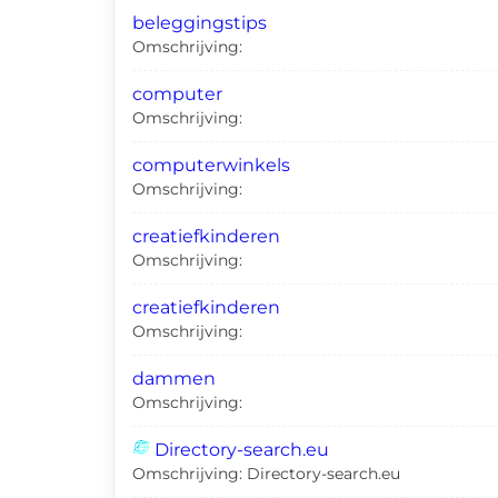
beleggingstips
Omschrijving:
computer
Omschrijving:
computerwinkels
Omschrijving:
creatiefkinderen
Omschrijving:
creatiefkinderen
Omschrijving:
dammen
Omschrijving:
Directory-search.eu
Omschrijving: Directory-search.eu