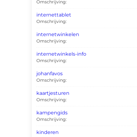
Omschrijving:
internettablet
Omschrijving:
internetwinkelen
Omschrijving:
internetwinkels-info
Omschrijving:
johanfavos
Omschrijving:
kaartjesturen
Omschrijving:
kampengids
Omschrijving:
kinderen