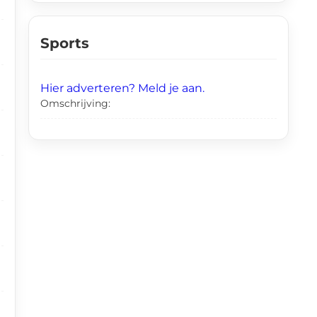
Sports
Hier adverteren? Meld je aan.
Omschrijving: