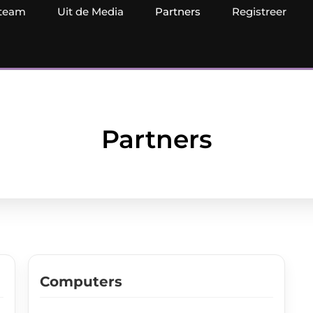
team
Uit de Media
Partners
Registreer
Partners
Computers