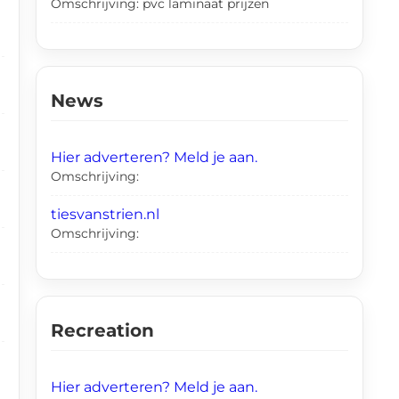
Omschrijving: pvc laminaat prijzen
News
Hier adverteren? Meld je aan.
Omschrijving:
tiesvanstrien.nl
Omschrijving:
Recreation
Hier adverteren? Meld je aan.