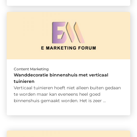
Content Marketing
Wanddecoratie binnenshuis met verticaal
tuinieren
Verticaal tuinieren hoeft niet alleen buiten gedaan
te worden maar kan eveneens heel goed
binnenshuis gemaakt worden. Het is zeer ...