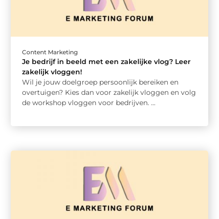
Content Marketing
Je bedrijf in beeld met een zakelijke vlog? Leer
zakelijk vloggen!
Wil je jouw doelgroep persoonlijk bereiken en
overtuigen? Kies dan voor zakelijk vloggen en volg
de workshop vloggen voor bedrijven. ...