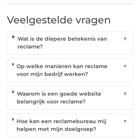
Veelgestelde vragen
Wat is de diepere betekenis van
▼
reclame?
Op welke manieren kan reclame
▼
voor mijn bedrijf werken?
Waarom is een goede website
▼
belangrijk voor reclame?
Hoe kan een reclamebureau mij
▼
helpen met mijn doelgroep?