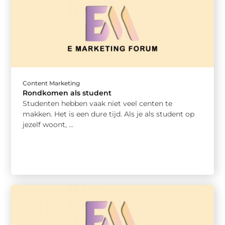
Content Marketing
Rondkomen als student
Studenten hebben vaak niet veel centen te
makken. Het is een dure tijd. Als je als student op
jezelf woont, ...