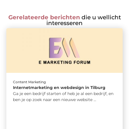
Gerelateerde berichten
die u wellicht
interesseren
Content Marketing
Internetmarketing en webdesign in Tilburg
Ga je een bedrijf starten of heb je al een bedrijf, en
ben je op zoek naar een nieuwe website ...