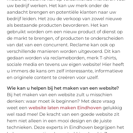
uw bedrijf werken. Het kan uw merk onder de
aandacht brengen en potentiële klanten naar uw
bedrijf leiden. Het zou de verkoop van zowel nieuwe
als bestaande producten bevorderen. Het kan
gebruikt worden om een nieuw product of dienst op
de markt te brengen, of producten te onderscheiden
van dat van een concurrent. Reclame kan ook op
verschillende manieren worden uitgevoerd. Dit kan
gedaan worden via reclameborden, merk T-shirts,
sociale media en tevens uw eigen website! Hier heeft
u immers de kans om zelf interessante, informatieve
en originele content te creëren voor uzelf.
Wie kan u helpen bij het maken van een website?
Bij het maken van een website zult u misschien
denken: waar moet ik beginnen? Met deze vraag
weet een
website laten maken Eindhoven
gelukkig
wel raad mee! De kracht van een goede website zit
hem niet alleen in een mooi design en de juiste
technieken. Deze experts in Eindhoven begrijpen het