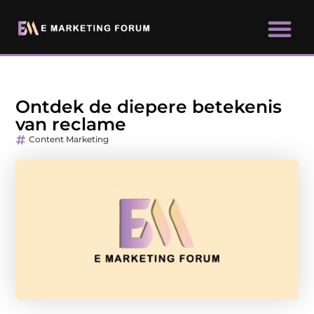
Ontdek de diepere betekenis
van reclame
Content Marketing