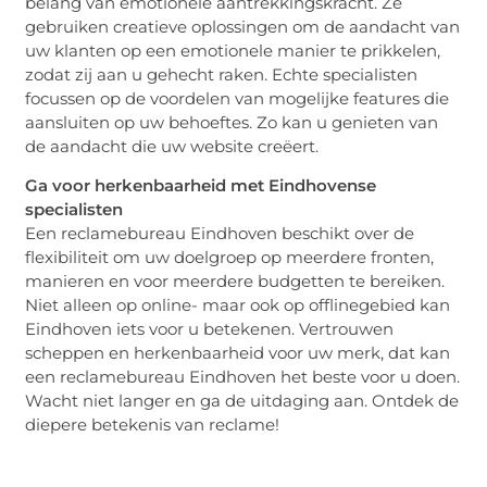
belang van emotionele aantrekkingskracht. Ze
gebruiken creatieve oplossingen om de aandacht van
uw klanten op een emotionele manier te prikkelen,
zodat zij aan u gehecht raken. Echte specialisten
focussen op de voordelen van mogelijke features die
aansluiten op uw behoeftes. Zo kan u genieten van
de aandacht die uw website creëert.
Ga voor herkenbaarheid met Eindhovense
specialisten
Een reclamebureau Eindhoven beschikt over de
flexibiliteit om uw doelgroep op meerdere fronten,
manieren en voor meerdere budgetten te bereiken.
Niet alleen op online- maar ook op offlinegebied kan
Eindhoven iets voor u betekenen. Vertrouwen
scheppen en herkenbaarheid voor uw merk, dat kan
een reclamebureau Eindhoven het beste voor u doen.
Wacht niet langer en ga de uitdaging aan. Ontdek de
diepere betekenis van reclame!