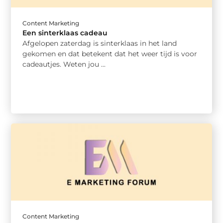
Content Marketing
Een sinterklaas cadeau
Afgelopen zaterdag is sinterklaas in het land
gekomen en dat betekent dat het weer tijd is voor
cadeautjes. Weten jou ...
Content Marketing