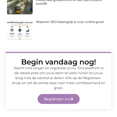
autolift
Waarom SEO belangrijk is voor online groei
Begin vandaag nog!
Wacht niet langer en registreer je nu. Ons platform is
de ideale plek om jouw stem te laten horen en jouw
blog met de wereld te delen. Klik op de Registreer-
knop en zet de eerste stap naar meer zichtbaarheid en
groei.
Registreer nu