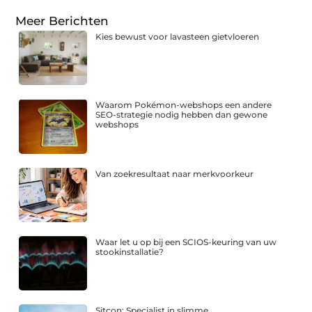
Meer Berichten
Kies bewust voor lavasteen gietvloeren
Waarom Pokémon-webshops een andere
SEO-strategie nodig hebben dan gewone
webshops
Van zoekresultaat naar merkvoorkeur
Waar let u op bij een SCIOS-keuring van uw
stookinstallatie?
Sitcon: Specialist in slimme