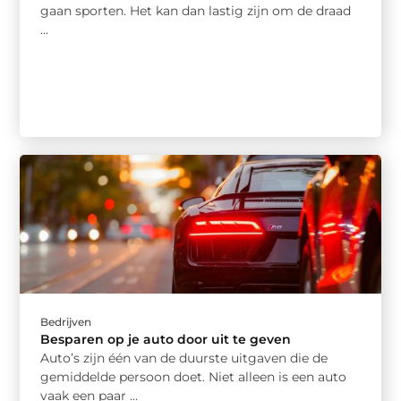
gaan sporten. Het kan dan lastig zijn om de draad
...
Bedrijven
Besparen op je auto door uit te geven
Auto’s zijn één van de duurste uitgaven die de
gemiddelde persoon doet. Niet alleen is een auto
vaak een paar ...