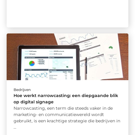
Bedrijven
Hoe werkt narrowcasting: een diepgaande blik
op digital signage
Narrowcasting, een term die steeds vaker in de
marketing- en communicatiewereld wordt
gebruikt, is een krachtige strategie die bedrijven in
...