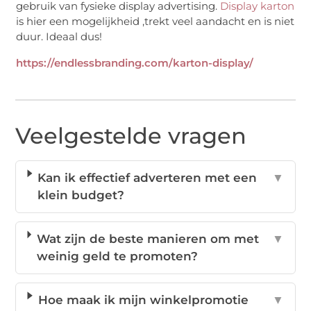
gebruik van fysieke display advertising.
Display karton
is hier een mogelijkheid ,trekt veel aandacht en is niet
duur. Ideaal dus!
https://endlessbranding.com/karton-display/
Veelgestelde vragen
Kan ik effectief adverteren met een
▼
klein budget?
Wat zijn de beste manieren om met
▼
weinig geld te promoten?
Hoe maak ik mijn winkelpromotie
▼