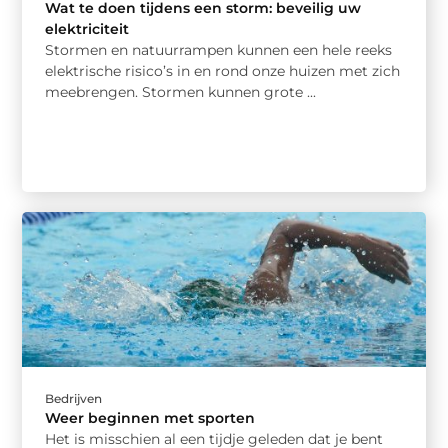
Wat te doen tijdens een storm: beveilig uw
elektriciteit
Stormen en natuurrampen kunnen een hele reeks
elektrische risico’s in en rond onze huizen met zich
meebrengen. Stormen kunnen grote ...
Bedrijven
Weer beginnen met sporten
Het is misschien al een tijdje geleden dat je bent