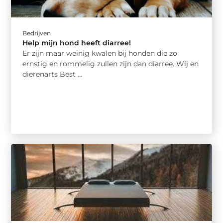
Bedrijven
Help mijn hond heeft diarree!
Er zijn maar weinig kwalen bij honden die zo
ernstig en rommelig zullen zijn dan diarree. Wij en
dierenarts Best ...