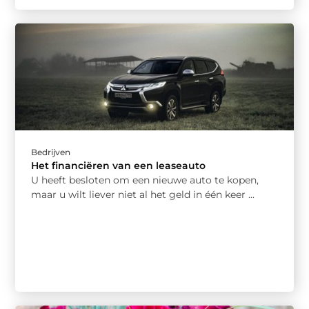
Bedrijven
Het financiëren van een leaseauto
U heeft besloten om een nieuwe auto te kopen,
maar u wilt liever niet al het geld in één keer ...