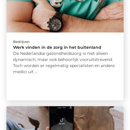
Bedrijven
Werk vinden in de zorg in het buitenland
De Nederlandse gezondheidszorg is niet alleen
dynamisch, maar ook behoorlijk vooruitstrevend.
Toch worden er regelmatig specialisten en andere
medici uit ...