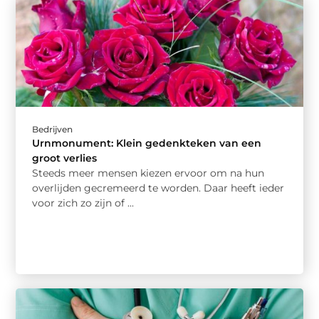
Bedrijven
Urnmonument: Klein gedenkteken van een
groot verlies
Steeds meer mensen kiezen ervoor om na hun
overlijden gecremeerd te worden. Daar heeft ieder
voor zich zo zijn of ...