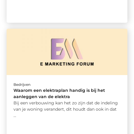
Bedrijven
Waarom een elektraplan handig is bij het
aanleggen van de elektra
Bij een verbouwing kan het zo zijn dat de indeling
van je woning verandert, dit houdt dan ook in dat
...