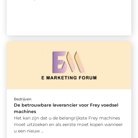
Bedrijven
De betrouwbare leverancier voor Frey voedsel
machines
Het kan zijn dat u de belangrijkste Frey machines
moet uitzoeken en als eerste moet kopen wanneer
u een nieuw ...