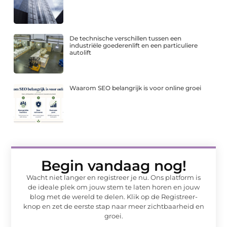
De technische verschillen tussen een
industriële goederenlift en een particuliere
autolift
Waarom SEO belangrijk is voor online groei
Begin vandaag nog!
Wacht niet langer en registreer je nu. Ons platform is
de ideale plek om jouw stem te laten horen en jouw
blog met de wereld te delen. Klik op de Registreer-
knop en zet de eerste stap naar meer zichtbaarheid en
groei.