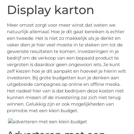
Display karton
Meer omzet zorgt voor meer winst dat weten we
natuurlijk allemaal. Hoe je dit gaat bereiken is echter
een tweede. Het is niet zo makkelijk als je denkt en
vaker dien je hier veel moeite in te steken om tot de
gewenste resultaten te komen. Investeringen in je
bedrijf om de verkoop van een bepaald product te
vergroten is daardoor geen ongewoon iets. Je kunt
zelf kiezen hoe je dit aanpakt en hoeveel je hierin wilt
investeren. Bij grote budgetten kun je denken aan
uitgebreide campagnes op online en offline media.
Het nadeel hier van is dat bedrijven deze kosten niet
kunnen missen of de investering zal zich niet terug
winnen. Gelukkig zijn er ook mogelijkheden van
promotie met een klein budget.