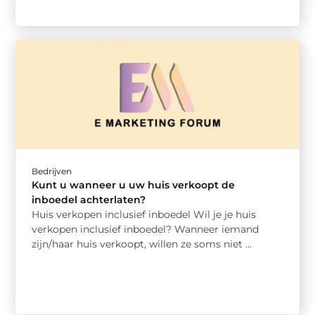
Bedrijven
Kunt u wanneer u uw huis verkoopt de
inboedel achterlaten?
Huis verkopen inclusief inboedel Wil je je huis
verkopen inclusief inboedel? Wanneer iemand
zijn/haar huis verkoopt, willen ze soms niet ...