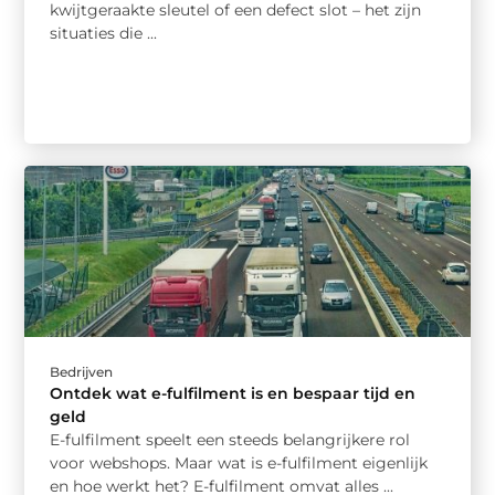
kwijtgeraakte sleutel of een defect slot – het zijn
situaties die ...
Bedrijven
Ontdek wat e-fulfilment is en bespaar tijd en
geld
E-fulfilment speelt een steeds belangrijkere rol
voor webshops. Maar wat is e-fulfilment eigenlijk
en hoe werkt het? E-fulfilment omvat alles ...