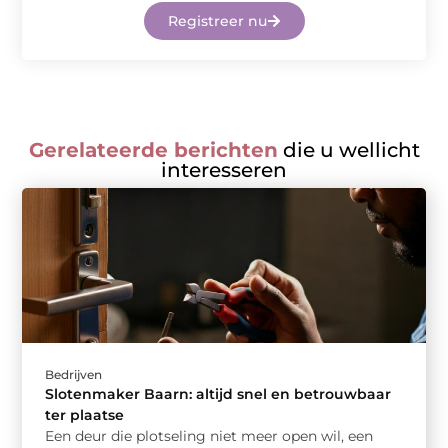
Registreer nu
Gerelateerde berichten
die u wellicht
interesseren
Bedrijven
Slotenmaker Baarn: altijd snel en betrouwbaar
ter plaatse
Een deur die plotseling niet meer open wil, een