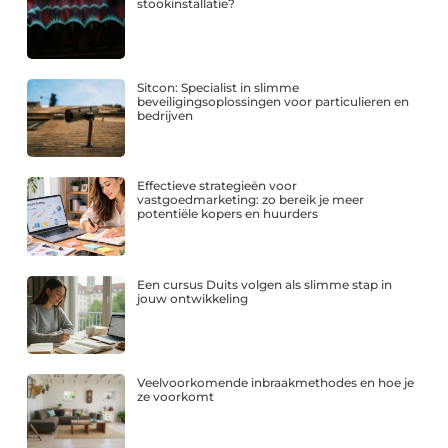
stookinstallatie?
Sitcon: Specialist in slimme
beveiligingsoplossingen voor particulieren en
bedrijven
Effectieve strategieën voor
vastgoedmarketing: zo bereik je meer
potentiële kopers en huurders
Een cursus Duits volgen als slimme stap in
jouw ontwikkeling
Veelvoorkomende inbraakmethodes en hoe je
ze voorkomt