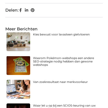
Delen:
Meer Berichten
Kies bewust voor lavasteen gietvloeren
Waarom Pokémon-webshops een andere
SEO-strategie nodig hebben dan gewone
webshops
Van zoekresultaat naar merkvoorkeur
Waar let u op bij een SCIOS-keuring van uw