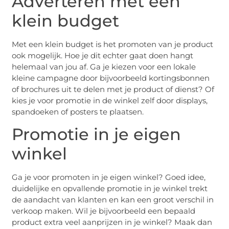
Adverteren met een
klein budget
Met een klein budget is het promoten van je product
ook mogelijk. Hoe je dit echter gaat doen hangt
helemaal van jou af. Ga je kiezen voor een lokale
kleine campagne door bijvoorbeeld kortingsbonnen
of brochures uit te delen met je product of dienst? Of
kies je voor promotie in de winkel zelf door displays,
spandoeken of posters te plaatsen.
Promotie in je eigen
winkel
Ga je voor promoten in je eigen winkel? Goed idee,
duidelijke en opvallende promotie in je winkel trekt
de aandacht van klanten en kan een groot verschil in
verkoop maken. Wil je bijvoorbeeld een bepaald
product extra veel aanprijzen in je winkel? Maak dan