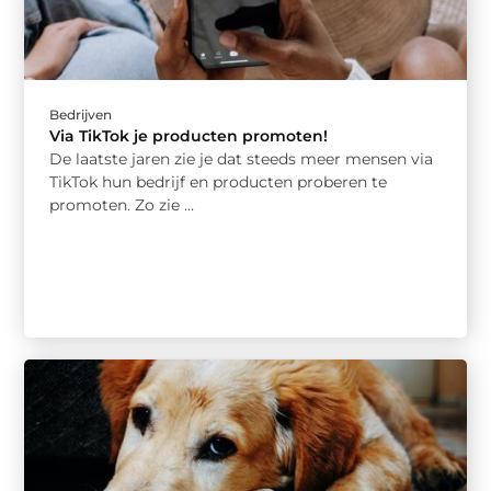
Bedrijven
Via TikTok je producten promoten!
De laatste jaren zie je dat steeds meer mensen via
TikTok hun bedrijf en producten proberen te
promoten. Zo zie ...