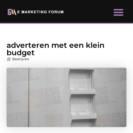
adverteren met een klein
budget
Bedrijven