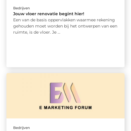
Bedrijven
Jouw vloer renovatie begint hier!
Een van de basis oppervlakken waarmee rekening
gehouden moet worden bij het ontwerpen van een
ruimte, is de vloer. Je ...
Bedrijven