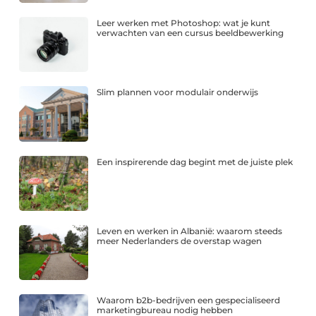
Leer werken met Photoshop: wat je kunt
verwachten van een cursus beeldbewerking
Slim plannen voor modulair onderwijs
Een inspirerende dag begint met de juiste plek
Leven en werken in Albanië: waarom steeds
meer Nederlanders de overstap wagen
Waarom b2b-bedrijven een gespecialiseerd
marketingbureau nodig hebben