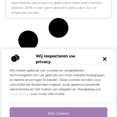
was elektra was maar nu gebruiken best veel mensen
elektra. Zelfs in een gemiddeld huishouden zijn er
ongeveer zo een
Wij respecteren uw
privacy.
Wij maken gebruik van cookies en vergelijkbare
technologieën om uw gebruik van onze website te begrijpen
en betere ervaringen te bieden. Deze cookies worden voor
verschillende doeleinden ingezet, zoals gepersonaliseerde
advertenties en het meten van sitegebruik. Raadpleeg ons
cookiebeleid
voor meer informatie.
Alle Cookies