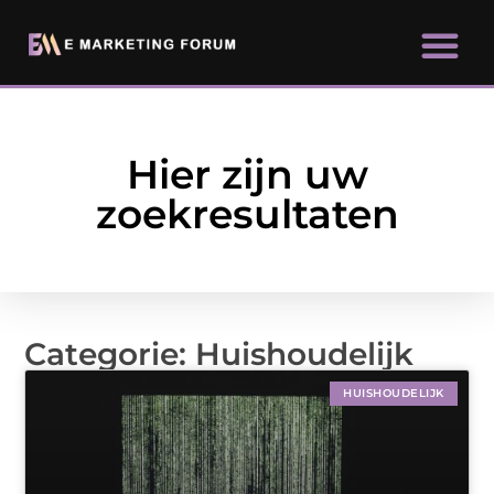
Hier zijn uw
zoekresultaten
Categorie: Huishoudelijk
HUISHOUDELIJK