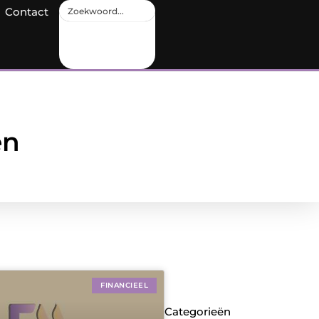
Contact
en
FINANCIEEL
Categorieën