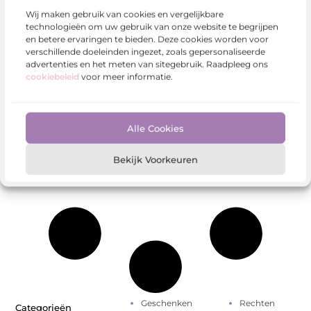
Wij maken gebruik van cookies en vergelijkbare
technologieën om uw gebruik van onze website te begrijpen
en betere ervaringen te bieden. Deze cookies worden voor
verschillende doeleinden ingezet, zoals gepersonaliseerde
advertenties en het meten van sitegebruik. Raadpleeg ons
cookiebeleid
voor meer informatie.
Alle Cookies
Bekijk Voorkeuren
Geschenken
Rechten
Categorieën