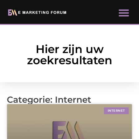
Hier zijn uw
zoekresultaten
Categorie: Internet
INTERNET