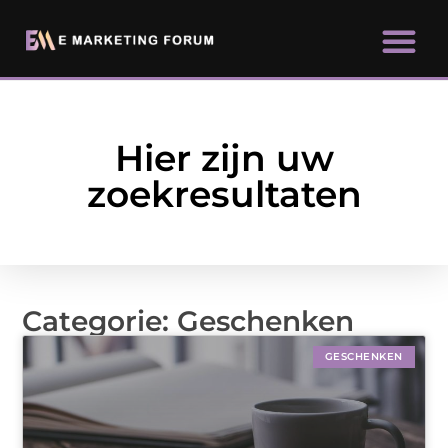
Hier zijn uw
zoekresultaten
Categorie: Geschenken
GESCHENKEN