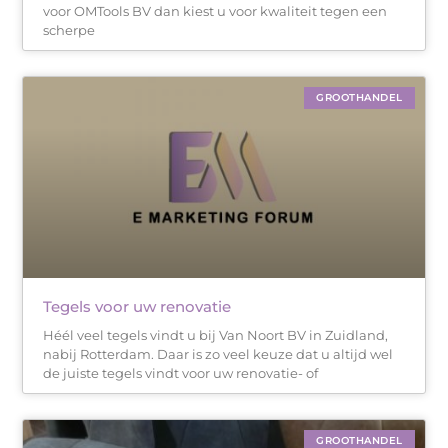
voor OMTools BV dan kiest u voor kwaliteit tegen een
scherpe
GROOTHANDEL
Tegels voor uw renovatie
Héél veel tegels vindt u bij Van Noort BV in Zuidland,
nabij Rotterdam. Daar is zo veel keuze dat u altijd wel
de juiste tegels vindt voor uw renovatie- of
GROOTHANDEL