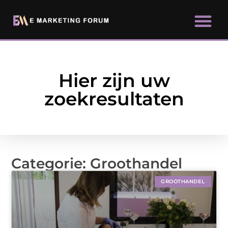
Hier zijn uw
zoekresultaten
Categorie: Groothandel
GROOTHANDEL