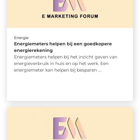
Energie
Energiemeters helpen bij een goedkopere
energierekening
Energiemeters helpen bij het inzicht geven van
energieverbruik in huis en op het werk. Een
energiemeter kan helpen bij besparen ...