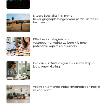
Sitcon: Specialist in slimme
beveiligingsoplossingen voor particulieren en
bedrijven
Effectieve strategieën voor
vastgoedmarketing: zo bereik je meer
potentiële kopers en huurders
Een cursus Duits volgen als slimme stap in
jouw ontwikkeling
Veelvoorkomende inbraakmethodes en hoe je
ze voorkomt