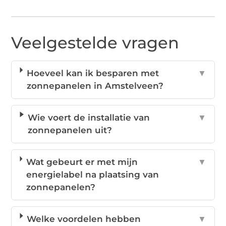
Veelgestelde vragen
Hoeveel kan ik besparen met
▼
zonnepanelen in Amstelveen?
Wie voert de installatie van
▼
zonnepanelen uit?
Wat gebeurt er met mijn
▼
energielabel na plaatsing van
zonnepanelen?
Welke voordelen hebben
▼