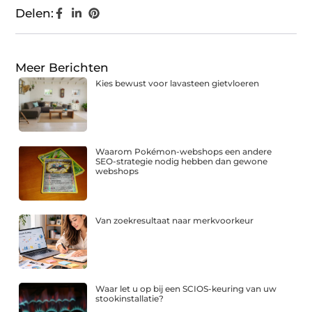
Delen:
Meer Berichten
Kies bewust voor lavasteen gietvloeren
Waarom Pokémon-webshops een andere
SEO-strategie nodig hebben dan gewone
webshops
Van zoekresultaat naar merkvoorkeur
Waar let u op bij een SCIOS-keuring van uw
stookinstallatie?