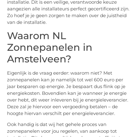
installatie. Dit is een veilige, verantwoorde keuze
aangezien alle installateurs perfect gecertificeerd zijn.
Zo hoef je je geen zorgen te maken over de juistheid
van de installatie.
Waarom NL
Zonnepanelen in
Amstelveen?
Eigenlijk is de vraag eerder: waarom niet? Met
zonnepanelen kan je namelijk tot wel 600 euro per
jaar besparen op energie. Je bespaart dus flink op je
energiekosten. Bovendien kan je wanneer je energie
over hebt, dit weer inleveren bij je energieleverancier.
Deze zal je hiervoor een vergoeding betalen – de
hoogte hiervan verschilt per energieleverancier.
Ook handig is dat wij het gehele proces van
zonnepanelen voor jou regelen, van aankoop tot