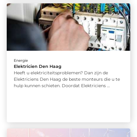
Energie
Elektricien Den Haag
Heeft u elektriciteitsproblemen? Dan zijn de
Elektriciens Den Haag de beste monteurs die u te
hulp kunnen schieten. Doordat Elektriciens ...