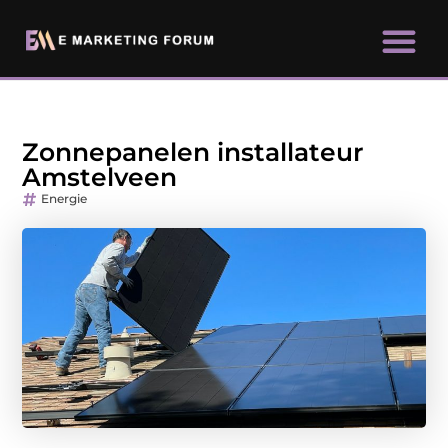
Zonnepanelen installateur
Amstelveen
Energie