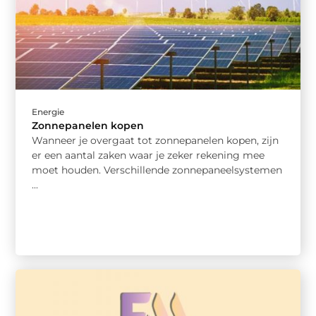
Energie
Zonnepanelen kopen
Wanneer je overgaat tot zonnepanelen kopen, zijn
er een aantal zaken waar je zeker rekening mee
moet houden. Verschillende zonnepaneelsystemen
...