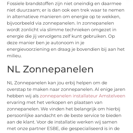
Fossiele brandstoffen zijn niet oneindig en daarmee
niet duurzaam; er is dan ook een trek waar te nemen
in alternatieve manieren om energie op te wekken,
bijvoorbeeld via zonnepanelen. In zonnepanelen
wordt zonlicht via slimme technieken omgezet in
energie die jij vervolgens zelf kunt gebruiken. Op
deze manier ben je autonoom in je
energievoorziening en draag je bovendien bij aan het
milieu.
NL Zonnepanelen
NL Zonnepanelen kan jou erbij helpen om de
overstap te maken naar zonnepanelen. Al enige jaren
hebben wij als
zonnepanelen installateur Amstelveen
ervaring met het verkopen en plaatsen van
zonnepanelen. We vinden het belangrijk om hierbij
persoonlijke aandacht en de beste service te bieden
aan de klant. Voor de installatie werken wij samen
met onze partner ESBE, die gespecialiseerd is in de