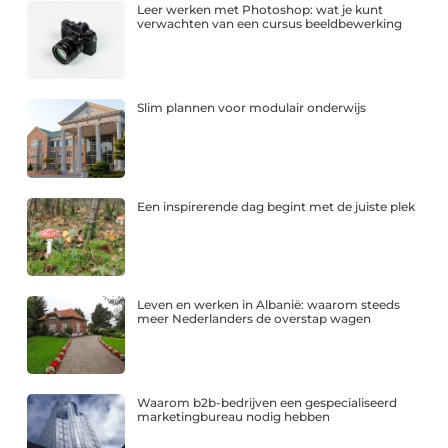
Leer werken met Photoshop: wat je kunt
verwachten van een cursus beeldbewerking
Slim plannen voor modulair onderwijs
Een inspirerende dag begint met de juiste plek
Leven en werken in Albanië: waarom steeds
meer Nederlanders de overstap wagen
Waarom b2b-bedrijven een gespecialiseerd
marketingbureau nodig hebben