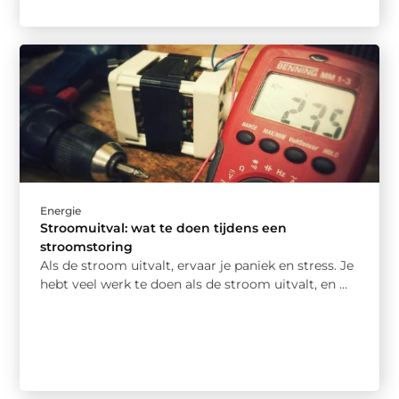
Energie
Stroomuitval: wat te doen tijdens een
stroomstoring
Als de stroom uitvalt, ervaar je paniek en stress. Je
hebt veel werk te doen als de stroom uitvalt, en ...