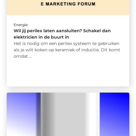
Energie
Wil jij perilex laten aansluiten? Schakel dan
elektricien in de buurt in
Het is nodig om een perilex systeem te gebruiken
als je wilt koken op keramiek of inductie. Dit komt
omdat ...