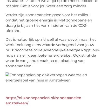
installatie. Dit doen we altijd op de meest efficiënte
manier. Dat is voor jou weer een zorg minder.
Verder zijn zonnepanelen goed voor het milieu
omdat het groene energie is. Met zonnepanelen
draag je bij aan het verminderen van de CO2-
uitstoot.
Dat is natuurlijk op zichzelf al waardevol, maar het
werkt ook nog eens waarde verhogend voor jouw
huis: door deze milieuvriendelijke energie krijgt jouw
huis namelijk een beter energielabel. Ook stijgt de
waarde van je huis vaak na de plaatsing van
zonnepanelen.
https://nl-zonnepanelen.nl/zonnepanelen-
amstelveen/