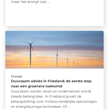
maar het brengt ook ...
Energie
Duurzaam advies in Friesland: de eerste stap
naar een groenere toekomst
Duurzaam wonen, leven en ondernemen wordt
steeds belangrijker. In Friesland groeit de
belangstelling voor milieuvriendelijke oplossingen
en energiezuinige technieken. Of ...