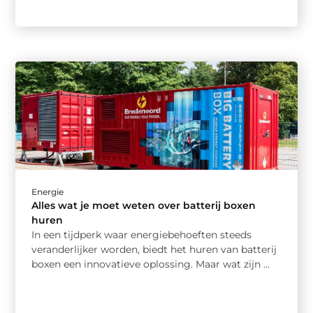
Energie
Alles wat je moet weten over batterij boxen
huren
In een tijdperk waar energiebehoeften steeds
veranderlijker worden, biedt het huren van batterij
boxen een innovatieve oplossing. Maar wat zijn ...