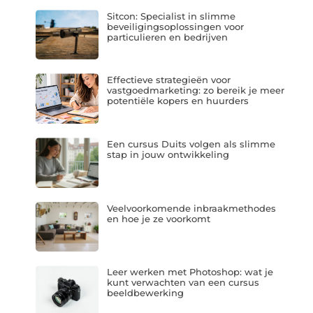
Sitcon: Specialist in slimme
beveiligingsoplossingen voor
particulieren en bedrijven
Effectieve strategieën voor
vastgoedmarketing: zo bereik je meer
potentiële kopers en huurders
Een cursus Duits volgen als slimme
stap in jouw ontwikkeling
Veelvoorkomende inbraakmethodes
en hoe je ze voorkomt
Leer werken met Photoshop: wat je
kunt verwachten van een cursus
beeldbewerking