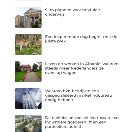
Slim plannen voor modulair
onderwijs
Een inspirerende dag begint met de
juiste plek
Leven en werken in Albanië: waarom
steeds meer Nederlanders de
overstap wagen
Waarom b2b-bedrijven een
gespecialiseerd marketingbureau
nodig hebben
De technische verschillen tussen een
industriële goederenlift en een
particuliere autolift