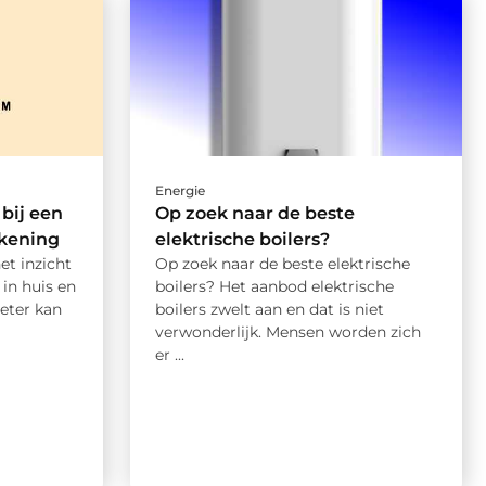
Energie
bij een
Op zoek naar de beste
kening
elektrische boilers?
et inzicht
Op zoek naar de beste elektrische
in huis en
boilers? Het aanbod elektrische
eter kan
boilers zwelt aan en dat is niet
verwonderlijk. Mensen worden zich
er ...