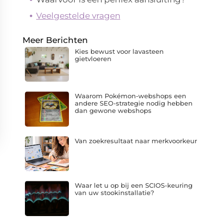
Veelgestelde vragen
Meer Berichten
Kies bewust voor lavasteen
gietvloeren
Waarom Pokémon-webshops een
andere SEO-strategie nodig hebben
dan gewone webshops
Van zoekresultaat naar merkvoorkeur
Waar let u op bij een SCIOS-keuring
van uw stookinstallatie?