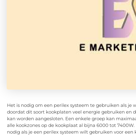
Het is nodig om een perilex systeem te gebruiken als je 
doordat dit soort kookplaten veel energie gebruiken en
kan worden aangesloten. Een enkele groep kan maxima
alle kookzones op de kookplaat al bijna 6000 tot 7400W. 
nodig als je een perilex systeem wilt gebruiken voor een k