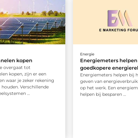
Energie
nelen kopen
Energiemeters helpen 
e overgaat tot
goedkopere energiere
en kopen, zijn er een
Energiemeters helpen bij h
en waar je zeker rekening
geven van energieverbruik 
houden. Verschillende
op het werk. Een energiem
elsystemen ...
helpen bij besparen ...