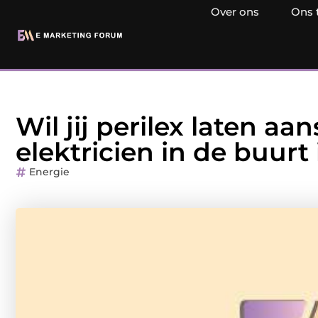
Over ons
Ons 
Wil jij perilex laten a
elektricien in de buurt 
Energie