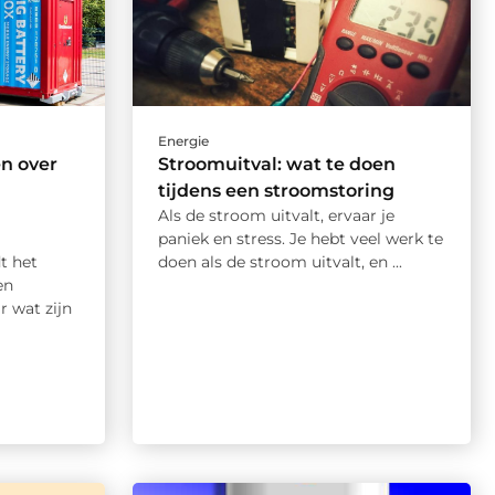
Energie
en over
Stroomuitval: wat te doen
tijdens een stroomstoring
Als de stroom uitvalt, ervaar je
paniek en stress. Je hebt veel werk te
t het
doen als de stroom uitvalt, en ...
en
r wat zijn