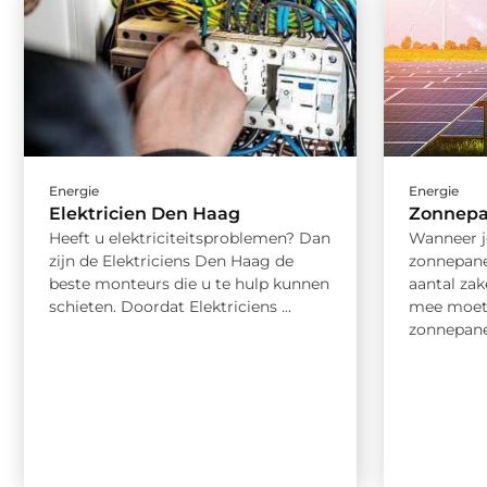
Energie
Energie
Elektricien Den Haag
Zonnepa
Heeft u elektriciteitsproblemen? Dan
Wanneer j
zijn de Elektriciens Den Haag de
zonnepanel
beste monteurs die u te hulp kunnen
aantal zak
schieten. Doordat Elektriciens ...
mee moet 
zonnepane