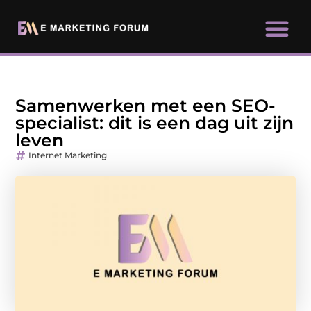
Samenwerken met een SEO-
specialist: dit is een dag uit zijn
leven
Internet Marketing