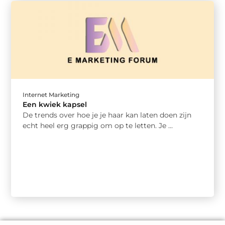
Internet Marketing
Een kwiek kapsel
De trends over hoe je je haar kan laten doen zijn
echt heel erg grappig om op te letten. Je ...