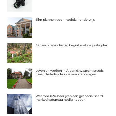
Slim plannen voor modulair onderwijs
Een inspirerende dag begint met de juiste plek
Leven en werken in Albanië: waarom steeds
meer Nederlanders de overstap wagen
Waarom b2b-bedrijven een gespecialiseerd
marketingbureau nodig hebben