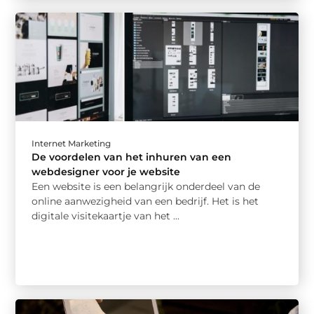
Internet Marketing
De voordelen van het inhuren van een
webdesigner voor je website
Een website is een belangrijk onderdeel van de
online aanwezigheid van een bedrijf. Het is het
digitale visitekaartje van het ...