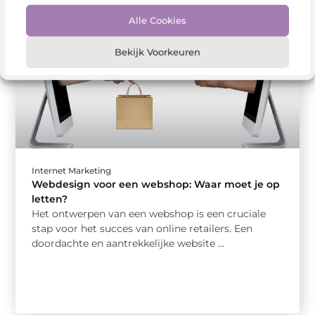
Alle Cookies
Bekijk Voorkeuren
Internet Marketing
Webdesign voor een webshop: Waar moet je op
letten?
Het ontwerpen van een webshop is een cruciale
stap voor het succes van online retailers. Een
doordachte en aantrekkelijke website ...