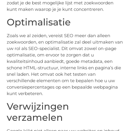
zodat je de best mogelijke lijst met zoekwoorden
kunt maken waarop je je kunt concentreren.
Optimalisatie
Zoals we al zeiden, vereist SEO meer dan alleen
zoekwoorden, en optimalisatie zal deel uitmaken van
uw rol als SEO-specialist. Dit omvat zowel on-page
optimalisatie, om ervoor te zorgen dat u
kwaliteitsinhoud aanbiedt, goede metadata, een
schone HTML-structuur, interne links en pagina’s die
snel laden. Het omvat ook het testen van
verschillende elementen om te bepalen hoe u uw
conversiepercentages op een bepaalde webpagina
kunt verbeteren.
Verwijzingen
verzamelen
Google kijkt niet alleen naar uw websites en inhoud,