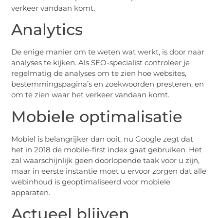
verkeer vandaan komt.
Analytics
De enige manier om te weten wat werkt, is door naar
analyses te kijken. Als SEO-specialist controleer je
regelmatig de analyses om te zien hoe websites,
bestemmingspagina’s en zoekwoorden presteren, en
om te zien waar het verkeer vandaan komt.
Mobiele optimalisatie
Mobiel is belangrijker dan ooit, nu Google zegt dat
het in 2018 de mobile-first index gaat gebruiken. Het
zal waarschijnlijk geen doorlopende taak voor u zijn,
maar in eerste instantie moet u ervoor zorgen dat alle
webinhoud is geoptimaliseerd voor mobiele
apparaten.
Actueel blijven