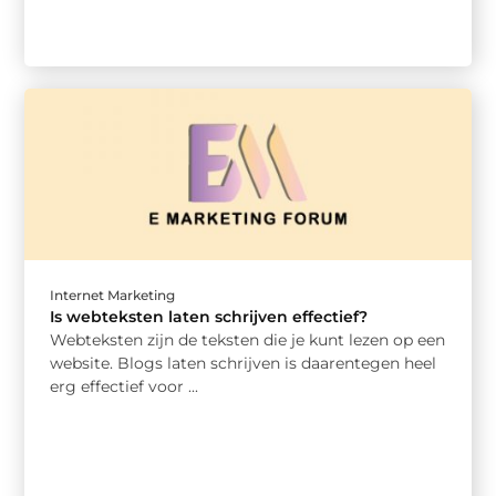
Internet Marketing
Is webteksten laten schrijven effectief?
Webteksten zijn de teksten die je kunt lezen op een
website. Blogs laten schrijven is daarentegen heel
erg effectief voor ...