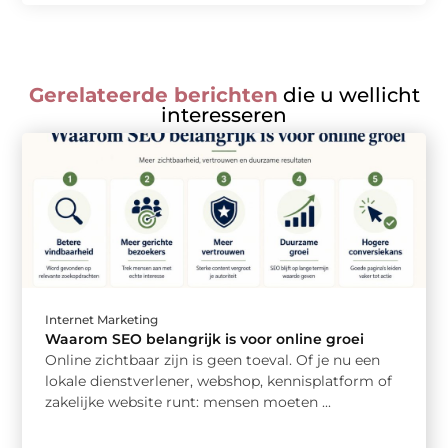
Gerelateerde berichten
die u wellicht
interesseren
Internet Marketing
Waarom SEO belangrijk is voor online groei
Online zichtbaar zijn is geen toeval. Of je nu een
lokale dienstverlener, webshop, kennisplatform of
zakelijke website runt: mensen moeten ...