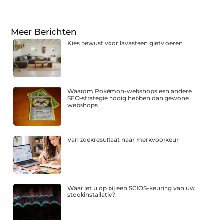
Meer Berichten
Kies bewust voor lavasteen gietvloeren
Waarom Pokémon-webshops een andere
SEO-strategie nodig hebben dan gewone
webshops
Van zoekresultaat naar merkvoorkeur
Waar let u op bij een SCIOS-keuring van uw
stookinstallatie?