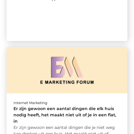
Internet Marketing
Er zijn gewoon een aantal dingen die elk huis
nodig heeft, het maakt niet uit of je in een flat,
in
Er zijn gewoon een aantal dingen die je niet weg
kan denken uit een huis. Het maakt niet uit of ...