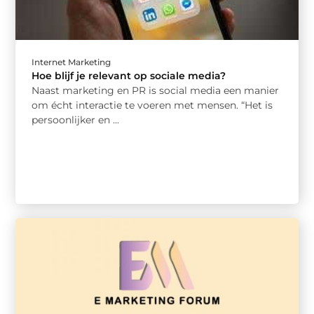
Internet Marketing
Hoe blijf je relevant op sociale media?
Naast marketing en PR is social media een manier
om écht interactie te voeren met mensen. “Het is
persoonlijker en ...