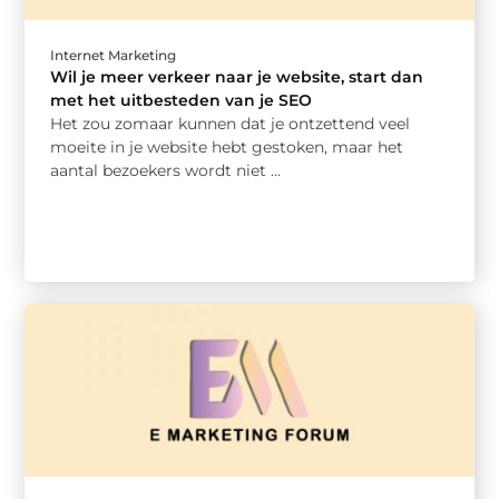
Internet Marketing
Wil je meer verkeer naar je website, start dan
met het uitbesteden van je SEO
Het zou zomaar kunnen dat je ontzettend veel
moeite in je website hebt gestoken, maar het
aantal bezoekers wordt niet ...