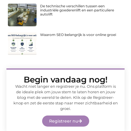
De technische verschillen tussen een
industriële goederenlift en een particuliere
autolift
Waarom SEO belangrijk is voor online groei
Begin vandaag nog!
Wacht niet langer en registreer je nu. Ons platform is
de ideale plek om jouw stem te laten horen en jouw
blog met de wereld te delen. Klik op de Registreer-
knop en zet de eerste stap naar meer zichtbaarheid en
groei.
Registreer nu