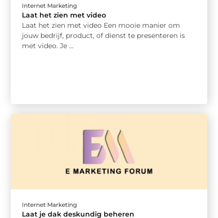
Internet Marketing
Laat het zien met video
Laat het zien met video Een mooie manier om
jouw bedrijf, product, of dienst te presenteren is
met video. Je ...
Internet Marketing
Laat je dak deskundig beheren