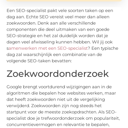
Een SEO-specialist pakt vele soorten taken op een
dag aan. Echte SEO vereist veel meer dan alleen
zoekwoorden. Denk aan alle verschillende
componenten die deel uitmaken van een goede
SEO-strategie en het zal duidelijk worden dat je
dagen veel afwisseling kunnen hebben. Wil jij ook
s
amenwerken met een SEO-specialist
? Een typische
dag zal waarschijnlijk een combinatie van de
volgende SEO-taken bevatten:
Zoekwoordonderzoek
Google brengt voortdurend wijzigingen aan in de
algoritmen die bepalen hoe websites werken, maar
dat heeft zoekwoorden niet uit de vergelijking
verwijderd. Zoekwoorden zijn nog steeds het
startpunt voor de meeste zoekopdrachten. Als SEO-
specialist doe je trefwoordonderzoek om populariteit,
concurrentievermogen en relevantie te bepalen,