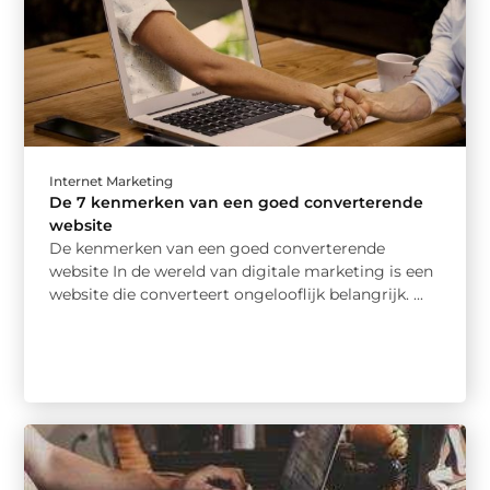
Internet Marketing
De 7 kenmerken van een goed converterende
website
De kenmerken van een goed converterende
website In de wereld van digitale marketing is een
website die converteert ongelooflijk belangrijk. ...