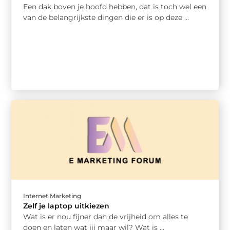
Een dak boven je hoofd hebben, dat is toch wel een
van de belangrijkste dingen die er is op deze ...
Internet Marketing
Zelf je laptop uitkiezen
Wat is er nou fijner dan de vrijheid om alles te
doen en laten wat jij maar wil? Wat is ...