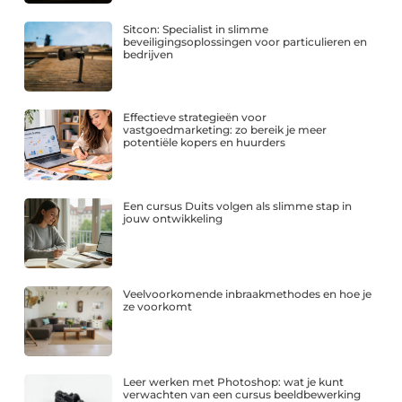
Sitcon: Specialist in slimme
beveiligingsoplossingen voor particulieren en
bedrijven
Effectieve strategieën voor
vastgoedmarketing: zo bereik je meer
potentiële kopers en huurders
Een cursus Duits volgen als slimme stap in
jouw ontwikkeling
Veelvoorkomende inbraakmethodes en hoe je
ze voorkomt
Leer werken met Photoshop: wat je kunt
verwachten van een cursus beeldbewerking