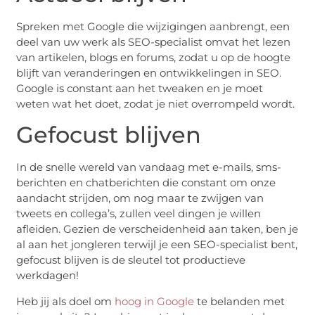
Spreken met Google die wijzigingen aanbrengt, een
deel van uw werk als SEO-specialist omvat het lezen
van artikelen, blogs en forums, zodat u op de hoogte
blijft van veranderingen en ontwikkelingen in SEO.
Google is constant aan het tweaken en je moet
weten wat het doet, zodat je niet overrompeld wordt.
Gefocust blijven
In de snelle wereld van vandaag met e-mails, sms-
berichten en chatberichten die constant om onze
aandacht strijden, om nog maar te zwijgen van
tweets en collega’s, zullen veel dingen je willen
afleiden. Gezien de verscheidenheid aan taken, ben je
al aan het jongleren terwijl je een SEO-specialist bent,
gefocust blijven is de sleutel tot productieve
werkdagen!
Heb jij als doel om
hoog in Google
te belanden met