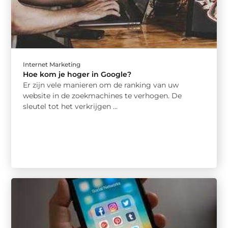
Internet Marketing
Hoe kom je hoger in Google?
Er zijn vele manieren om de ranking van uw
website in de zoekmachines te verhogen. De
sleutel tot het verkrijgen ...