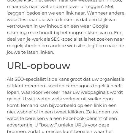
maar ook naar wat anderen over u ‘zeggen’. Met
‘zeggen’ bedoelen we een link naar. Wanneer andere
websites naar die van u linken, is dat een blijk van
vertrouwen in uw inhoud en een waar Google
rekening mee houdt bij het rangschikken van u. Een
deel van je werk als SEO-specialist is het zoeken naar
mogelijkheden om andere websites legitiem naar de
jouwe te laten linken.
URL-opbouw
Als SEO-specialist is de kans groot dat uw organisatie
of klant meerdere soorten campagnes tegelijk heeft
lopen, waardoor verkeer naar uw webpagina’s wordt
geleid. U wilt weten welk verkeer uit welke bron
komt. Iemand kan bijvoorbeeld op een link in een
nieuwsbrief of in een tweet klikken. Ze kunnen uw
website bereiken via een Facebook-bericht of een
advertentie. U “bouwt” unieke URL’s voor deze
bronnen, zodat u precies kunt bepalen waar het