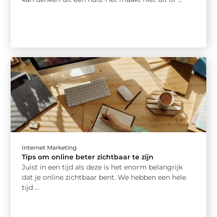
Internet Marketing
Tips om online beter zichtbaar te zijn
Juist in een tijd als deze is het enorm belangrijk
dat je online zichtbaar bent. We hebben een hele
tijd ...