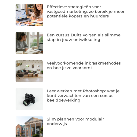
Effectieve strategieën voor
vastgoedmarketing: zo bereik je meer
potentiële kopers en huurders
Een cursus Duits volgen als slimme
stap in jouw ontwikkeling
Veelvoorkomende inbraakmethodes
en hoe je ze voorkomt
Leer werken met Photoshop: wat je
kunt verwachten van een cursus
beeldbewerking
Slim plannen voor modulair
onderwijs