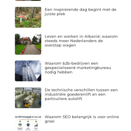
Een inspirerende dag begint met de
juiste plek
Leven en werken in Albanië: waarom
steeds meer Nederlanders de
overstap wagen
Waarom b2b-bedrijven een
gespecialiseerd marketingbureau
nodig hebben
De technische verschillen tussen een
industriële goederenlift en een
particuliere autolift
Waarom SEO belangrijk is voor online
groei