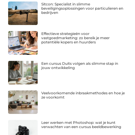
Sitcon: Specialist in slimme
beveiligingsoplossingen voor particulieren en
bedrijven
Effectieve strategieën voor
vastgoedmarketing: zo bereik je meer
potentiële kopers en huurders
Een cursus Duits volgen als slimme stap in
jouw ontwikkeling
Veelvoorkomende inbraakmethodes en hoe je
ze voorkomt
Leer werken met Photoshop: wat je kunt
verwachten van een cursus beeldbewerking