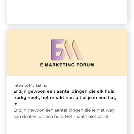
Internet Marketing
Er zijn gewoon een aantal dingen die elk huis
nodig heeft, het maakt niet uit of je in een flat,
in
Er zijn gewoon een aantal dingen die je niet weg
kan denken uit een huis. Het maakt niet uit of ...