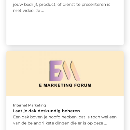
jouw bedrijf, product, of dienst te presenteren is
met video. Je ...
Internet Marketing
Laat je dak deskundig beheren
Een dak boven je hoofd hebben, dat is toch wel een
van de belangrijkste dingen die er is op deze ...