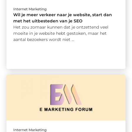
Internet Marketing
Wil je meer verkeer naar je website, start dan
met het uitbesteden van je SEO
Het zou zomaar kunnen dat je ontzettend veel
moeite in je website hebt gestoken, maar het
aantal bezoekers wordt niet ...
Internet Marketing