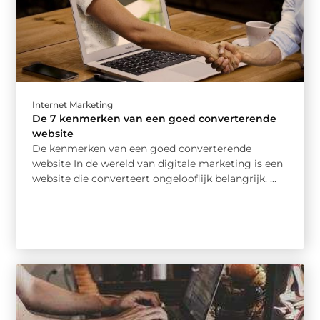
Internet Marketing
De 7 kenmerken van een goed converterende
website
De kenmerken van een goed converterende
website In de wereld van digitale marketing is een
website die converteert ongelooflijk belangrijk. ...