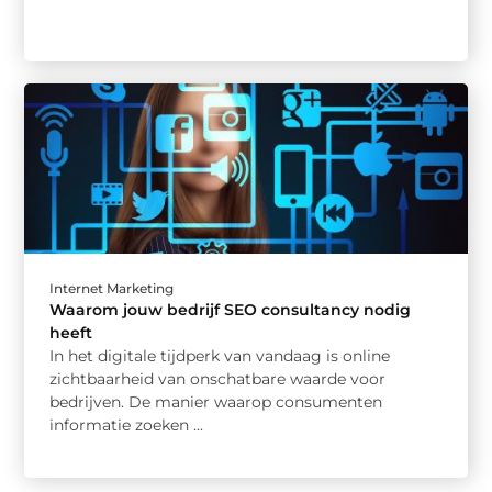
Internet Marketing
Waarom jouw bedrijf SEO consultancy nodig
heeft
In het digitale tijdperk van vandaag is online
zichtbaarheid van onschatbare waarde voor
bedrijven. De manier waarop consumenten
informatie zoeken ...