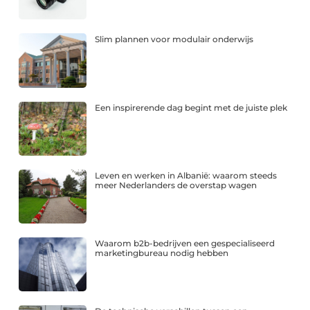
Slim plannen voor modulair onderwijs
Een inspirerende dag begint met de juiste plek
Leven en werken in Albanië: waarom steeds
meer Nederlanders de overstap wagen
Waarom b2b-bedrijven een gespecialiseerd
marketingbureau nodig hebben