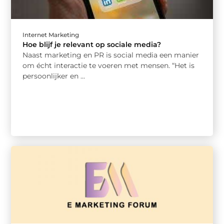
Internet Marketing
Hoe blijf je relevant op sociale media?
Naast marketing en PR is social media een manier
om écht interactie te voeren met mensen. “Het is
persoonlijker en ...