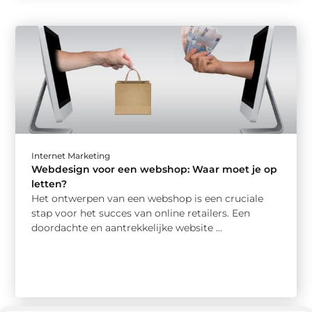
Internet Marketing
Webdesign voor een webshop: Waar moet je op
letten?
Het ontwerpen van een webshop is een cruciale
stap voor het succes van online retailers. Een
doordachte en aantrekkelijke website ...