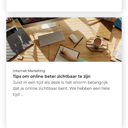
Internet Marketing
Tips om online beter zichtbaar te zijn
Juist in een tijd als deze is het enorm belangrijk
dat je online zichtbaar bent. We hebben een hele
tijd ...