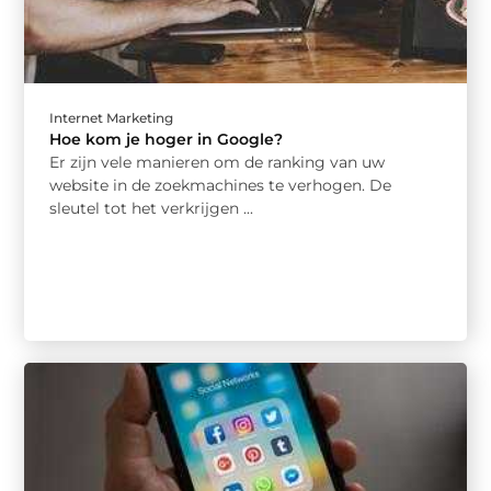
Internet Marketing
Hoe kom je hoger in Google?
Er zijn vele manieren om de ranking van uw
website in de zoekmachines te verhogen. De
sleutel tot het verkrijgen ...