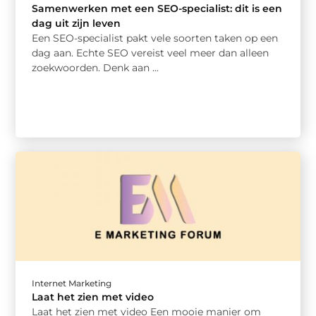
Samenwerken met een SEO-specialist: dit is een
dag uit zijn leven
Een SEO-specialist pakt vele soorten taken op een
dag aan. Echte SEO vereist veel meer dan alleen
zoekwoorden. Denk aan ...
Internet Marketing
Laat het zien met video
Laat het zien met video Een mooie manier om