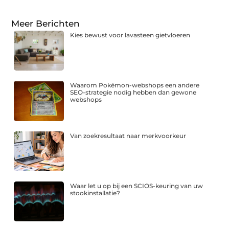
Meer Berichten
Kies bewust voor lavasteen gietvloeren
Waarom Pokémon-webshops een andere
SEO-strategie nodig hebben dan gewone
webshops
Van zoekresultaat naar merkvoorkeur
Waar let u op bij een SCIOS-keuring van uw
stookinstallatie?