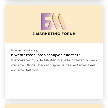
Internet Marketing
Is webteksten laten schrijven effectief?
Webteksten zijn de teksten die je kunt lezen op een
website. Blogs laten schrijven is daarentegen heel
erg effectief voor ...