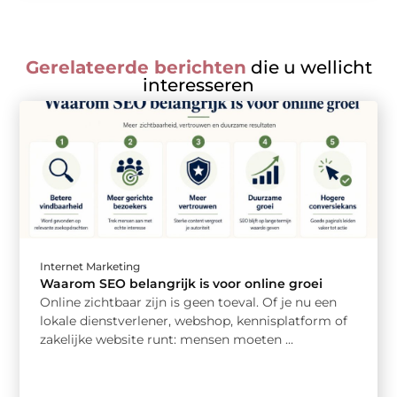
Gerelateerde berichten
die u wellicht
interesseren
Internet Marketing
Waarom SEO belangrijk is voor online groei
Online zichtbaar zijn is geen toeval. Of je nu een
lokale dienstverlener, webshop, kennisplatform of
zakelijke website runt: mensen moeten ...