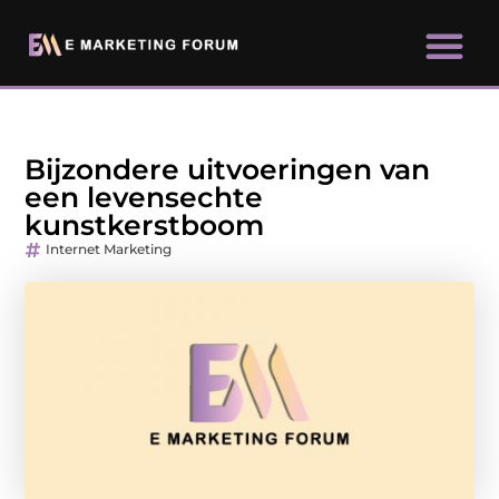
Bijzondere uitvoeringen van
een levensechte
kunstkerstboom
Internet Marketing