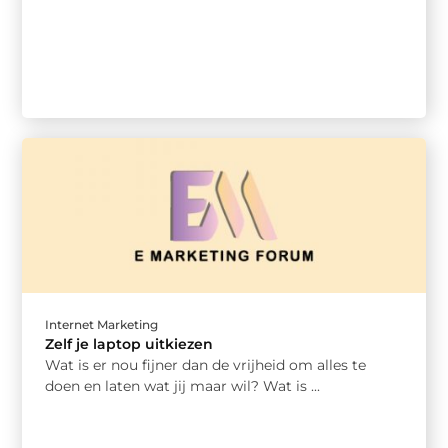
Internet Marketing
Zelf je laptop uitkiezen
Wat is er nou fijner dan de vrijheid om alles te
doen en laten wat jij maar wil? Wat is ...