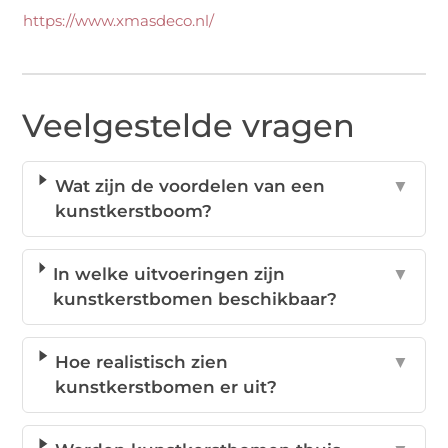
https://www.xmasdeco.nl/
Veelgestelde vragen
Wat zijn de voordelen van een
▼
kunstkerstboom?
In welke uitvoeringen zijn
▼
kunstkerstbomen beschikbaar?
Hoe realistisch zien
▼
kunstkerstbomen er uit?