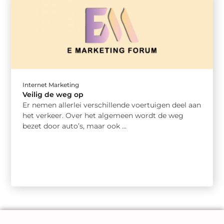
Internet Marketing
Veilig de weg op
Er nemen allerlei verschillende voertuigen deel aan
het verkeer. Over het algemeen wordt de weg
bezet door auto’s, maar ook ...