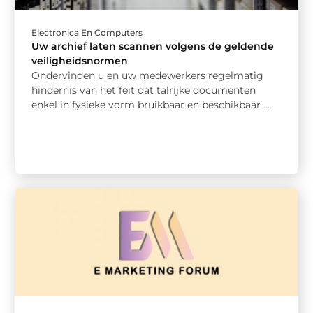
Electronica En Computers
Uw archief laten scannen volgens de geldende
veiligheidsnormen
Ondervinden u en uw medewerkers regelmatig
hindernis van het feit dat talrijke documenten
enkel in fysieke vorm bruikbaar en beschikbaar ...