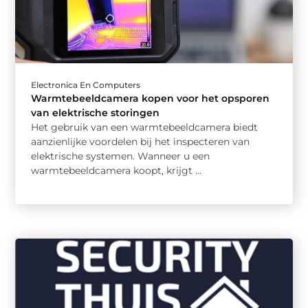
Electronica En Computers
Warmtebeeldcamera kopen voor het opsporen
van elektrische storingen
Het gebruik van een warmtebeeldcamera biedt
aanzienlijke voordelen bij het inspecteren van
elektrische systemen. Wanneer u een
warmtebeeldcamera koopt, krijgt ...