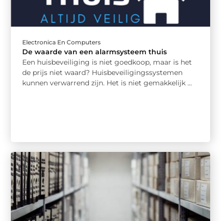
Electronica En Computers
De waarde van een alarmsysteem thuis
Een huisbeveiliging is niet goedkoop, maar is het
de prijs niet waard? Huisbeveiligingssystemen
kunnen verwarrend zijn. Het is niet gemakkelijk ...