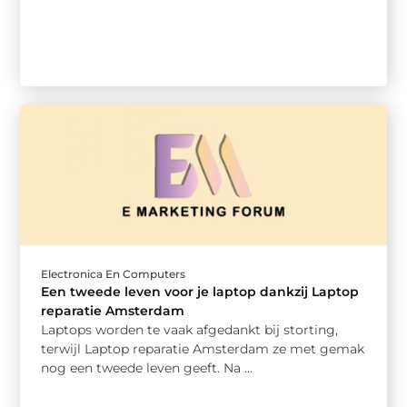
Electronica En Computers
Een tweede leven voor je laptop dankzij Laptop
reparatie Amsterdam
Laptops worden te vaak afgedankt bij storting,
terwijl Laptop reparatie Amsterdam ze met gemak
nog een tweede leven geeft. Na ...