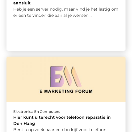
aansluit
Heb je een server nodig, maar vind je het lastig om
er een te vinden die aan al je wensen ...
Electronica En Computers
Hier kunt u terecht voor telefoon reparatie in
Den Haag
Bent u op zoek naar een bedrijf voor telefoon