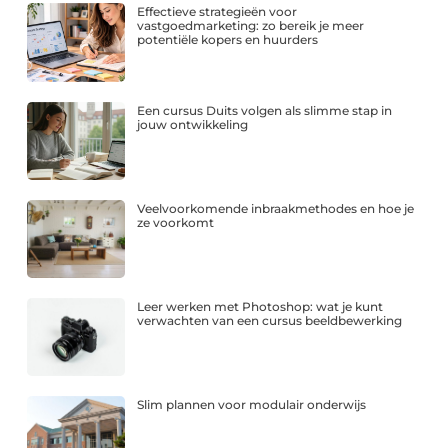
Effectieve strategieën voor
vastgoedmarketing: zo bereik je meer
potentiële kopers en huurders
Een cursus Duits volgen als slimme stap in
jouw ontwikkeling
Veelvoorkomende inbraakmethodes en hoe je
ze voorkomt
Leer werken met Photoshop: wat je kunt
verwachten van een cursus beeldbewerking
Slim plannen voor modulair onderwijs