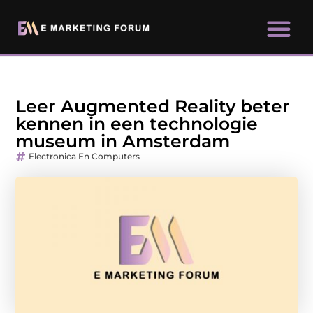
Leer Augmented Reality beter
kennen in een technologie
museum in Amsterdam
Electronica En Computers