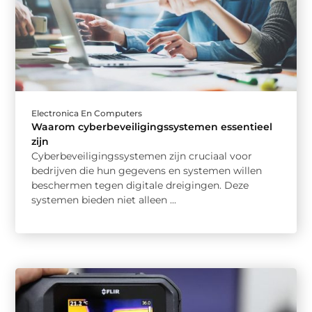
Electronica En Computers
Waarom cyberbeveiligingssystemen essentieel
zijn
Cyberbeveiligingssystemen zijn cruciaal voor
bedrijven die hun gegevens en systemen willen
beschermen tegen digitale dreigingen. Deze
systemen bieden niet alleen ...