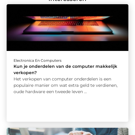
Electronica En Computers
Kun je onderdelen van de computer makkelijk
verkopen?
Het verkopen van computer onderdelen is een
populaire manier om wat extra geld te verdienen,
oude hardware een tweede leven ...