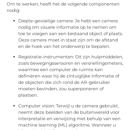
Om te werken, heeft het de volgende componenten
nodig:
Diepte-gevoelige camera: Je hebt een camera
nodig om visuele informatie op te nemen om
toe te voegen aan een bestaand object of plaats.
Deze camera moet in staat zijn om de afstand
en de hoek van het onderwerp te bepalen.
Registratie-instrumenten: Dit zijn hulpmiddelen,
zoals bewegingssensoren en versnellingsmeters,
waarmee een computer de ruimte kan
definiëren waar hij de zintuiglijke informatie of
de objecten die zich rond de AR-gebruiker
moeten bevinden, zou superponeren of
plaatsen.
Computer vision: Terwijl u de camera gebruikt,
neemt deze beelden van de buitenwereld voor
interpretatie en verwijzing met behulp van een
machine learning (ML) algoritme. Wanneer u