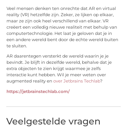
Veel mensen denken ten onrechte dat AR en virtual
reality (VR) hetzelfde zijn. Zeker, ze lijken op elkaar,
maar ze zijn ook heel verschillend van elkaar. VR
creëert een volledig nieuwe realiteit met behulp van
computertechnologie. Het laat je geloven dat je in
een andere wereld bent door de echte wereld buiten
te sluiten.
AR daarentegen versterkt de wereld waarin je je
bevindt. Je blijft in dezelfde wereld, behalve dat je
extra objecten te zien krijgt waarmee je zelfs
interactie kunt hebben. Wil je meer weten over
augmented reality en
over Jetbrains Techlab
?
https://jetbrainstechlab.com/
Veelgestelde vragen