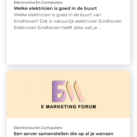
Electronica En Computers
Welke elektricien is goed in de buurt
Welke elektricien is goed in de buurt van
Eindhoven? Dat is natuurlijk elektricien Eindhoven.
Elektricien Eindhoven heeft alles wat je ...
Electronica En Computers
Een server samenstellen die op al je wensen