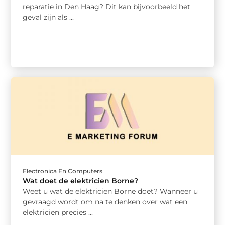
reparatie in Den Haag? Dit kan bijvoorbeeld het
geval zijn als ...
Electronica En Computers
Wat doet de elektricien Borne?
Weet u wat de elektricien Borne doet? Wanneer u
gevraagd wordt om na te denken over wat een
elektricien precies ...