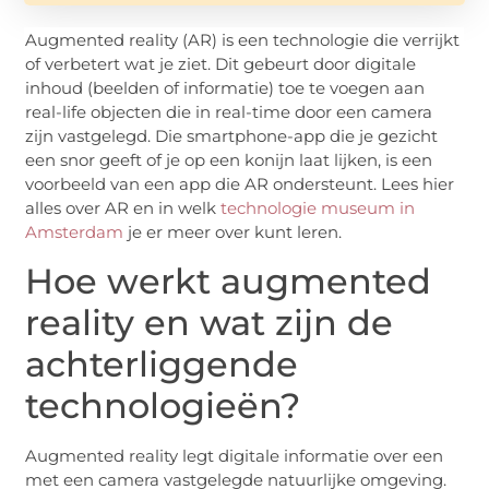
Augmented reality (AR) is een technologie die verrijkt
of verbetert wat je ziet. Dit gebeurt door digitale
inhoud (beelden of informatie) toe te voegen aan
real-life objecten die in real-time door een camera
zijn vastgelegd. Die smartphone-app die je gezicht
een snor geeft of je op een konijn laat lijken, is een
voorbeeld van een app die AR ondersteunt. Lees hier
alles over AR en in welk
technologie museum in
Amsterdam
je er meer over kunt leren.
Hoe werkt augmented
reality en wat zijn de
achterliggende
technologieën?
Augmented reality legt digitale informatie over een
met een camera vastgelegde natuurlijke omgeving.