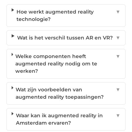
Hoe werkt augmented reality
▼
technologie?
Wat is het verschil tussen AR en VR?
▼
Welke componenten heeft
▼
augmented reality nodig om te
werken?
Wat zijn voorbeelden van
▼
augmented reality toepassingen?
Waar kan ik augmented reality in
▼
Amsterdam ervaren?