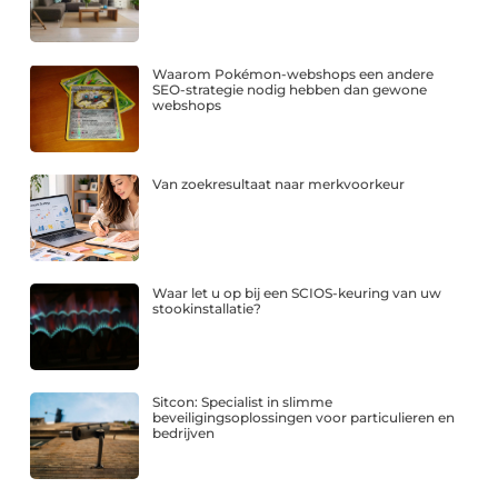
Waarom Pokémon-webshops een andere
SEO-strategie nodig hebben dan gewone
webshops
Van zoekresultaat naar merkvoorkeur
Waar let u op bij een SCIOS-keuring van uw
stookinstallatie?
Sitcon: Specialist in slimme
beveiligingsoplossingen voor particulieren en
bedrijven