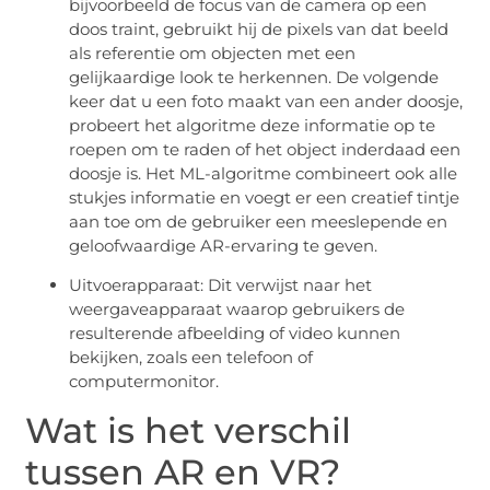
bijvoorbeeld de focus van de camera op een
doos traint, gebruikt hij de pixels van dat beeld
als referentie om objecten met een
gelijkaardige look te herkennen. De volgende
keer dat u een foto maakt van een ander doosje,
probeert het algoritme deze informatie op te
roepen om te raden of het object inderdaad een
doosje is. Het ML-algoritme combineert ook alle
stukjes informatie en voegt er een creatief tintje
aan toe om de gebruiker een meeslepende en
geloofwaardige AR-ervaring te geven.
Uitvoerapparaat: Dit verwijst naar het
weergaveapparaat waarop gebruikers de
resulterende afbeelding of video kunnen
bekijken, zoals een telefoon of
computermonitor.
Wat is het verschil
tussen AR en VR?