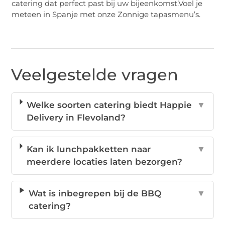
catering dat perfect past bij uw bijeenkomst.Voel je
meteen in Spanje met onze Zonnige tapasmenu’s.
Veelgestelde vragen
Welke soorten catering biedt Happie
▼
Delivery in Flevoland?
Kan ik lunchpakketten naar
▼
meerdere locaties laten bezorgen?
Wat is inbegrepen bij de BBQ
▼
catering?