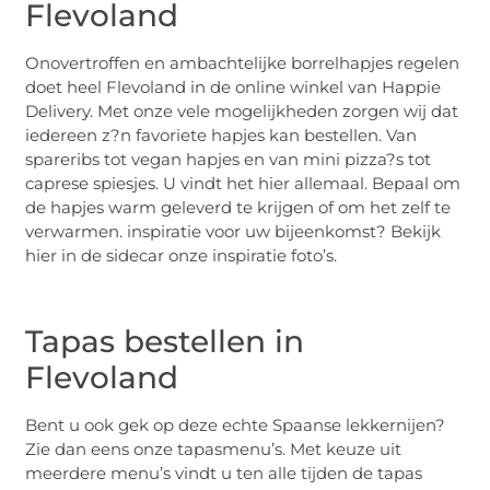
Flevoland
Onovertroffen en ambachtelijke borrelhapjes regelen
doet heel Flevoland in de online winkel van Happie
Delivery. Met onze vele mogelijkheden zorgen wij dat
iedereen z?n favoriete hapjes kan bestellen. Van
spareribs tot vegan hapjes en van mini pizza?s tot
caprese spiesjes. U vindt het hier allemaal. Bepaal om
de hapjes warm geleverd te krijgen of om het zelf te
verwarmen. inspiratie voor uw bijeenkomst? Bekijk
hier in de sidecar onze inspiratie foto’s.
Tapas bestellen in
Flevoland
Bent u ook gek op deze echte Spaanse lekkernijen?
Zie dan eens onze tapasmenu’s. Met keuze uit
meerdere menu’s vindt u ten alle tijden de tapas