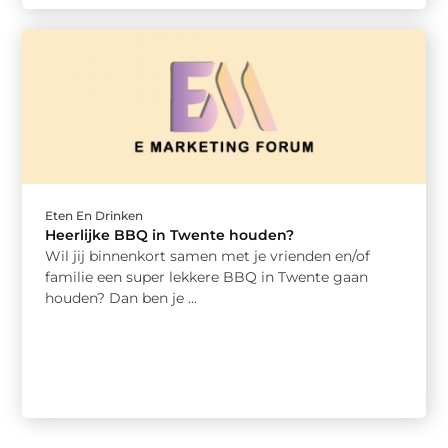
Eten En Drinken
Heerlijke BBQ in Twente houden?
Wil jij binnenkort samen met je vrienden en/of
familie een super lekkere BBQ in Twente gaan
houden? Dan ben je ...