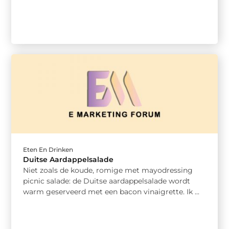
Eten En Drinken
Duitse Aardappelsalade
Niet zoals de koude, romige met mayodressing
picnic salade: de Duitse aardappelsalade wordt
warm geserveerd met een bacon vinaigrette. Ik ...