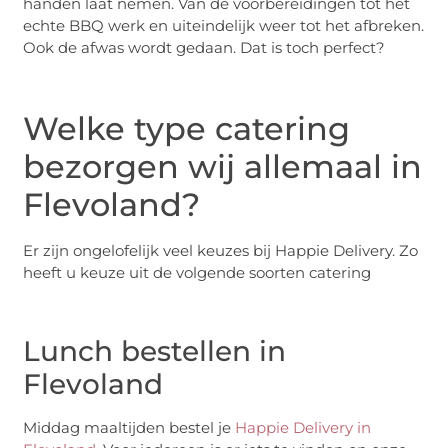
handen laat nemen. Van de voorbereidingen tot het
echte BBQ werk en uiteindelijk weer tot het afbreken.
Ook de afwas wordt gedaan. Dat is toch perfect?
Welke type catering
bezorgen wij allemaal in
Flevoland?
Er zijn ongelofelijk veel keuzes bij Happie Delivery. Zo
heeft u keuze uit de volgende soorten catering
Lunch bestellen in
Flevoland
Middag maaltijden bestel je
Happie Delivery in