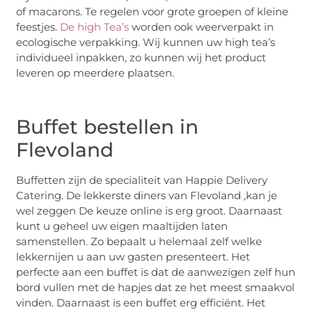
of macarons. Te regelen voor grote groepen of kleine
feestjes.
De high Tea’s
worden ook weerverpakt in
ecologische verpakking. Wij kunnen uw high tea’s
individueel inpakken, zo kunnen wij het product
leveren op meerdere plaatsen.
Buffet bestellen in
Flevoland
Buffetten zijn de specialiteit van Happie Delivery
Catering. De lekkerste diners van Flevoland ,kan je
wel zeggen De keuze online is erg groot. Daarnaast
kunt u geheel uw eigen maaltijden laten
samenstellen. Zo bepaalt u helemaal zelf welke
lekkernijen u aan uw gasten presenteert. Het
perfecte aan een buffet is dat de aanwezigen zelf hun
bord vullen met de hapjes dat ze het meest smaakvol
vinden. Daarnaast is een buffet erg efficiënt. Het