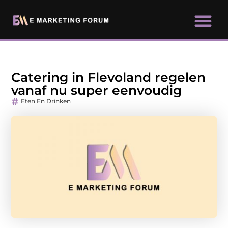
Catering in Flevoland regelen
vanaf nu super eenvoudig
Eten En Drinken