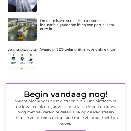
De technische verschillen tussen een
industriële goederenlift en een particuliere
autolift
Waarom SEO belangrijk is voor online groei
Begin vandaag nog!
Wacht niet langer en registreer je nu. Ons platform is
de ideale plek om jouw stem te laten horen en jouw
blog met de wereld te delen. Klik op de Registreer-
knop en zet de eerste stap naar meer zichtbaarheid en
groei.