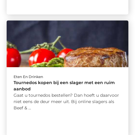
Eten En Drinken
Tournedos kopen bij een slager met een ruim
aanbod
Gaat u tournedos bestellen? Dan hoeft u daarvoor
niet eens de deur meer uit. Bij online slagers als
Beef & ...