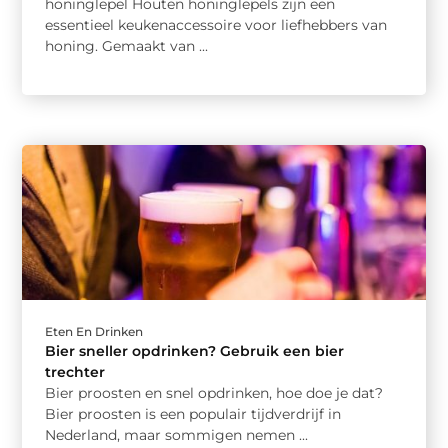
honinglepel Houten honinglepels zijn een
essentieel keukenaccessoire voor liefhebbers van
honing. Gemaakt van ...
Eten En Drinken
Bier sneller opdrinken? Gebruik een bier
trechter
Bier proosten en snel opdrinken, hoe doe je dat?
Bier proosten is een populair tijdverdrijf in
Nederland, maar sommigen nemen ...