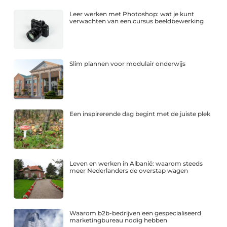
Leer werken met Photoshop: wat je kunt
verwachten van een cursus beeldbewerking
Slim plannen voor modulair onderwijs
Een inspirerende dag begint met de juiste plek
Leven en werken in Albanië: waarom steeds
meer Nederlanders de overstap wagen
Waarom b2b-bedrijven een gespecialiseerd
marketingbureau nodig hebben