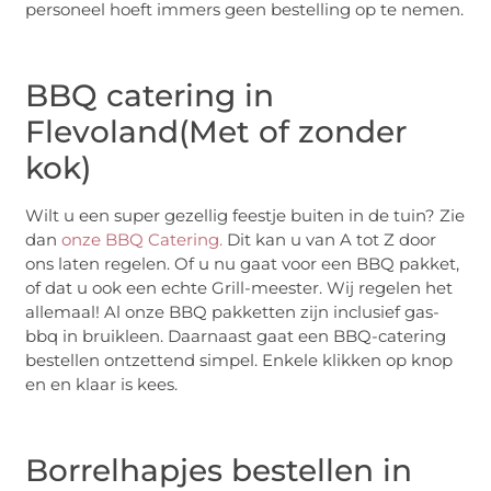
personeel hoeft immers geen bestelling op te nemen.
BBQ catering in
Flevoland(Met of zonder
kok)
Wilt u een super gezellig feestje buiten in de tuin? Zie
dan
onze BBQ Catering.
Dit kan u van A tot Z door
ons laten regelen. Of u nu gaat voor een BBQ pakket,
of dat u ook een echte Grill-meester. Wij regelen het
allemaal! Al onze BBQ pakketten zijn inclusief gas-
bbq in bruikleen. Daarnaast gaat een BBQ-catering
bestellen ontzettend simpel. Enkele klikken op knop
en en klaar is kees.
Borrelhapjes bestellen in