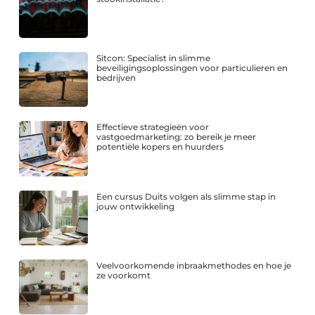
Sitcon: Specialist in slimme
beveiligingsoplossingen voor particulieren en
bedrijven
Effectieve strategieën voor
vastgoedmarketing: zo bereik je meer
potentiële kopers en huurders
Een cursus Duits volgen als slimme stap in
jouw ontwikkeling
Veelvoorkomende inbraakmethodes en hoe je
ze voorkomt