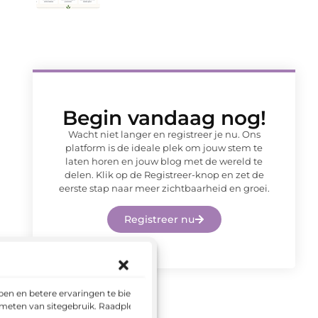
Begin vandaag nog!
Wacht niet langer en registreer je nu. Ons
platform is de ideale plek om jouw stem te
laten horen en jouw blog met de wereld te
delen. Klik op de Registreer-knop en zet de
eerste stap naar meer zichtbaarheid en groei.
Registreer nu
en en betere ervaringen te bieden.
 meten van sitegebruik. Raadpleeg