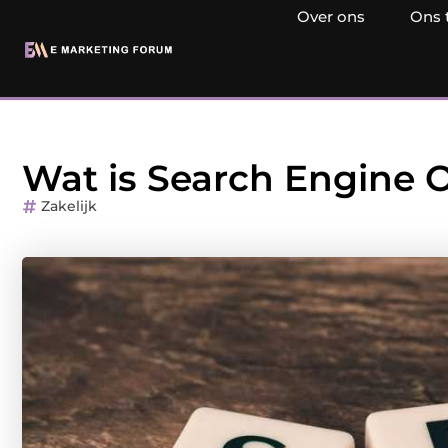
Over ons
Ons 
Wat is Search Engine 
Zakelijk