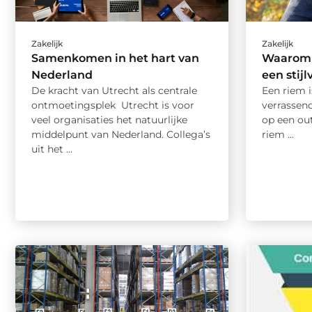
Zakelijk
Zakelijk
Samenkomen in het hart van
Waarom 
Nederland
een stijl
De kracht van Utrecht als centrale
Een riem i
ontmoetingsplek Utrecht is voor
verrassen
veel organisaties het natuurlijke
op een ou
middelpunt van Nederland. Collega’s
riem ...
uit het ...