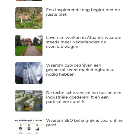
Een inspirerende dag begint met de
juiste plek
Leven en werken in Albanië: waarom
steeds meer Nederlanders de
overstap wagen
Waarom b2b-bedrijven een
gespecialiseerd marketingbureau
nodig hebben
De technische verschillen tussen een
industriële goederenlift en een
particuliere autolift
Waarom SEO belangrijk is voor online
groei