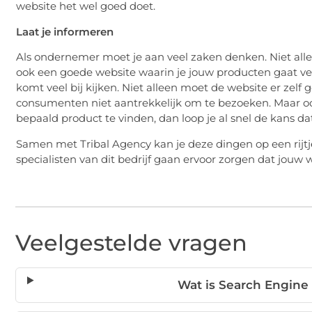
website het wel goed doet.
Laat je informeren
Als ondernemer moet je aan veel zaken denken. Niet all
ook een goede website waarin je jouw producten gaat v
komt veel bij kijken. Niet alleen moet de website er zelf g
consumenten niet aantrekkelijk om te bezoeken. Maar 
bepaald product te vinden, dan loop je al snel de kans d
Samen met Tribal Agency kan je deze dingen op een rijtj
specialisten van dit bedrijf gaan ervoor zorgen dat jouw 
Veelgestelde vragen
Wat is Search Engine