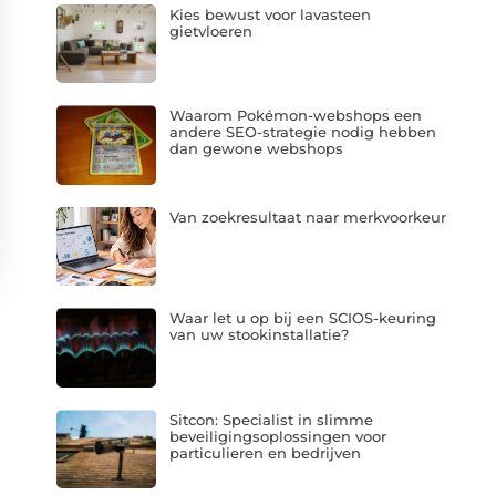
Kies bewust voor lavasteen
gietvloeren
Waarom Pokémon-webshops een
andere SEO-strategie nodig hebben
dan gewone webshops
Van zoekresultaat naar merkvoorkeur
Waar let u op bij een SCIOS-keuring
van uw stookinstallatie?
Sitcon: Specialist in slimme
beveiligingsoplossingen voor
particulieren en bedrijven