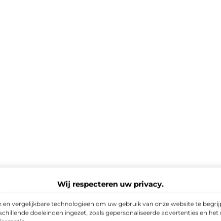
Wij respecteren uw privacy.
 en vergelijkbare technologieën om uw gebruik van onze website te begrijp
chillende doeleinden ingezet, zoals gepersonaliseerde advertenties en het