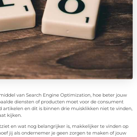
 middel van Search Engine Optimization, hoe beter jouw
epaalde diensten of producten moet voor de consument
artikelen en dit is binnen drie muisklikken niet te vinden,
at kijken.
ziet en wat nog belangrijker is, makkelijker te vinden op
hoef jij als ondernemer je geen zorgen te maken of jouw