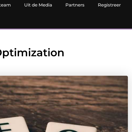
team
Uit de Media
Partners
Registreer
Optimization