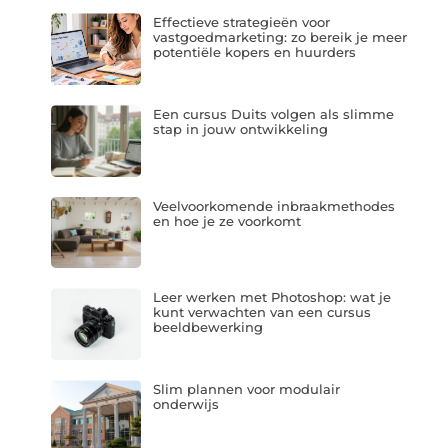
Effectieve strategieën voor
vastgoedmarketing: zo bereik je meer
potentiële kopers en huurders
Een cursus Duits volgen als slimme
stap in jouw ontwikkeling
Veelvoorkomende inbraakmethodes
en hoe je ze voorkomt
Leer werken met Photoshop: wat je
kunt verwachten van een cursus
beeldbewerking
Slim plannen voor modulair
onderwijs