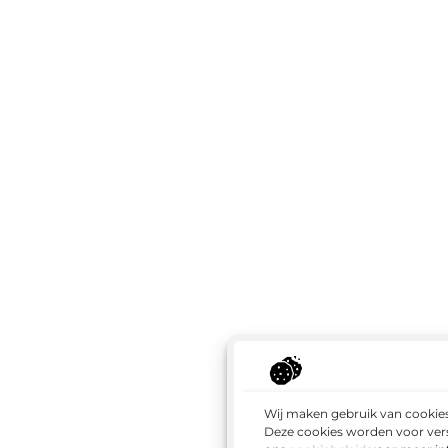
Wij maken gebruik van cookies
Deze cookies worden voor vers