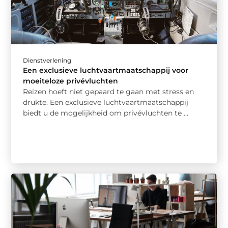
Dienstverlening
Een exclusieve luchtvaartmaatschappij voor
moeiteloze privévluchten
Reizen hoeft niet gepaard te gaan met stress en
drukte. Een exclusieve luchtvaartmaatschappij
biedt u de mogelijkheid om privévluchten te ...