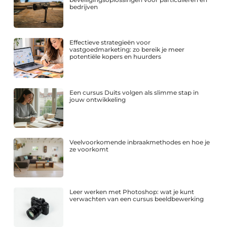
bedrijven
Effectieve strategieën voor
vastgoedmarketing: zo bereik je meer
potentiële kopers en huurders
Een cursus Duits volgen als slimme stap in
jouw ontwikkeling
Veelvoorkomende inbraakmethodes en hoe je
ze voorkomt
Leer werken met Photoshop: wat je kunt
verwachten van een cursus beeldbewerking