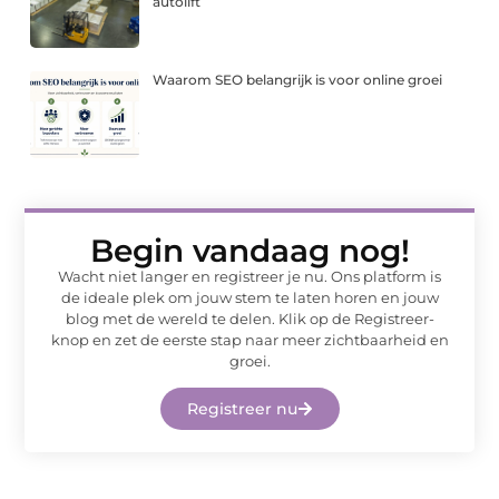
autolift
Waarom SEO belangrijk is voor online groei
Begin vandaag nog!
Wacht niet langer en registreer je nu. Ons platform is
de ideale plek om jouw stem te laten horen en jouw
blog met de wereld te delen. Klik op de Registreer-
knop en zet de eerste stap naar meer zichtbaarheid en
groei.
Registreer nu