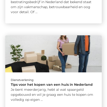
bestratingsbedrijf in Nederland dat bekend staat
om zijn vakmanschap, betrouwbaarheid en oog
voor detail. Of ...
Dienstverlening
Tips voor het kopen van een huis in Nederland
Je bent meerderjarig, hebt al wat spaargeld
opgebouwd en wil je graag een huis te kopen om
volledig op eigen ...