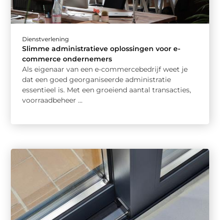
Dienstverlening
Slimme administratieve oplossingen voor e-
commerce ondernemers
Als eigenaar van een e-commercebedrijf weet je
dat een goed georganiseerde administratie
essentieel is. Met een groeiend aantal transacties,
voorraadbeheer ...