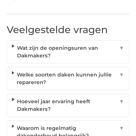
Veelgestelde vragen
Wat zijn de openingsuren van
▼
Dakmakers?
Welke soorten daken kunnen jullie
▼
repareren?
Hoeveel jaar ervaring heeft
▼
Dakmakers?
Waarom is regelmatig
▼
dakonderhoud belangrijk?