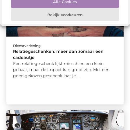
Alle Cookies
Bekijk Voorkeuren
Dienstverlening
Relatiegeschenken: meer dan zomaar een
cadeautje
Een relatiegeschenk lijkt misschien een klein
gebaar, maar de impact kan groot zijn. Met een
goed gekozen geschenk laat je ...