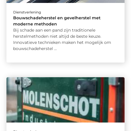
Dienstverlening
Bouwschadeherstel en gevelherstel met
moderne methoden
Bij schade aan een pand zijn traditionele
herstelmethoden niet altijd de beste keuze.
Innovatieve technieken maken het mogelijk om
bouwschadeherstel ...