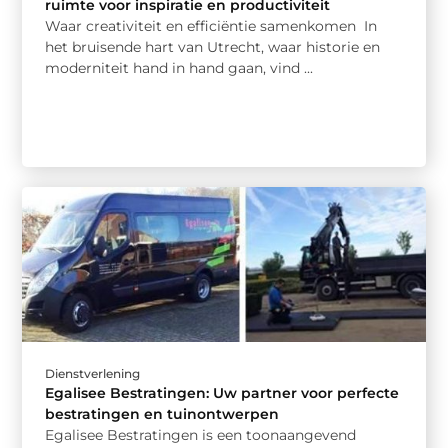
ruimte voor inspiratie en productiviteit
Waar creativiteit en efficiëntie samenkomen In
het bruisende hart van Utrecht, waar historie en
moderniteit hand in hand gaan, vind ...
Dienstverlening
Egalisee Bestratingen: Uw partner voor perfecte
bestratingen en tuinontwerpen
Egalisee Bestratingen is een toonaangevend