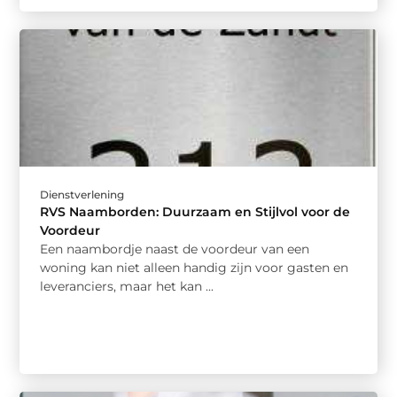
Dienstverlening
RVS Naamborden: Duurzaam en Stijlvol voor de
Voordeur
Een naambordje naast de voordeur van een
woning kan niet alleen handig zijn voor gasten en
leveranciers, maar het kan ...