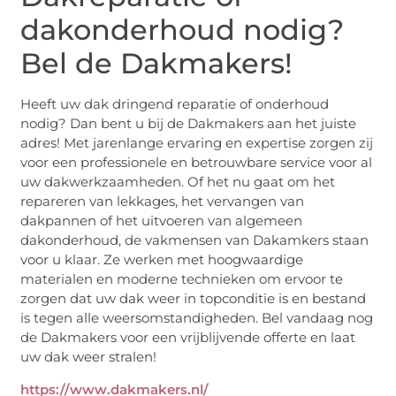
dakonderhoud nodig?
Bel de Dakmakers!
Heeft uw dak dringend reparatie of onderhoud
nodig? Dan bent u bij de Dakmakers aan het juiste
adres! Met jarenlange ervaring en expertise zorgen zij
voor een professionele en betrouwbare service voor al
uw dakwerkzaamheden. Of het nu gaat om het
repareren van lekkages, het vervangen van
dakpannen of het uitvoeren van algemeen
dakonderhoud, de vakmensen van Dakamkers staan
voor u klaar. Ze werken met hoogwaardige
materialen en moderne technieken om ervoor te
zorgen dat uw dak weer in topconditie is en bestand
is tegen alle weersomstandigheden. Bel vandaag nog
de Dakmakers voor een vrijblijvende offerte en laat
uw dak weer stralen!
https://www.dakmakers.nl/