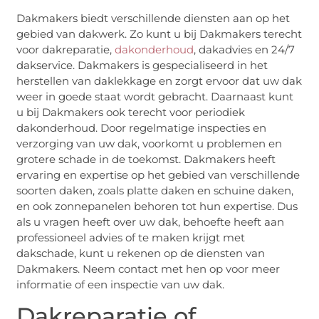
Dakmakers biedt verschillende diensten aan op het
gebied van dakwerk. Zo kunt u bij Dakmakers terecht
voor dakreparatie,
dakonderhoud
, dakadvies en 24/7
dakservice. Dakmakers is gespecialiseerd in het
herstellen van daklekkage en zorgt ervoor dat uw dak
weer in goede staat wordt gebracht. Daarnaast kunt
u bij Dakmakers ook terecht voor periodiek
dakonderhoud. Door regelmatige inspecties en
verzorging van uw dak, voorkomt u problemen en
grotere schade in de toekomst. Dakmakers heeft
ervaring en expertise op het gebied van verschillende
soorten daken, zoals platte daken en schuine daken,
en ook zonnepanelen behoren tot hun expertise. Dus
als u vragen heeft over uw dak, behoefte heeft aan
professioneel advies of te maken krijgt met
dakschade, kunt u rekenen op de diensten van
Dakmakers. Neem contact met hen op voor meer
informatie of een inspectie van uw dak.
Dakreparatie of