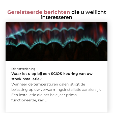
Gerelateerde berichten
die u wellicht
interesseren
Dienstverlening
Waar let u op bij een SCIOS-keuring van uw
stookinstallatie?
Wanneer de temperaturen dalen, stijgt de
belasting op uw verwarmingsinstallatie aanzienlijk.
Een installatie die het hele jaar prima
functioneerde, kan ...