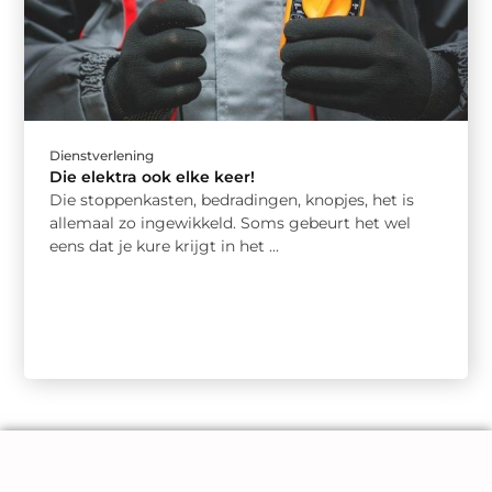
Dienstverlening
Die elektra ook elke keer!
Die stoppenkasten, bedradingen, knopjes, het is
allemaal zo ingewikkeld. Soms gebeurt het wel
eens dat je kure krijgt in het ...