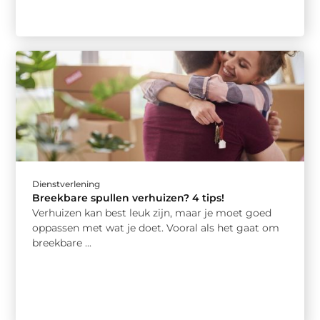
Dienstverlening
Breekbare spullen verhuizen? 4 tips!
Verhuizen kan best leuk zijn, maar je moet goed
oppassen met wat je doet. Vooral als het gaat om
breekbare ...