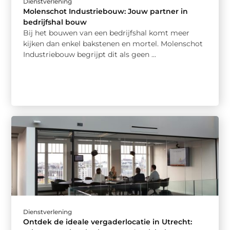
Dienstverlening
Molenschot Industriebouw: Jouw partner in
bedrijfshal bouw
Bij het bouwen van een bedrijfshal komt meer
kijken dan enkel bakstenen en mortel. Molenschot
Industriebouw begrijpt dit als geen ...
Dienstverlening
Ontdek de ideale vergaderlocatie in Utrecht: