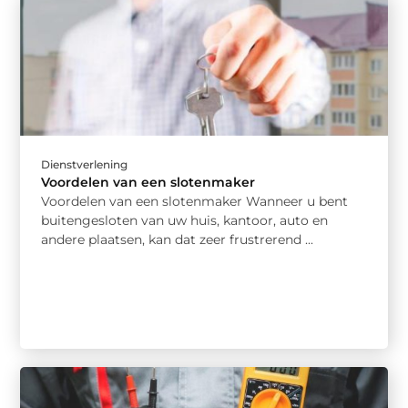
Dienstverlening
Voordelen van een slotenmaker
Voordelen van een slotenmaker Wanneer u bent
buitengesloten van uw huis, kantoor, auto en
andere plaatsen, kan dat zeer frustrerend ...