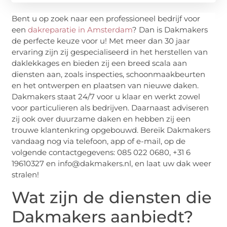
Bent u op zoek naar een professioneel bedrijf voor
een
dakreparatie in Amsterdam
? Dan is Dakmakers
de perfecte keuze voor u! Met meer dan 30 jaar
ervaring zijn zij gespecialiseerd in het herstellen van
daklekkages en bieden zij een breed scala aan
diensten aan, zoals inspecties, schoonmaakbeurten
en het ontwerpen en plaatsen van nieuwe daken.
Dakmakers staat 24/7 voor u klaar en werkt zowel
voor particulieren als bedrijven. Daarnaast adviseren
zij ook over duurzame daken en hebben zij een
trouwe klantenkring opgebouwd. Bereik Dakmakers
vandaag nog via telefoon, app of e-mail, op de
volgende contactgegevens: 085 022 0680, +31 6
19610327 en info@dakmakers.nl, en laat uw dak weer
stralen!
Wat zijn de diensten die
Dakmakers aanbiedt?