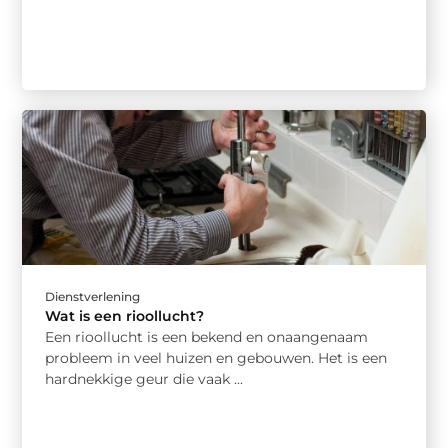
Dienstverlening
Wat is een rioollucht?
Een rioollucht is een bekend en onaangenaam
probleem in veel huizen en gebouwen. Het is een
hardnekkige geur die vaak ...