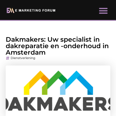
Dakmakers: Uw specialist in
dakreparatie en -onderhoud in
Amsterdam
Dienstverlening