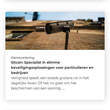
Dienstverlening
Sitcon: Specialist in slimme
beveiligingsoplossingen voor particulieren en
bedrijven
Veiligheid speelt een steeds grotere rol in het
dagelijks leven. Of het nu gaat om het
beschermen van een woning, ...