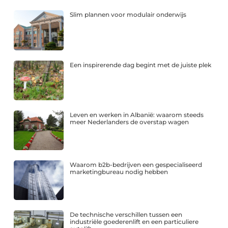
Slim plannen voor modulair onderwijs
Een inspirerende dag begint met de juiste plek
Leven en werken in Albanië: waarom steeds
meer Nederlanders de overstap wagen
Waarom b2b-bedrijven een gespecialiseerd
marketingbureau nodig hebben
De technische verschillen tussen een
industriële goederenlift en een particuliere