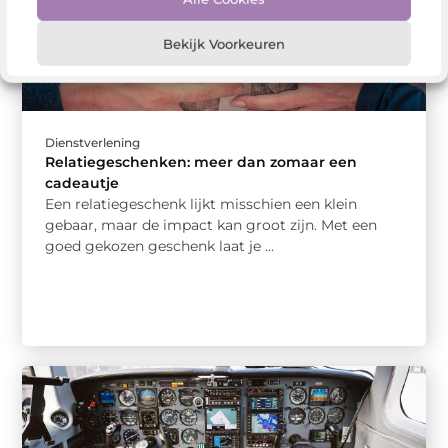
Bekijk Voorkeuren
Dienstverlening
Relatiegeschenken: meer dan zomaar een
cadeautje
Een relatiegeschenk lijkt misschien een klein
gebaar, maar de impact kan groot zijn. Met een
goed gekozen geschenk laat je ...