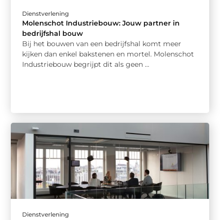
Dienstverlening
Molenschot Industriebouw: Jouw partner in
bedrijfshal bouw
Bij het bouwen van een bedrijfshal komt meer
kijken dan enkel bakstenen en mortel. Molenschot
Industriebouw begrijpt dit als geen ...
Dienstverlening