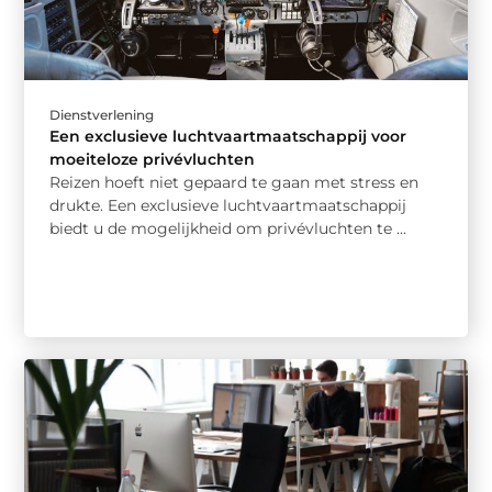
Dienstverlening
Een exclusieve luchtvaartmaatschappij voor
moeiteloze privévluchten
Reizen hoeft niet gepaard te gaan met stress en
drukte. Een exclusieve luchtvaartmaatschappij
biedt u de mogelijkheid om privévluchten te ...