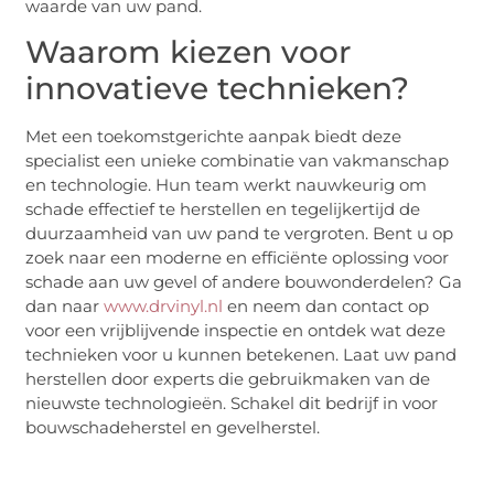
waarde van uw pand.
Waarom kiezen voor
innovatieve technieken?
Met een toekomstgerichte aanpak biedt deze
specialist een unieke combinatie van vakmanschap
en technologie. Hun team werkt nauwkeurig om
schade effectief te herstellen en tegelijkertijd de
duurzaamheid van uw pand te vergroten. Bent u op
zoek naar een moderne en efficiënte oplossing voor
schade aan uw gevel of andere bouwonderdelen? Ga
dan naar
www.drvinyl.nl
en neem dan contact op
voor een vrijblijvende inspectie en ontdek wat deze
technieken voor u kunnen betekenen. Laat uw pand
herstellen door experts die gebruikmaken van de
nieuwste technologieën. Schakel dit bedrijf in voor
bouwschadeherstel en gevelherstel.