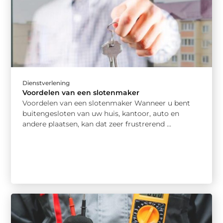
Dienstverlening
Voordelen van een slotenmaker
Voordelen van een slotenmaker Wanneer u bent
buitengesloten van uw huis, kantoor, auto en
andere plaatsen, kan dat zeer frustrerend ...