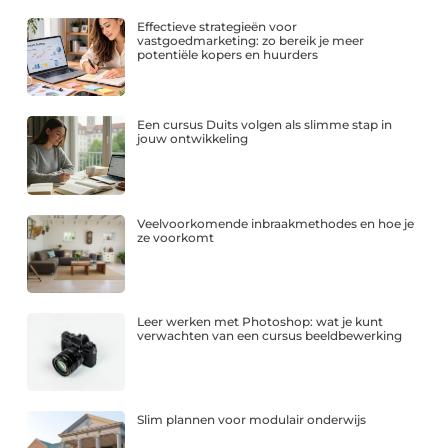
Effectieve strategieën voor
vastgoedmarketing: zo bereik je meer
potentiële kopers en huurders
Een cursus Duits volgen als slimme stap in
jouw ontwikkeling
Veelvoorkomende inbraakmethodes en hoe je
ze voorkomt
Leer werken met Photoshop: wat je kunt
verwachten van een cursus beeldbewerking
Slim plannen voor modulair onderwijs