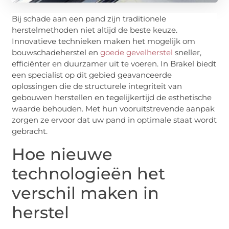
Bij schade aan een pand zijn traditionele
herstelmethoden niet altijd de beste keuze.
Innovatieve technieken maken het mogelijk om
bouwschadeherstel en
goede gevelherstel
sneller,
efficiënter en duurzamer uit te voeren. In Brakel biedt
een specialist op dit gebied geavanceerde
oplossingen die de structurele integriteit van
gebouwen herstellen en tegelijkertijd de esthetische
waarde behouden. Met hun vooruitstrevende aanpak
zorgen ze ervoor dat uw pand in optimale staat wordt
gebracht.
Hoe nieuwe
technologieën het
verschil maken in
herstel