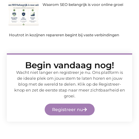
Waarom SEO belangrijk is voor online groei
Houtrot in kozijnen repareren begint bij vaste verbindingen
Begin vandaag nog!
Wacht niet langer en registreer je nu. Ons platform is
de ideale plek om jouw stem te laten horen en jouw
blog met de wereld te delen. Klik op de Registreer-
knop en zet de eerste stap naar meer zichtbaarheid en
groei.
Registreer nu