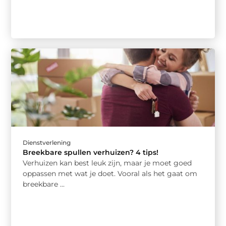
Dienstverlening
Breekbare spullen verhuizen? 4 tips!
Verhuizen kan best leuk zijn, maar je moet goed
oppassen met wat je doet. Vooral als het gaat om
breekbare ...