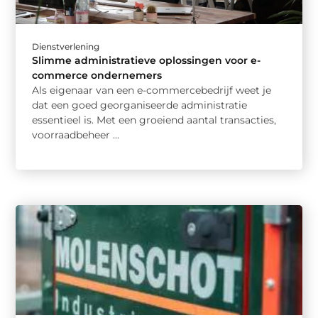
Dienstverlening
Slimme administratieve oplossingen voor e-
commerce ondernemers
Als eigenaar van een e-commercebedrijf weet je
dat een goed georganiseerde administratie
essentieel is. Met een groeiend aantal transacties,
voorraadbeheer ...