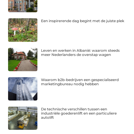
Een inspirerende dag begint met de juiste plek
Leven en werken in Albanië: waarom steeds
meer Nederlanders de overstap wagen
Waarom b2b-bedrijven een gespecialiseerd
marketingbureau nodig hebben
De technische verschillen tussen een
industriële goederenlift en een particuliere
autolift