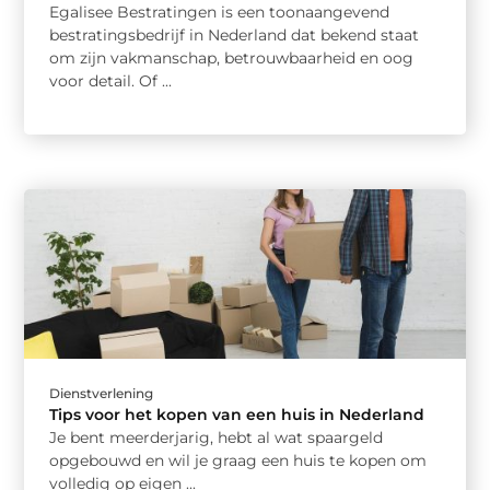
Egalisee Bestratingen is een toonaangevend
bestratingsbedrijf in Nederland dat bekend staat
om zijn vakmanschap, betrouwbaarheid en oog
voor detail. Of ...
Dienstverlening
Tips voor het kopen van een huis in Nederland
Je bent meerderjarig, hebt al wat spaargeld
opgebouwd en wil je graag een huis te kopen om
volledig op eigen ...