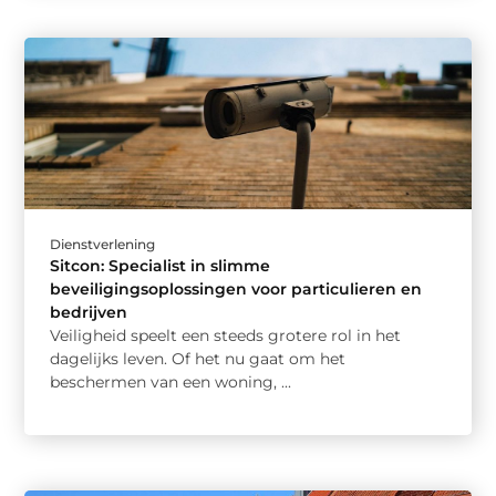
Dienstverlening
Sitcon: Specialist in slimme
beveiligingsoplossingen voor particulieren en
bedrijven
Veiligheid speelt een steeds grotere rol in het
dagelijks leven. Of het nu gaat om het
beschermen van een woning, ...