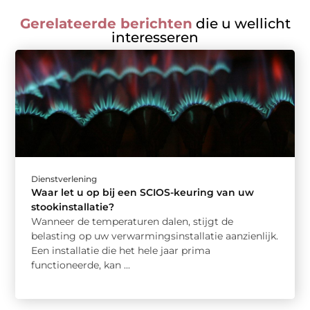
Gerelateerde berichten
die u wellicht
interesseren
Dienstverlening
Waar let u op bij een SCIOS-keuring van uw
stookinstallatie?
Wanneer de temperaturen dalen, stijgt de
belasting op uw verwarmingsinstallatie aanzienlijk.
Een installatie die het hele jaar prima
functioneerde, kan ...