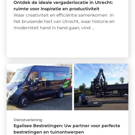
Ontdek de ideale vergaderlocatie in Utrecht:
ruimte voor inspiratie en productiviteit
Waar creativiteit en efficiëntie samenkomen In
het bruisende hart van Utrecht, waar historie en
moderniteit hand in hand gaan, vind ...
Dienstverlening
Egalisee Bestratingen: Uw partner voor perfecte
bestratingen en tuinontwerpen