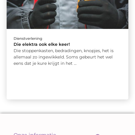
Dienstverlening
Die elektra ook elke keer!
Die stoppenkasten, bedradingen, knopjes, het is
allemaal zo ingewikkeld. Soms gebeurt het wel
eens dat je kure krijgt in het ...