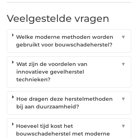
Veelgestelde vragen
Welke moderne methoden worden
▼
gebruikt voor bouwschadeherstel?
Wat zijn de voordelen van
▼
innovatieve gevelherstel
technieken?
Hoe dragen deze herstelmethoden
▼
bij aan duurzaamheid?
Hoeveel tijd kost het
▼
bouwschadeherstel met moderne