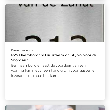
Dienstverlening
RVS Naamborden: Duurzaam en Stijlvol voor de
Voordeur
Een naambordje naast de voordeur van een
woning kan niet alleen handig zijn voor gasten en
leveranciers, maar het kan ...