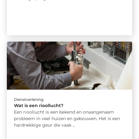
Dienstverlening
Wat is een rioollucht?
Een rioollucht is een bekend en onaangenaam
probleem in veel huizen en gebouwen. Het is een
hardnekkige geur die vaak ...