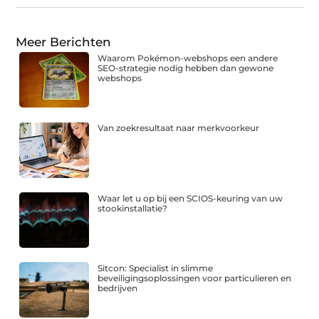
Meer Berichten
Waarom Pokémon-webshops een andere
SEO-strategie nodig hebben dan gewone
webshops
Van zoekresultaat naar merkvoorkeur
Waar let u op bij een SCIOS-keuring van uw
stookinstallatie?
Sitcon: Specialist in slimme
beveiligingsoplossingen voor particulieren en
bedrijven