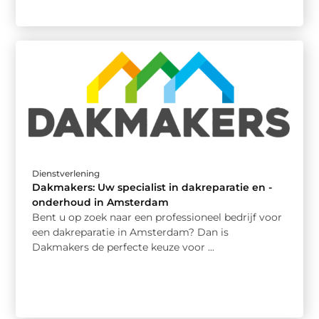
Dienstverlening
Dakmakers: Uw specialist in dakreparatie en -
onderhoud in Amsterdam
Bent u op zoek naar een professioneel bedrijf voor
een dakreparatie in Amsterdam? Dan is
Dakmakers de perfecte keuze voor ...