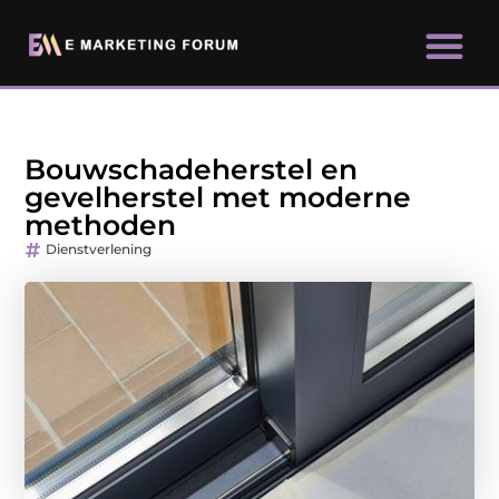
Bouwschadeherstel en
gevelherstel met moderne
methoden
Dienstverlening