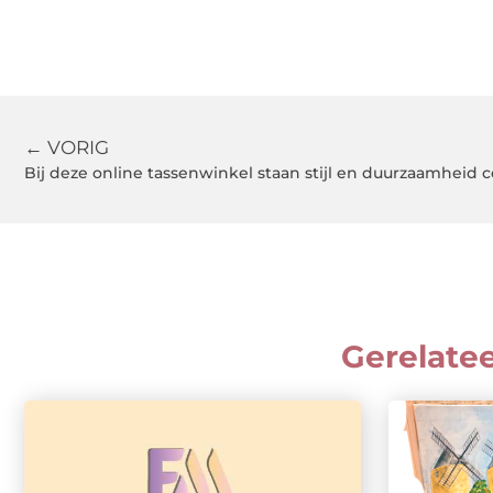
← VORIG
Bij deze online tassenwinkel staan stijl en duurzaamheid c
Gerelate