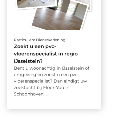
Particuliere Dienstverlening
Zoekt u een pvc-
vloerenspecialist in regio
IJsselstein?
Bent u woonachtig in IJsselstein of
omgeving en zoekt u een pvc-
vloerenspecialist? Dan eindigt uw
zoektocht bij Floor-You in
Schoonhoven. ...