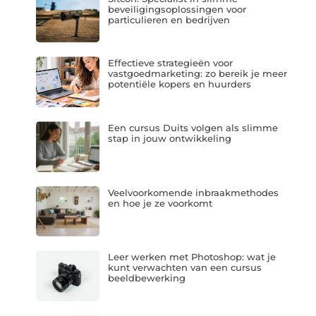
beveiligingsoplossingen voor
particulieren en bedrijven
Effectieve strategieën voor
vastgoedmarketing: zo bereik je meer
potentiële kopers en huurders
Een cursus Duits volgen als slimme
stap in jouw ontwikkeling
Veelvoorkomende inbraakmethodes
en hoe je ze voorkomt
Leer werken met Photoshop: wat je
kunt verwachten van een cursus
beeldbewerking