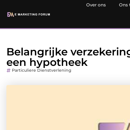
Over ons
Ons 
Belangrijke verzekering
een hypotheek
Particuliere Dienstverlening