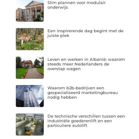
Slim plannen voor modulair
onderwijs
Een inspirerende dag begint met de
juiste plek
Leven en werken in Albanië: waarom
steeds meer Nederlanders de
overstap wagen
Waarom b2b-bedrijven een
gespecialiseerd marketingbureau
nodig hebben
De technische verschillen tussen een
industriële goederenlift en een
particuliere autolift