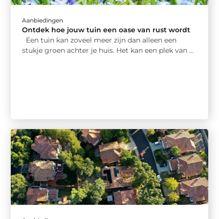
Aanbiedingen
Ontdek hoe jouw tuin een oase van rust wordt
Een tuin kan zoveel meer zijn dan alleen een
stukje groen achter je huis. Het kan een plek van ...