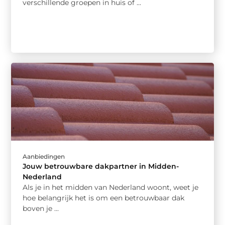
verschillende groepen in huis of ...
Aanbiedingen
Jouw betrouwbare dakpartner in Midden-
Nederland
Als je in het midden van Nederland woont, weet je
hoe belangrijk het is om een betrouwbaar dak
boven je ...