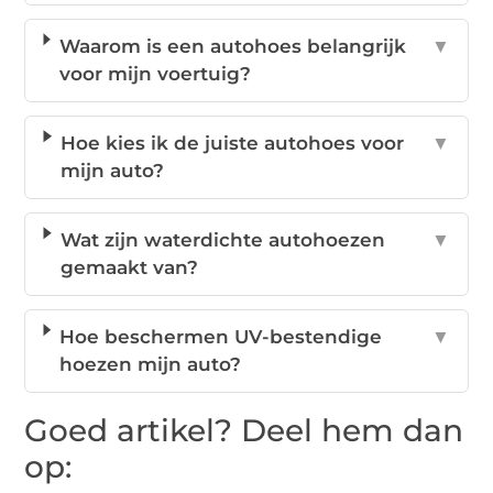
Waarom is een autohoes belangrijk
▼
voor mijn voertuig?
Hoe kies ik de juiste autohoes voor
▼
mijn auto?
Wat zijn waterdichte autohoezen
▼
gemaakt van?
Hoe beschermen UV-bestendige
▼
hoezen mijn auto?
Goed artikel? Deel hem dan
op: