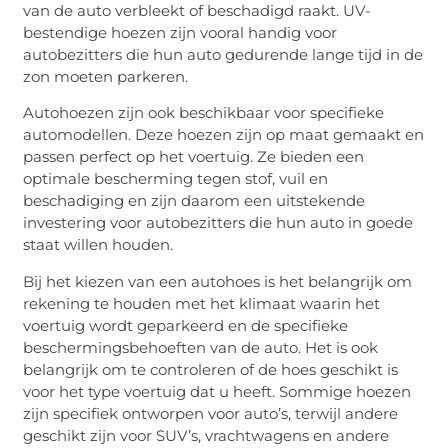
van de auto verbleekt of beschadigd raakt. UV-
bestendige hoezen zijn vooral handig voor
autobezitters die hun auto gedurende lange tijd in de
zon moeten parkeren.
Autohoezen zijn ook beschikbaar voor specifieke
automodellen. Deze hoezen zijn op maat gemaakt en
passen perfect op het voertuig. Ze bieden een
optimale bescherming tegen stof, vuil en
beschadiging en zijn daarom een uitstekende
investering voor autobezitters die hun auto in goede
staat willen houden.
Bij het kiezen van een autohoes is het belangrijk om
rekening te houden met het klimaat waarin het
voertuig wordt geparkeerd en de specifieke
beschermingsbehoeften van de auto. Het is ook
belangrijk om te controleren of de hoes geschikt is
voor het type voertuig dat u heeft. Sommige hoezen
zijn specifiek ontworpen voor auto’s, terwijl andere
geschikt zijn voor SUV’s, vrachtwagens en andere