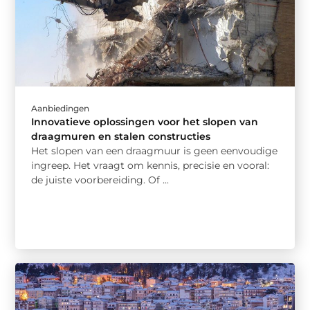
Aanbiedingen
Innovatieve oplossingen voor het slopen van
draagmuren en stalen constructies
Het slopen van een draagmuur is geen eenvoudige
ingreep. Het vraagt om kennis, precisie en vooral:
de juiste voorbereiding. Of ...