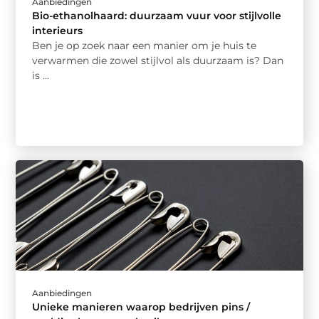
Aanbiedingen
Bio-ethanolhaard: duurzaam vuur voor stijlvolle
interieurs
Ben je op zoek naar een manier om je huis te
verwarmen die zowel stijlvol als duurzaam is? Dan
is ...
Aanbiedingen
Unieke manieren waarop bedrijven pins /