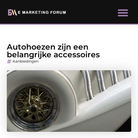
Autohoezen zijn een
belangrijke accessoires
Aanbiedingen