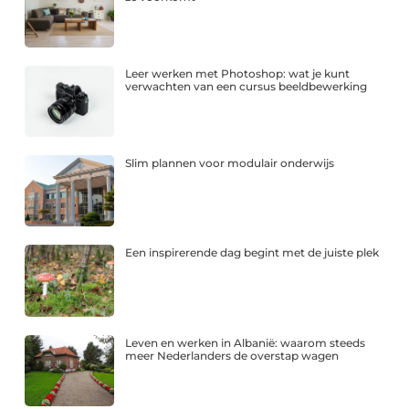
Leer werken met Photoshop: wat je kunt
verwachten van een cursus beeldbewerking
Slim plannen voor modulair onderwijs
Een inspirerende dag begint met de juiste plek
Leven en werken in Albanië: waarom steeds
meer Nederlanders de overstap wagen