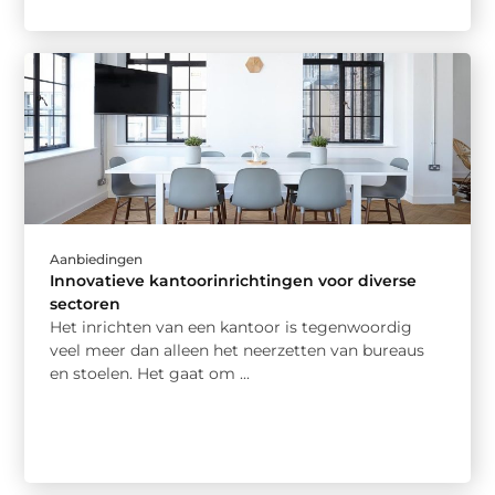
Aanbiedingen
Innovatieve kantoorinrichtingen voor diverse
sectoren
Het inrichten van een kantoor is tegenwoordig
veel meer dan alleen het neerzetten van bureaus
en stoelen. Het gaat om ...