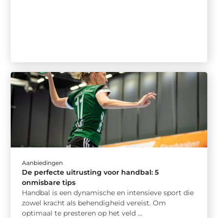
Aanbiedingen
De perfecte uitrusting voor handbal: 5
onmisbare tips
Handbal is een dynamische en intensieve sport die
zowel kracht als behendigheid vereist. Om
optimaal te presteren op het veld ...