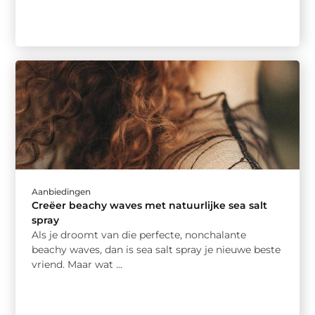
Aanbiedingen
Creëer beachy waves met natuurlijke sea salt
spray
Als je droomt van die perfecte, nonchalante
beachy waves, dan is sea salt spray je nieuwe beste
vriend. Maar wat ...