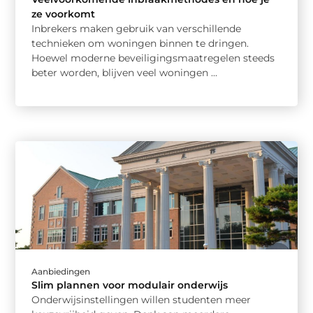
ze voorkomt
Inbrekers maken gebruik van verschillende
technieken om woningen binnen te dringen.
Hoewel moderne beveiligingsmaatregelen steeds
beter worden, blijven veel woningen ...
Aanbiedingen
Slim plannen voor modulair onderwijs
Onderwijsinstellingen willen studenten meer