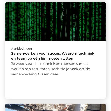
Aanbiedingen
Samenwerken voor succes: Waarom techniek
en team op eén lijn moeten zitten
Je weet vast dat techniek en mensen samen
werken aan resultaten. Toch zie je vaak dat de
samenwerking tussen deze ...