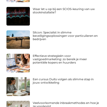
Waar let u op bij een SCIOS-keuring van uw
stookinstallatie?
Sitcon: Specialist in slimme
beveiligingsoplossingen voor particulieren en
bedrijven
Effectieve strategieën voor
vastgoedmarketing: zo bereik je meer
potentiële kopers en huurders
Een cursus Duits volgen als slimme stap in
jouw ontwikkeling
Veelvoorkomende inbraakmethodes en hoe je
ze voorkomt