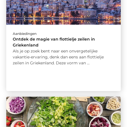
Aanbiedingen
Ontdek de magie van flottielje zeilen in
Griekenland
Als je op zoek bent naar een onvergetelijke
vakantie-ervaring, denk dan eens aan flottielje
zeilen in Griekenland. Deze vorm van ...