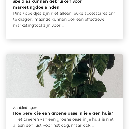
speldjes kunnen gebruiken voor
marketingdoeleinden
Pins / speldjes zijn niet alleen leuke accessoires om
te dragen, maar ze kunnen ook een effectieve
marketingtool zijn voor ...
Aanbiedingen
Hoe bereik je een groene oase in je eigen huis?
Het creëren van een groene oase in je huis is niet
alleen een lust voor het oog, maar ook ...