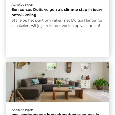
Aanbiedingen
Een cursus Duits volgen als slimme stap in jouw
ontwikkeling
Sta je op het punt om vaker met Duitse klanten te
schakelen, wil je je zekerder voelen op vakantie of
...
Aanbiedingen
Veelvoorkomende inbraakmethodes en hoe je