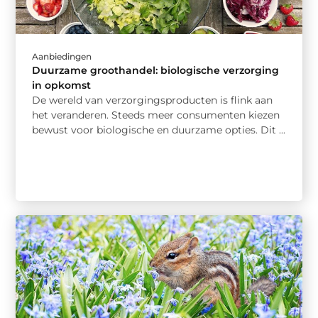
Aanbiedingen
Duurzame groothandel: biologische verzorging
in opkomst
De wereld van verzorgingsproducten is flink aan
het veranderen. Steeds meer consumenten kiezen
bewust voor biologische en duurzame opties. Dit ...