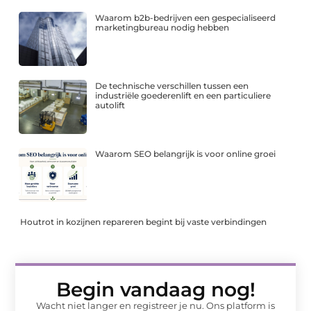
Waarom b2b-bedrijven een gespecialiseerd
marketingbureau nodig hebben
De technische verschillen tussen een
industriële goederenlift en een particuliere
autolift
Waarom SEO belangrijk is voor online groei
Houtrot in kozijnen repareren begint bij vaste verbindingen
Begin vandaag nog!
Wacht niet langer en registreer je nu. Ons platform is