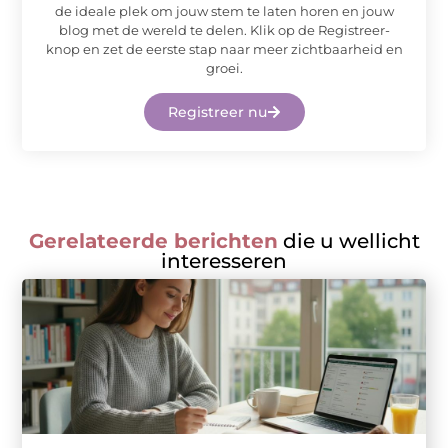
de ideale plek om jouw stem te laten horen en jouw
blog met de wereld te delen. Klik op de Registreer-
knop en zet de eerste stap naar meer zichtbaarheid en
groei.
Registreer nu
Gerelateerde berichten
die u wellicht
interesseren