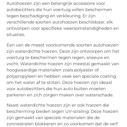
Autohoezen zijn een belangrijk accessoire voor
autobezitters die hun voertuig willen beschermen
tegen beschadiging en verkleuring. Er zijn
verschillende soorten autohoezen beschikbaar, elk
ontworpen voor specifieke weersomstandigheden en
situaties.
Een van de meest voorkomende soorten autohoezen
zijn waterdichte hoezen. Deze zijn ontworpen om het
voertuig te beschermen tegen regen, sneeuw en
vocht. Waterdichte hoezen zijn meestal gemaakt van
hoogwaardige materialen zoals polyester of
polypropyleen en hebben vaak een speciale coating
om het water af te stoten. Deze hoezen zijn ideaal
voor autobezitters die hun auto buiten moeten
parkeren en zich zorgen maken over waterschade.
Naast waterdichte hoezen zijn er ook hoezen die
bescherming bieden tegen UV-straling. Deze hoezen
zijn gemaakt van speciale materialen die de
zonnestralen blokkeren en zo voorkomen dat de verf