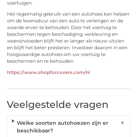
voertuigen.
Het regelmatig gebruik van een autohoes kan helpen
om de levensduur van een auto te verlengen en de
waarde ervan te behouden. Door het voertuig te
beschermen tegen beschadiging, verkleuring en
weersinvloeden blijft het er langer als nieuw uitzien
en blijft het beter presteren. Investeer daarom in een
hoogwaardige autohoes om uw voertuig te
beschermen en te behouden.
https://www.shopforcovers.com/nl
Veelgestelde vragen
Welke soorten autohoezen zijn er
▼
beschikbaar?