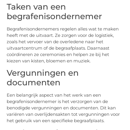
Taken van een
begrafenisondernemer
Begrafenisondernemers regelen alles wat te maken
heeft met de uitvaart. Ze zorgen voor de logistiek,
zoals het vervoer van de overledene naar het
uitvaartcentrum of de begraafplaats. Daarnaast
coördineren ze ceremonies en helpen ze bij het
kiezen van kisten, bloemen en muziek.
Vergunningen en
documenten
Een belangrijk aspect van het werk van een
begrafenisondernemer is het verzorgen van de
benodigde vergunningen en documenten. Dit kan
variëren van overlijdensakten tot vergunningen voor
het gebruik van een specifieke begraafplaats.