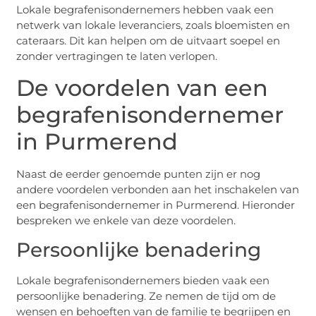
Lokale begrafenisondernemers hebben vaak een
netwerk van lokale leveranciers, zoals bloemisten en
cateraars. Dit kan helpen om de uitvaart soepel en
zonder vertragingen te laten verlopen.
De voordelen van een
begrafenisondernemer
in Purmerend
Naast de eerder genoemde punten zijn er nog
andere voordelen verbonden aan het inschakelen van
een begrafenisondernemer in Purmerend. Hieronder
bespreken we enkele van deze voordelen.
Persoonlijke benadering
Lokale begrafenisondernemers bieden vaak een
persoonlijke benadering. Ze nemen de tijd om de
wensen en behoeften van de familie te begrijpen en