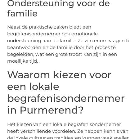
Ondersteuning voor de
familie
Naast de praktische zaken biedt een
begrafenisondernemer ook emotionele
ondersteuning aan de familie. Ze zijn er om vragen te
beantwoorden en de familie door het proces te
begeleiden, wat een grote troost kan zijn in een
moeilijke tijd.
Waarom kiezen voor
een lokale
begrafenisondernemer
in Purmerend?
Het kiezen van een lokale begrafenisondernemer
heeft verschillende voordelen. Ze hebben kennis van
de lokale cultuur en tradities, en kunnen vaak sneller