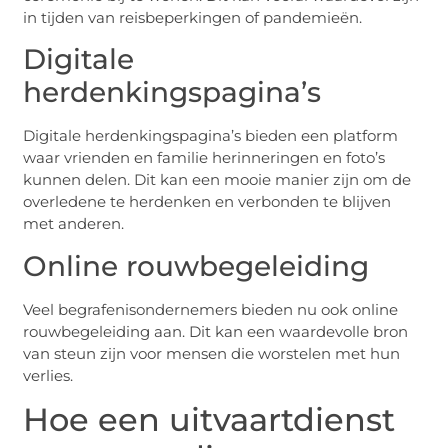
in tijden van reisbeperkingen of pandemieën.
Digitale
herdenkingspagina’s
Digitale herdenkingspagina’s bieden een platform
waar vrienden en familie herinneringen en foto’s
kunnen delen. Dit kan een mooie manier zijn om de
overledene te herdenken en verbonden te blijven
met anderen.
Online rouwbegeleiding
Veel begrafenisondernemers bieden nu ook online
rouwbegeleiding aan. Dit kan een waardevolle bron
van steun zijn voor mensen die worstelen met hun
verlies.
Hoe een uitvaartdienst