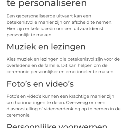
te personaliseren
Een gepersonaliseerde uitvaart kan een
betekenisvolle manier zijn om afscheid te nemen.
Hier zijn enkele ideeën om een uitvaartdienst
persoonlijk te maken.
Muziek en lezingen
Kies muziek en lezingen die betekenisvol zijn voor de
overledene en de familie. Dit kan helpen om de
ceremonie persoonlijker en emotioneler te maken.
Foto’s en video’s
Foto’s en video’s kunnen een krachtige manier zijn
om herinneringen te delen. Overweeg om een
diavoorstelling of videoherdenking op te nemen in de
ceremonie.
Persoonlijke voorwerpen