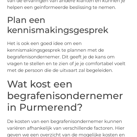
van de ervaringen van andere klanten en kunnen je
helpen een geïnformeerde beslissing te nemen.
Plan een
kennismakingsgesprek
Het is ook een goed idee om een
kennismakingsgesprek te plannen met de
begrafenisondernemer. Dit geeft je de kans om
vragen te stellen en te zien of je je comfortabel voelt
met de persoon die de uitvaart zal begeleiden.
Wat kost een
begrafenisondernemer
in Purmerend?
De kosten van een begrafenisondernemer kunnen
variëren afhankelijk van verschillende factoren. Hier
geven we een overzicht van de mogelijke kosten en