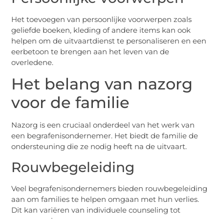
Het toevoegen van persoonlijke voorwerpen zoals
geliefde boeken, kleding of andere items kan ook
helpen om de uitvaartdienst te personaliseren en een
eerbetoon te brengen aan het leven van de
overledene.
Het belang van nazorg
voor de familie
Nazorg is een cruciaal onderdeel van het werk van
een begrafenisondernemer. Het biedt de familie de
ondersteuning die ze nodig heeft na de uitvaart.
Rouwbegeleiding
Veel begrafenisondernemers bieden rouwbegeleiding
aan om families te helpen omgaan met hun verlies.
Dit kan variëren van individuele counseling tot