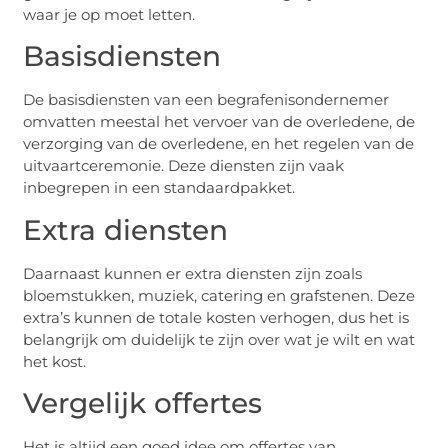
waar je op moet letten.
Basisdiensten
De basisdiensten van een begrafenisondernemer
omvatten meestal het vervoer van de overledene, de
verzorging van de overledene, en het regelen van de
uitvaartceremonie. Deze diensten zijn vaak
inbegrepen in een standaardpakket.
Extra diensten
Daarnaast kunnen er extra diensten zijn zoals
bloemstukken, muziek, catering en grafstenen. Deze
extra’s kunnen de totale kosten verhogen, dus het is
belangrijk om duidelijk te zijn over wat je wilt en wat
het kost.
Vergelijk offertes
Het is altijd een goed idee om offertes van