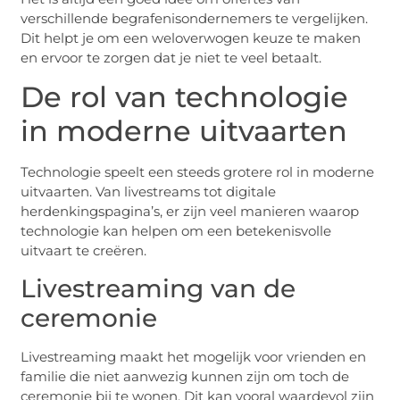
verschillende begrafenisondernemers te vergelijken.
Dit helpt je om een weloverwogen keuze te maken
en ervoor te zorgen dat je niet te veel betaalt.
De rol van technologie
in moderne uitvaarten
Technologie speelt een steeds grotere rol in moderne
uitvaarten. Van livestreams tot digitale
herdenkingspagina’s, er zijn veel manieren waarop
technologie kan helpen om een betekenisvolle
uitvaart te creëren.
Livestreaming van de
ceremonie
Livestreaming maakt het mogelijk voor vrienden en
familie die niet aanwezig kunnen zijn om toch de
ceremonie bij te wonen. Dit kan vooral waardevol zijn