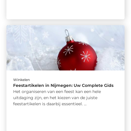
Winkelen
Feestartikelen in Nijmegen: Uw Complete Gids
Het organiseren van een feest kan een hele
uitdaging zijn, en het kiezen van de juiste
feestartikelen is daarbij essentieel. ...