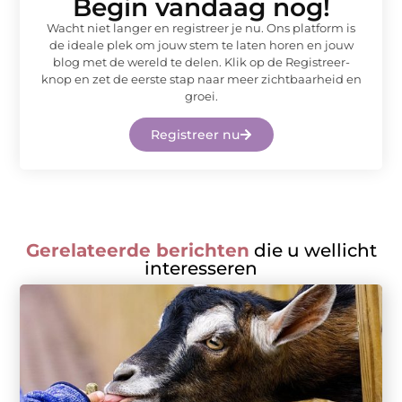
Begin vandaag nog!
Wacht niet langer en registreer je nu. Ons platform is
de ideale plek om jouw stem te laten horen en jouw
blog met de wereld te delen. Klik op de Registreer-
knop en zet de eerste stap naar meer zichtbaarheid en
groei.
Registreer nu
Gerelateerde berichten
die u wellicht
interesseren