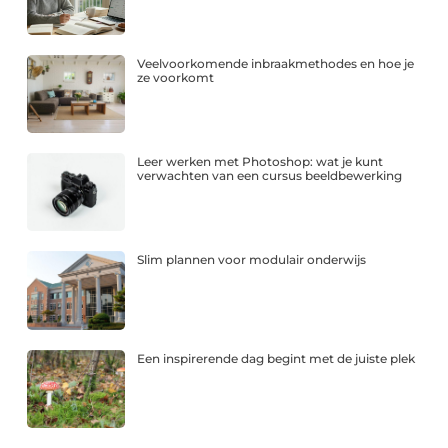
Veelvoorkomende inbraakmethodes en hoe je
ze voorkomt
Leer werken met Photoshop: wat je kunt
verwachten van een cursus beeldbewerking
Slim plannen voor modulair onderwijs
Een inspirerende dag begint met de juiste plek