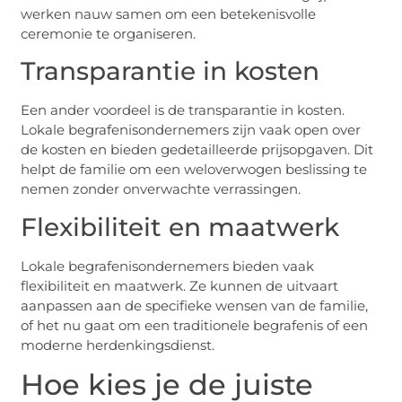
werken nauw samen om een betekenisvolle
ceremonie te organiseren.
Transparantie in kosten
Een ander voordeel is de transparantie in kosten.
Lokale begrafenisondernemers zijn vaak open over
de kosten en bieden gedetailleerde prijsopgaven. Dit
helpt de familie om een weloverwogen beslissing te
nemen zonder onverwachte verrassingen.
Flexibiliteit en maatwerk
Lokale begrafenisondernemers bieden vaak
flexibiliteit en maatwerk. Ze kunnen de uitvaart
aanpassen aan de specifieke wensen van de familie,
of het nu gaat om een traditionele begrafenis of een
moderne herdenkingsdienst.
Hoe kies je de juiste