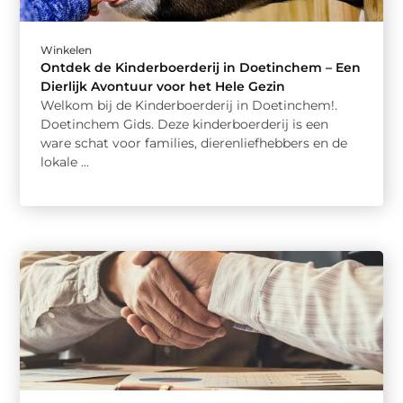
Winkelen
Ontdek de Kinderboerderij in Doetinchem – Een
Dierlijk Avontuur voor het Hele Gezin
Welkom bij de Kinderboerderij in Doetinchem!.
Doetinchem Gids. Deze kinderboerderij is een
ware schat voor families, dierenliefhebbers en de
lokale ...