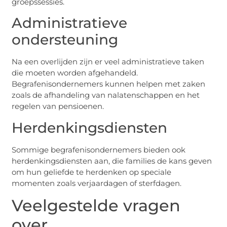
groepssessies.
Administratieve
ondersteuning
Na een overlijden zijn er veel administratieve taken
die moeten worden afgehandeld.
Begrafenisondernemers kunnen helpen met zaken
zoals de afhandeling van nalatenschappen en het
regelen van pensioenen.
Herdenkingsdiensten
Sommige begrafenisondernemers bieden ook
herdenkingsdiensten aan, die families de kans geven
om hun geliefde te herdenken op speciale
momenten zoals verjaardagen of sterfdagen.
Veelgestelde vragen
over