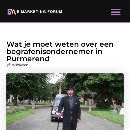
Wat je moet weten over een
begrafenisondernemer in
Purmerend
Winkelen