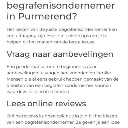
begrafenisondernemer
in Purmerend?
Het kiezen van de juiste begrafenisondernemer kan
een uitdaging zijn. Hier zijn enkele tips om je te
helpen bij het maken van de beste keuze.
Vraag naar aanbevelingen
Een goede manier om te beginnen is door
aanbevelingen te vragen aan vrienden en familie.
Mensen die al eens gebruik hebben gemaakt van de
diensten van een begrafenisondernemer kunnen
waardevolle inzichten bieden.
Lees online reviews
Online reviews kunnen ook nuttig zijn bij het kiezen
van een begrafenisondernemer. Ze geven je een idee