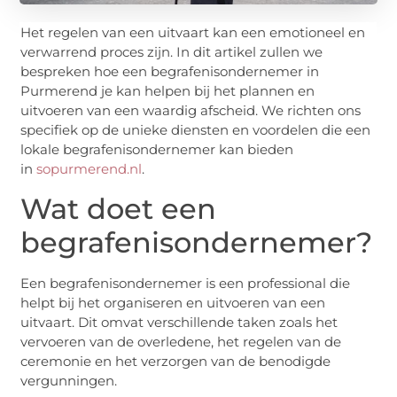
Het regelen van een uitvaart kan een emotioneel en
verwarrend proces zijn. In dit artikel zullen we
bespreken hoe een begrafenisondernemer in
Purmerend je kan helpen bij het plannen en
uitvoeren van een waardig afscheid. We richten ons
specifiek op de unieke diensten en voordelen die een
lokale begrafenisondernemer kan bieden
in
sopurmerend.nl
.
Wat doet een
begrafenisondernemer?
Een begrafenisondernemer is een professional die
helpt bij het organiseren en uitvoeren van een
uitvaart. Dit omvat verschillende taken zoals het
vervoeren van de overledene, het regelen van de
ceremonie en het verzorgen van de benodigde
vergunningen.