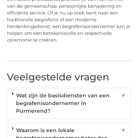
van de gemeenschap, persoonlijke benadering en
efficiënte service. Of je nu op zoek bent naar een
traditionele begrafenis of een moderne
herdenkingsdienst, een begrafenisondernemer kan je
helpen om een betekenisvolle en respectvolle
ceremonie te creëren.
Veelgestelde vragen
Wat zijn de basisdiensten van een
▼
begrafenisondernemer in
Purmerend?
Waarom is een lokale
▼