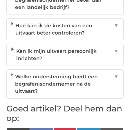
begrafenisondernemer beter dan
een landelijk bedrijf?
Hoe kan ik de kosten van een
▼
uitvaart beter controleren?
Kan ik mijn uitvaart persoonlijk
▼
inrichten?
Welke ondersteuning biedt een
▼
begrafenisondernemer na de
uitvaart?
Goed artikel? Deel hem dan
op: