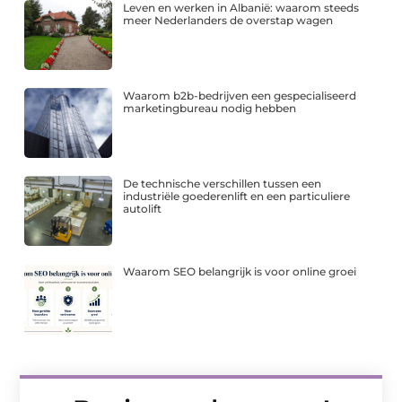
Leven en werken in Albanië: waarom steeds
meer Nederlanders de overstap wagen
Waarom b2b-bedrijven een gespecialiseerd
marketingbureau nodig hebben
De technische verschillen tussen een
industriële goederenlift en een particuliere
autolift
Waarom SEO belangrijk is voor online groei