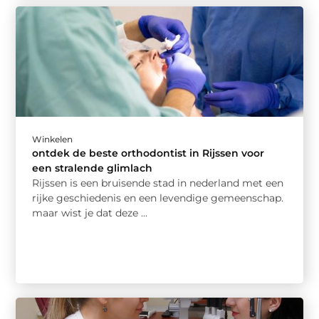
Winkelen
ontdek de beste orthodontist in Rijssen voor
een stralende glimlach
Rijssen is een bruisende stad in nederland met een
rijke geschiedenis en een levendige gemeenschap.
maar wist je dat deze ...