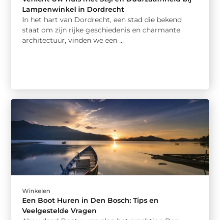
Lampenwinkel in Dordrecht
In het hart van Dordrecht, een stad die bekend
staat om zijn rijke geschiedenis en charmante
architectuur, vinden we een ...
Winkelen
Een Boot Huren in Den Bosch: Tips en
Veelgestelde Vragen