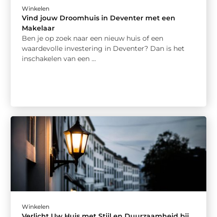
Winkelen
Vind jouw Droomhuis in Deventer met een
Makelaar
Ben je op zoek naar een nieuw huis of een
waardevolle investering in Deventer? Dan is het
inschakelen van een ...
Winkelen
Verlicht Uw Huis met Stijl en Duurzaamheid bij