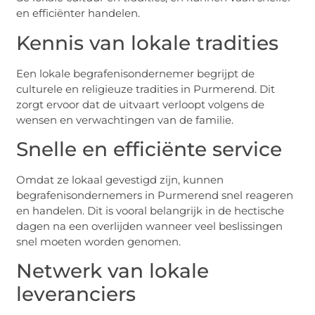
en efficiënter handelen.
Kennis van lokale tradities
Een lokale begrafenisondernemer begrijpt de
culturele en religieuze tradities in Purmerend. Dit
zorgt ervoor dat de uitvaart verloopt volgens de
wensen en verwachtingen van de familie.
Snelle en efficiënte service
Omdat ze lokaal gevestigd zijn, kunnen
begrafenisondernemers in Purmerend snel reageren
en handelen. Dit is vooral belangrijk in de hectische
dagen na een overlijden wanneer veel beslissingen
snel moeten worden genomen.
Netwerk van lokale
leveranciers