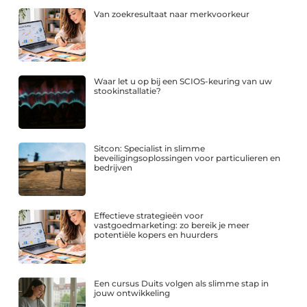
Van zoekresultaat naar merkvoorkeur
Waar let u op bij een SCIOS-keuring van uw
stookinstallatie?
Sitcon: Specialist in slimme
beveiligingsoplossingen voor particulieren en
bedrijven
Effectieve strategieën voor
vastgoedmarketing: zo bereik je meer
potentiële kopers en huurders
Een cursus Duits volgen als slimme stap in
jouw ontwikkeling