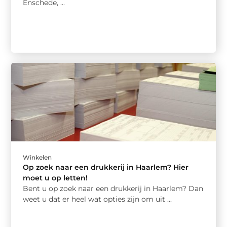
Enschede, ...
Winkelen
Op zoek naar een drukkerij in Haarlem? Hier
moet u op letten!
Bent u op zoek naar een drukkerij in Haarlem? Dan
weet u dat er heel wat opties zijn om uit ...