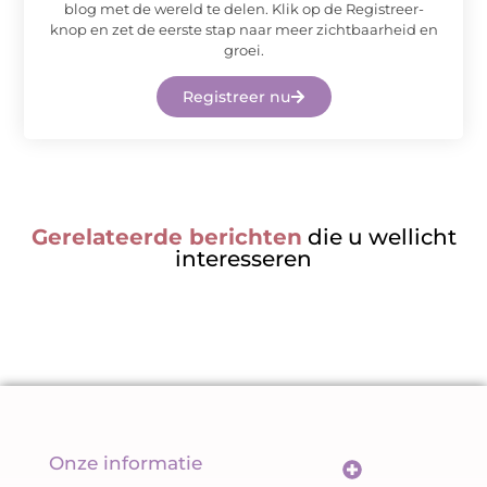
blog met de wereld te delen. Klik op de Registreer-
knop en zet de eerste stap naar meer zichtbaarheid en
groei.
Registreer nu
Gerelateerde berichten
die u wellicht
interesseren
Onze informatie