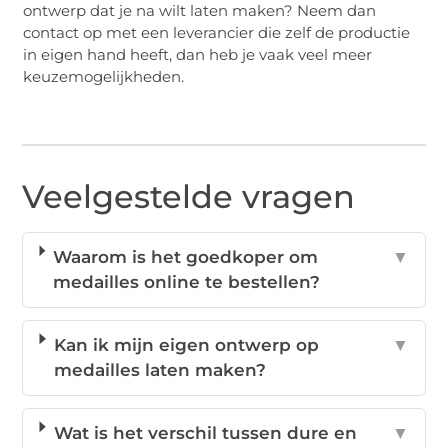
ontwerp dat je na wilt laten maken? Neem dan
contact op met een leverancier die zelf de productie
in eigen hand heeft, dan heb je vaak veel meer
keuzemogelijkheden.
Veelgestelde vragen
Waarom is het goedkoper om
▼
medailles online te bestellen?
Kan ik mijn eigen ontwerp op
▼
medailles laten maken?
Wat is het verschil tussen dure en
▼