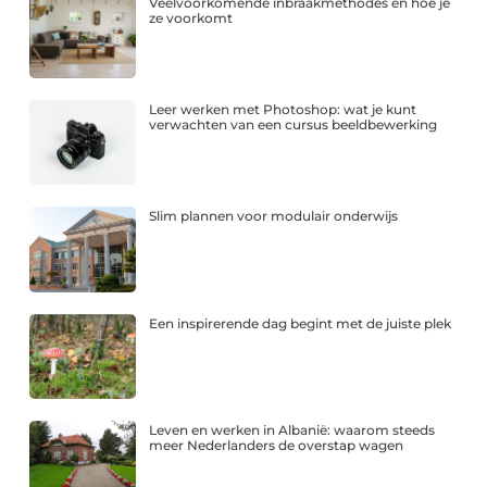
Veelvoorkomende inbraakmethodes en hoe je
ze voorkomt
Leer werken met Photoshop: wat je kunt
verwachten van een cursus beeldbewerking
Slim plannen voor modulair onderwijs
Een inspirerende dag begint met de juiste plek
Leven en werken in Albanië: waarom steeds
meer Nederlanders de overstap wagen