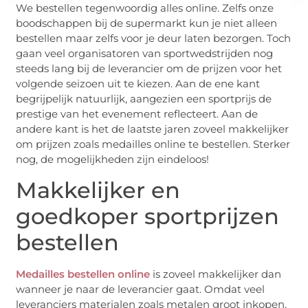
We bestellen tegenwoordig alles online. Zelfs onze
boodschappen bij de supermarkt kun je niet alleen
bestellen maar zelfs voor je deur laten bezorgen. Toch
gaan veel organisatoren van sportwedstrijden nog
steeds lang bij de leverancier om de prijzen voor het
volgende seizoen uit te kiezen. Aan de ene kant
begrijpelijk natuurlijk, aangezien een sportprijs de
prestige van het evenement reflecteert. Aan de
andere kant is het de laatste jaren zoveel makkelijker
om prijzen zoals medailles online te bestellen. Sterker
nog, de mogelijkheden zijn eindeloos!
Makkelijker en
goedkoper sportprijzen
bestellen
Medailles bestellen online
is zoveel makkelijker dan
wanneer je naar de leverancier gaat. Omdat veel
leveranciers materialen zoals metalen groot inkopen,