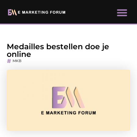
Medailles bestellen doe je
online
MKB