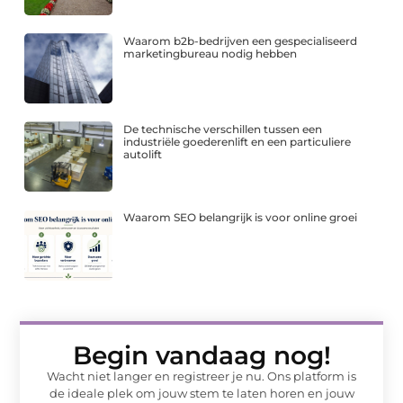
Waarom b2b-bedrijven een gespecialiseerd
marketingbureau nodig hebben
De technische verschillen tussen een
industriële goederenlift en een particuliere
autolift
Waarom SEO belangrijk is voor online groei
Begin vandaag nog!
Wacht niet langer en registreer je nu. Ons platform is
de ideale plek om jouw stem te laten horen en jouw