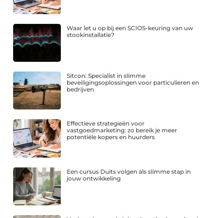
Waar let u op bij een SCIOS-keuring van uw
stookinstallatie?
Sitcon: Specialist in slimme
beveiligingsoplossingen voor particulieren en
bedrijven
Effectieve strategieën voor
vastgoedmarketing: zo bereik je meer
potentiële kopers en huurders
Een cursus Duits volgen als slimme stap in
jouw ontwikkeling