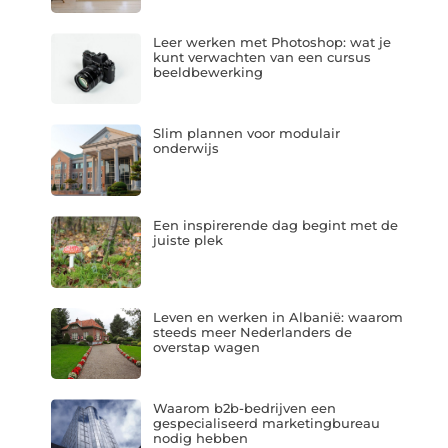
Leer werken met Photoshop: wat je
kunt verwachten van een cursus
beeldbewerking
Slim plannen voor modulair
onderwijs
Een inspirerende dag begint met de
juiste plek
Leven en werken in Albanië: waarom
steeds meer Nederlanders de
overstap wagen
Waarom b2b-bedrijven een
gespecialiseerd marketingbureau
nodig hebben