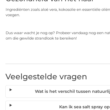
Ingrediënten zoals aloë vera, kokosolie en essentiële oli
voegen.
Dus waar wacht je nog op? Probeer vandaag nog een natuu
om die gewilde strandlook te bereiken!
Veelgestelde vragen
Wat is het verschil tussen natuurl
Kan ik sea salt spray 