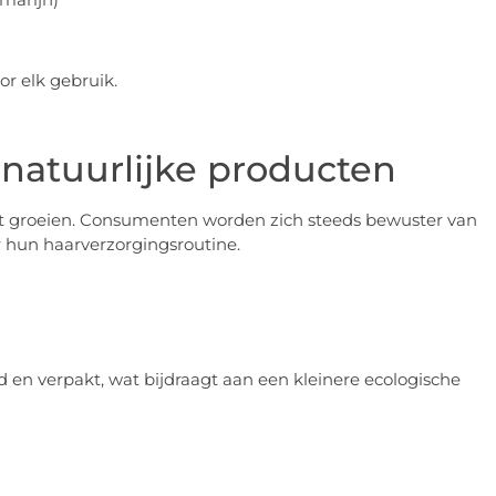
or elk gebruik.
 natuurlijke producten
jft groeien. Consumenten worden zich steeds bewuster van
r hun haarverzorgingsroutine.
en verpakt, wat bijdraagt aan een kleinere ecologische