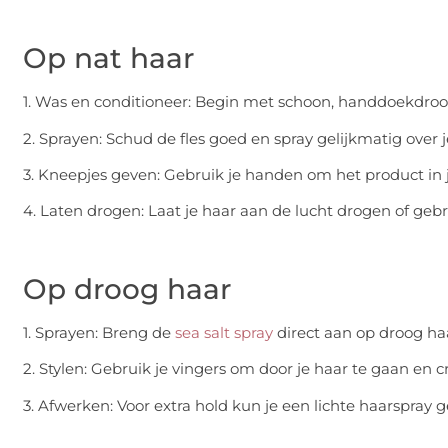
Op nat haar
1. Was en conditioneer: Begin met schoon, handdoekdroo
2. Sprayen: Schud de fles goed en spray gelijkmatig over j
3. Kneepjes geven: Gebruik je handen om het product in j
4. Laten drogen: Laat je haar aan de lucht drogen of geb
Op droog haar
1. Sprayen: Breng de
sea salt spray
direct aan op droog ha
2. Stylen: Gebruik je vingers om door je haar te gaan en c
3. Afwerken: Voor extra hold kun je een lichte haarspray 