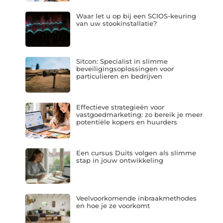
Waar let u op bij een SCIOS-keuring
van uw stookinstallatie?
Sitcon: Specialist in slimme
beveiligingsoplossingen voor
particulieren en bedrijven
Effectieve strategieën voor
vastgoedmarketing: zo bereik je meer
potentiële kopers en huurders
Een cursus Duits volgen als slimme
stap in jouw ontwikkeling
Veelvoorkomende inbraakmethodes
en hoe je ze voorkomt