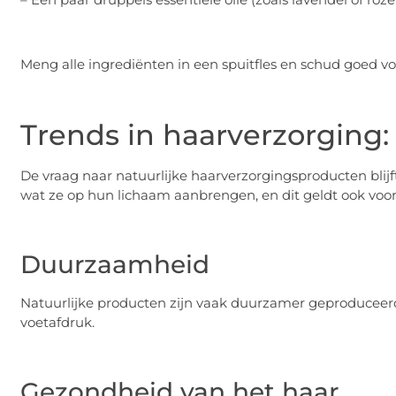
Meng alle ingrediënten in een spuitfles en schud goed vo
Trends in haarverzorging:
De vraag naar natuurlijke haarverzorgingsproducten bli
wat ze op hun lichaam aanbrengen, en dit geldt ook voo
Duurzaamheid
Natuurlijke producten zijn vaak duurzamer geproduceerd 
voetafdruk.
Gezondheid van het haar