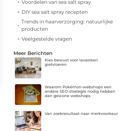
Voordelen van sea salt spray
DIY sea salt spray recepten
Trends in haarverzorging: natuurlijke
producten
Veelgestelde vragen
Meer Berichten
Kies bewust voor lavasteen
gietvloeren
Waarom Pokémon-webshops een
andere SEO-strategie nodig hebben
dan gewone webshops
Van zoekresultaat naar merkvoorkeur