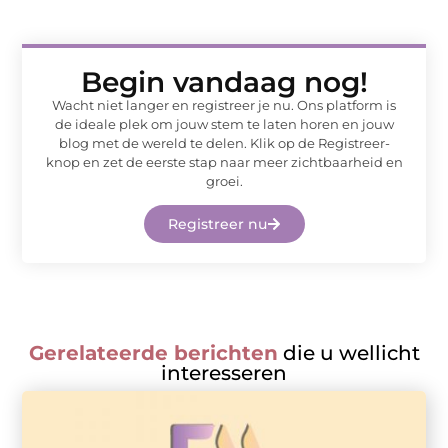
Begin vandaag nog!
Wacht niet langer en registreer je nu. Ons platform is
de ideale plek om jouw stem te laten horen en jouw
blog met de wereld te delen. Klik op de Registreer-
knop en zet de eerste stap naar meer zichtbaarheid en
groei.
Registreer nu
Gerelateerde berichten
die u wellicht
interesseren