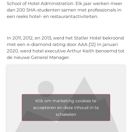
School of Hotel Administration. Elk jaar werken meer
dan 200 SHA-studenten samen met professionals in
een reeks hotel- en restaurantactiviteiten.
In 2011, 2012, en 2013, werd het Statler Hotel bekroond
met een 4-diamond rating door AAA.[12] In januari
2020, werd hotel executive Arthur Keith benoemd tot
de nieuwe General Manager.
Klik om marketing cookies te
accepteren en deze inhoud in te
schakelen