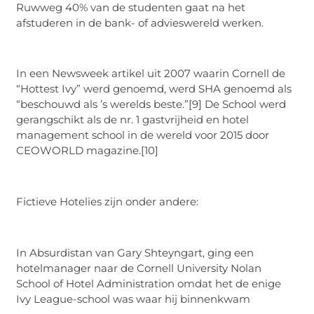
Ruwweg 40% van de studenten gaat na het
afstuderen in de bank- of advieswereld werken.
In een Newsweek artikel uit 2007 waarin Cornell de
“Hottest Ivy” werd genoemd, werd SHA genoemd als
“beschouwd als ’s werelds beste.”[9] De School werd
gerangschikt als de nr. 1 gastvrijheid en hotel
management school in de wereld voor 2015 door
CEOWORLD magazine.[10]
Fictieve Hotelies zijn onder andere:
In Absurdistan van Gary Shteyngart, ging een
hotelmanager naar de Cornell University Nolan
School of Hotel Administration omdat het de enige
Ivy League-school was waar hij binnenkwam