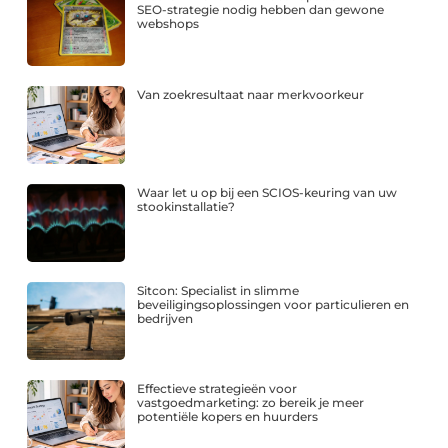
SEO-strategie nodig hebben dan gewone
webshops
Van zoekresultaat naar merkvoorkeur
Waar let u op bij een SCIOS-keuring van uw
stookinstallatie?
Sitcon: Specialist in slimme
beveiligingsoplossingen voor particulieren en
bedrijven
Effectieve strategieën voor
vastgoedmarketing: zo bereik je meer
potentiële kopers en huurders