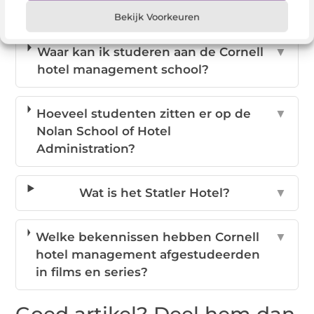
school?
Bekijk Voorkeuren
Waar kan ik studeren aan de Cornell
▼
hotel management school?
Hoeveel studenten zitten er op de
▼
Nolan School of Hotel
Administration?
Wat is het Statler Hotel?
▼
Welke bekennissen hebben Cornell
▼
hotel management afgestudeerden
in films en series?