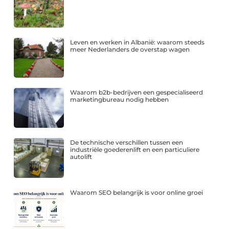
Leven en werken in Albanië: waarom steeds
meer Nederlanders de overstap wagen
Waarom b2b-bedrijven een gespecialiseerd
marketingbureau nodig hebben
De technische verschillen tussen een
industriële goederenlift en een particuliere
autolift
Waarom SEO belangrijk is voor online groei