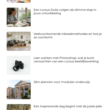
Een cursus Duits volgen als slimme stap in
jouw ontwikkeling
Veelvoorkomende inbraakmethodes en hoe je
ze voorkomt
Leer werken met Photoshop: wat je kunt
verwachten van een cursus beeldbewerking
Slim plannen voor modulair onderwijs
Een inspirerende dag begint met de juiste plek