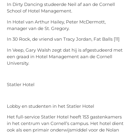
In Dirty Dancing studeerde Neil af aan de Cornell
School of Hotel Management.
In Hotel van Arthur Hailey, Peter McDermott,
manager van de St. Gregory.
In 30 Rock, de vriend van Tracy Jordan, Fat Balls [11]
In Veep, Gary Walsh zegt dat hij is afgestudeerd met
een graad in Hotel Management aan de Cornell
University.
Statler Hotel
Lobby en studenten in het Statler Hotel
Het full-service Statler Hotel heeft 153 gastenkamers
in het centrum van Cornell’s campus. Het hotel dient
ook als een primair onderwijsmiddel voor de Nolan