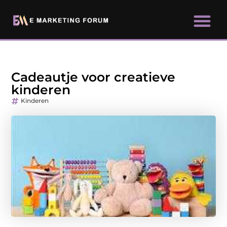
Cadeautje voor creatieve
kinderen
Kinderen