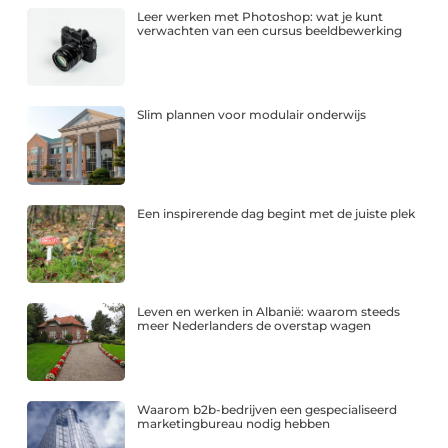
Leer werken met Photoshop: wat je kunt
verwachten van een cursus beeldbewerking
Slim plannen voor modulair onderwijs
Een inspirerende dag begint met de juiste plek
Leven en werken in Albanië: waarom steeds
meer Nederlanders de overstap wagen
Waarom b2b-bedrijven een gespecialiseerd
marketingbureau nodig hebben