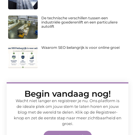
De technische verschillen tussen een
industriële goederenlift en een particuliere
autolift
Waarom SEO belangrijk is voor online groei
Begin vandaag nog!
Wacht niet langer en registreer je nu. Ons platform is
de ideale plek om jouw stem te laten horen en jouw
blog met de wereld te delen. Klik op de Registreer-
knop en zet de eerste stap naar meer zichtbaarheid en
groei.