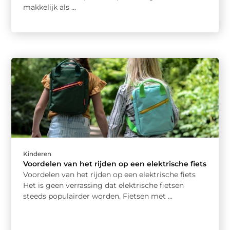
makkelijk als ...
Kinderen
Voordelen van het rijden op een elektrische fiets
Voordelen van het rijden op een elektrische fiets
Het is geen verrassing dat elektrische fietsen
steeds populairder worden. Fietsen met ...