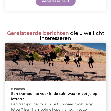
Registreer nu
Gerelateerde berichten
die u wellicht
interesseren
Kinderen
Een trampoline voor in de tuin waar moet je op
letten?
Een trampoline voor in de tuin waar moet je op
letten? Een Trampoline kopen is nog niet zo