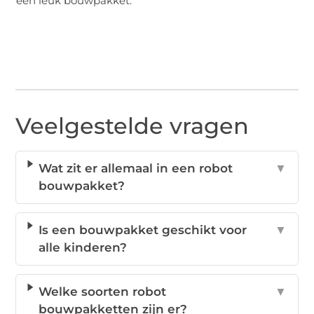
een leuk bouwpakket.
Veelgestelde vragen
Wat zit er allemaal in een robot
▼
bouwpakket?
Is een bouwpakket geschikt voor
▼
alle kinderen?
Welke soorten robot
▼
bouwpakketten zijn er?