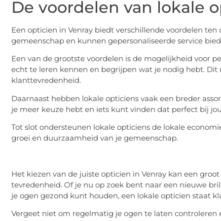
De voordelen van lokale o
Een opticien in Venray biedt verschillende voordelen ten
gemeenschap en kunnen gepersonaliseerde service biede
Een van de grootste voordelen is de mogelijkheid voor pe
echt te leren kennen en begrijpen wat je nodig hebt. Dit 
klanttevredenheid.
Daarnaast hebben lokale opticiens vaak een breder asso
je meer keuze hebt en iets kunt vinden dat perfect bij jou
Tot slot ondersteunen lokale opticiens de lokale economie.
groei en duurzaamheid van je gemeenschap.
Het kiezen van de juiste opticien in Venray kan een groo
tevredenheid. Of je nu op zoek bent naar een nieuwe bril
je ogen gezond kunt houden, een lokale opticien staat kl
Vergeet niet om regelmatig je ogen te laten controleren e