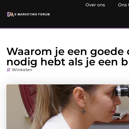
Over ons
Ons 
Waarom je een goede o
nodig hebt als je een b
Winkelen