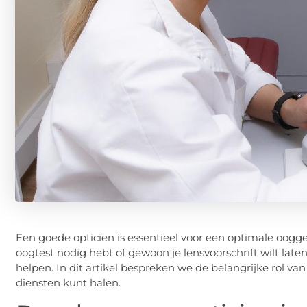
Een goede opticien is essentieel voor een optimale oogge
oogtest nodig hebt of gewoon je lensvoorschrift wilt laten
helpen. In dit artikel bespreken we de belangrijke rol va
diensten kunt halen.