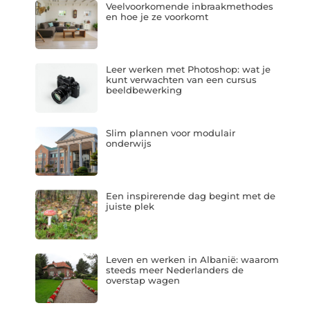
Veelvoorkomende inbraakmethodes
en hoe je ze voorkomt
Leer werken met Photoshop: wat je
kunt verwachten van een cursus
beeldbewerking
Slim plannen voor modulair
onderwijs
Een inspirerende dag begint met de
juiste plek
Leven en werken in Albanië: waarom
steeds meer Nederlanders de
overstap wagen