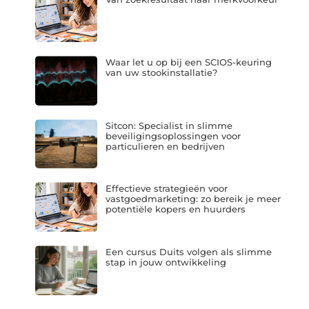
Waar let u op bij een SCIOS-keuring
van uw stookinstallatie?
Sitcon: Specialist in slimme
beveiligingsoplossingen voor
particulieren en bedrijven
Effectieve strategieën voor
vastgoedmarketing: zo bereik je meer
potentiële kopers en huurders
Een cursus Duits volgen als slimme
stap in jouw ontwikkeling