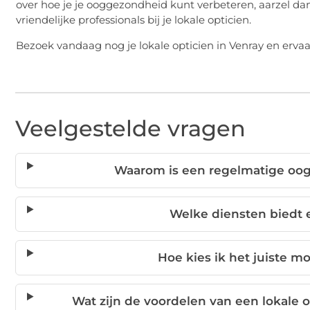
over hoe je je ooggezondheid kunt verbeteren, aarzel d
vriendelijke professionals bij je lokale opticien.
Bezoek vandaag nog je lokale opticien in Venray en erva
Veelgestelde vragen
Waarom is een regelmatige oogt
Welke diensten biedt 
Hoe kies ik het juiste m
Wat zijn de voordelen van een lokale 