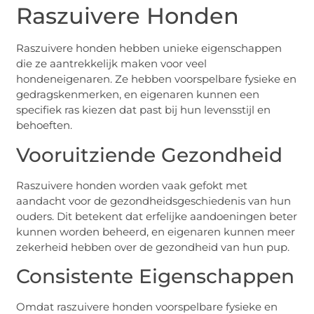
Raszuivere Honden
Raszuivere honden hebben unieke eigenschappen
die ze aantrekkelijk maken voor veel
hondeneigenaren. Ze hebben voorspelbare fysieke en
gedragskenmerken, en eigenaren kunnen een
specifiek ras kiezen dat past bij hun levensstijl en
behoeften.
Vooruitziende Gezondheid
Raszuivere honden worden vaak gefokt met
aandacht voor de gezondheidsgeschiedenis van hun
ouders. Dit betekent dat erfelijke aandoeningen beter
kunnen worden beheerd, en eigenaren kunnen meer
zekerheid hebben over de gezondheid van hun pup.
Consistente Eigenschappen
Omdat raszuivere honden voorspelbare fysieke en