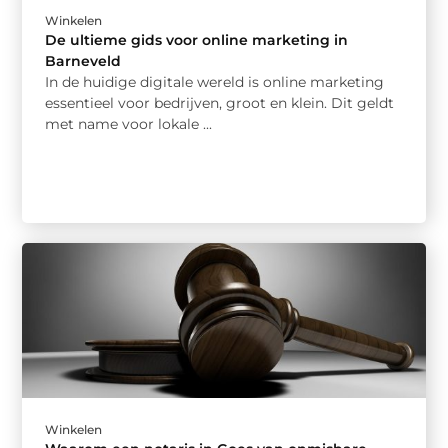
Winkelen
De ultieme gids voor online marketing in
Barneveld
In de huidige digitale wereld is online marketing
essentieel voor bedrijven, groot en klein. Dit geldt
met name voor lokale ...
Winkelen