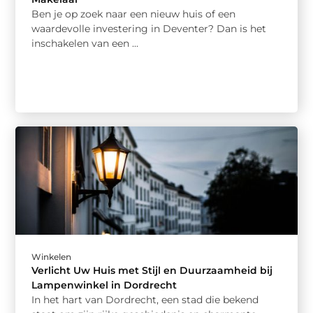
Ben je op zoek naar een nieuw huis of een
waardevolle investering in Deventer? Dan is het
inschakelen van een ...
Winkelen
Verlicht Uw Huis met Stijl en Duurzaamheid bij
Lampenwinkel in Dordrecht
In het hart van Dordrecht, een stad die bekend