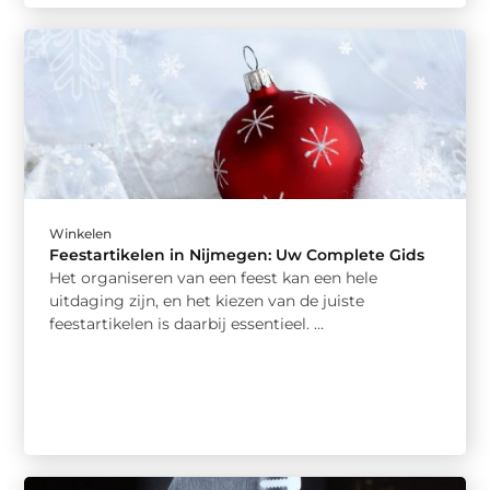
Winkelen
Feestartikelen in Nijmegen: Uw Complete Gids
Het organiseren van een feest kan een hele
uitdaging zijn, en het kiezen van de juiste
feestartikelen is daarbij essentieel. ...