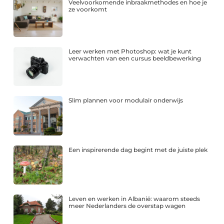
Veelvoorkomende inbraakmethodes en hoe je
ze voorkomt
Leer werken met Photoshop: wat je kunt
verwachten van een cursus beeldbewerking
Slim plannen voor modulair onderwijs
Een inspirerende dag begint met de juiste plek
Leven en werken in Albanië: waarom steeds
meer Nederlanders de overstap wagen