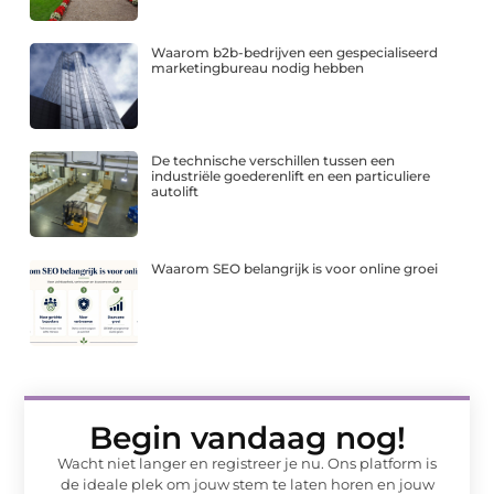
Waarom b2b-bedrijven een gespecialiseerd
marketingbureau nodig hebben
De technische verschillen tussen een
industriële goederenlift en een particuliere
autolift
Waarom SEO belangrijk is voor online groei
Begin vandaag nog!
Wacht niet langer en registreer je nu. Ons platform is
de ideale plek om jouw stem te laten horen en jouw