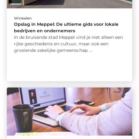
Winkelen
Opslag in Meppel: De ultieme gids voor lokale
bedrijven en ondernemers
In de bruisende stad Meppel vind je niet alleen een
rijke geschiedenis en cultuur, maar ook een
groeiende zakelijke gemeenschap. ...