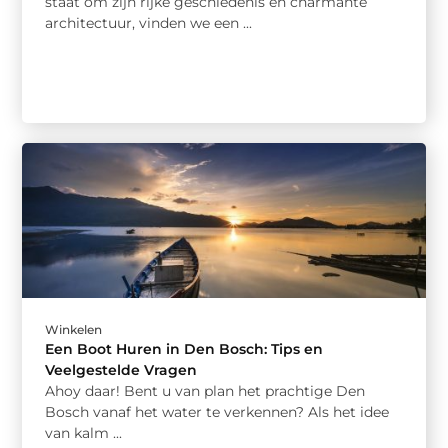
staat om zijn rijke geschiedenis en charmante
architectuur, vinden we een ...
Winkelen
Een Boot Huren in Den Bosch: Tips en
Veelgestelde Vragen
Ahoy daar! Bent u van plan het prachtige Den
Bosch vanaf het water te verkennen? Als het idee
van kalm ...