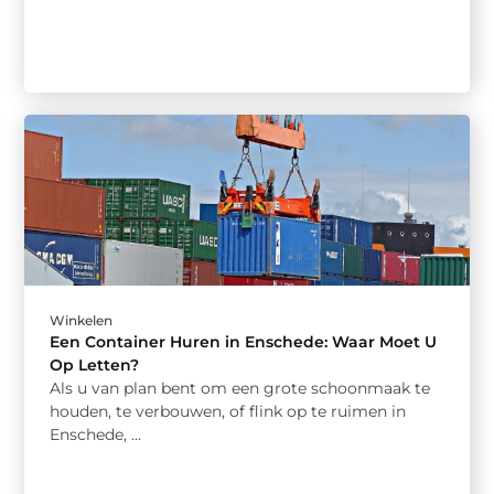
Winkelen
Een Container Huren in Enschede: Waar Moet U
Op Letten?
Als u van plan bent om een grote schoonmaak te
houden, te verbouwen, of flink op te ruimen in
Enschede, ...