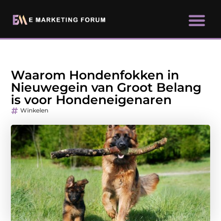
Waarom Hondenfokken in
Nieuwegein van Groot Belang
is voor Hondeneigenaren
Winkelen