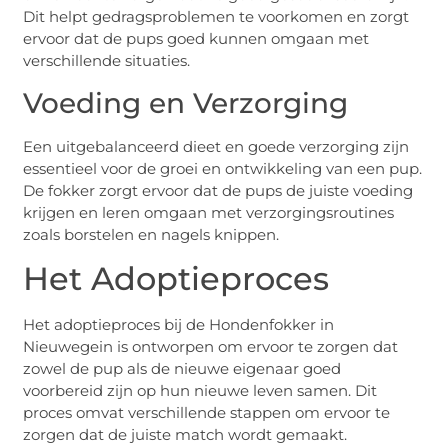
Dit helpt gedragsproblemen te voorkomen en zorgt
ervoor dat de pups goed kunnen omgaan met
verschillende situaties.
Voeding en Verzorging
Een uitgebalanceerd dieet en goede verzorging zijn
essentieel voor de groei en ontwikkeling van een pup.
De fokker zorgt ervoor dat de pups de juiste voeding
krijgen en leren omgaan met verzorgingsroutines
zoals borstelen en nagels knippen.
Het Adoptieproces
Het adoptieproces bij de Hondenfokker in
Nieuwegein is ontworpen om ervoor te zorgen dat
zowel de pup als de nieuwe eigenaar goed
voorbereid zijn op hun nieuwe leven samen. Dit
proces omvat verschillende stappen om ervoor te
zorgen dat de juiste match wordt gemaakt.