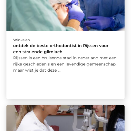
Winkelen
ontdek de beste orthodontist in Rijssen voor
een stralende glimlach
Rijssen is een bruisende stad in nederland met een
rijke geschiedenis en een levendige gemeenschap.
maar wist je dat deze ...