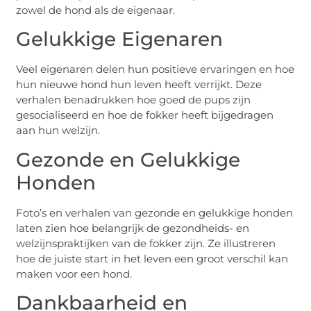
zowel de hond als de eigenaar.
Gelukkige Eigenaren
Veel eigenaren delen hun positieve ervaringen en hoe
hun nieuwe hond hun leven heeft verrijkt. Deze
verhalen benadrukken hoe goed de pups zijn
gesocialiseerd en hoe de fokker heeft bijgedragen
aan hun welzijn.
Gezonde en Gelukkige
Honden
Foto’s en verhalen van gezonde en gelukkige honden
laten zien hoe belangrijk de gezondheids- en
welzijnspraktijken van de fokker zijn. Ze illustreren
hoe de juiste start in het leven een groot verschil kan
maken voor een hond.
Dankbaarheid en