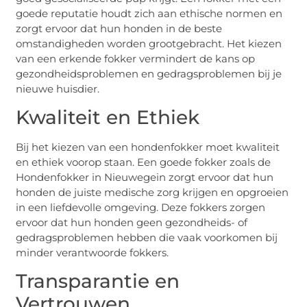
goede reputatie houdt zich aan ethische normen en
zorgt ervoor dat hun honden in de beste
omstandigheden worden grootgebracht. Het kiezen
van een erkende fokker vermindert de kans op
gezondheidsproblemen en gedragsproblemen bij je
nieuwe huisdier.
Kwaliteit en Ethiek
Bij het kiezen van een hondenfokker moet kwaliteit
en ethiek voorop staan. Een goede fokker zoals de
Hondenfokker in Nieuwegein zorgt ervoor dat hun
honden de juiste medische zorg krijgen en opgroeien
in een liefdevolle omgeving. Deze fokkers zorgen
ervoor dat hun honden geen gezondheids- of
gedragsproblemen hebben die vaak voorkomen bij
minder verantwoorde fokkers.
Transparantie en
Vertrouwen