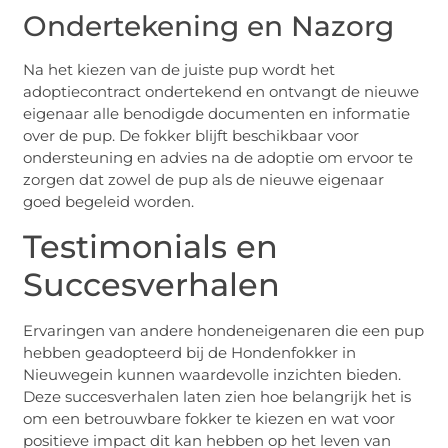
Ondertekening en Nazorg
Na het kiezen van de juiste pup wordt het
adoptiecontract ondertekend en ontvangt de nieuwe
eigenaar alle benodigde documenten en informatie
over de pup. De fokker blijft beschikbaar voor
ondersteuning en advies na de adoptie om ervoor te
zorgen dat zowel de pup als de nieuwe eigenaar
goed begeleid worden.
Testimonials en
Succesverhalen
Ervaringen van andere hondeneigenaren die een pup
hebben geadopteerd bij de Hondenfokker in
Nieuwegein kunnen waardevolle inzichten bieden.
Deze succesverhalen laten zien hoe belangrijk het is
om een betrouwbare fokker te kiezen en wat voor
positieve impact dit kan hebben op het leven van