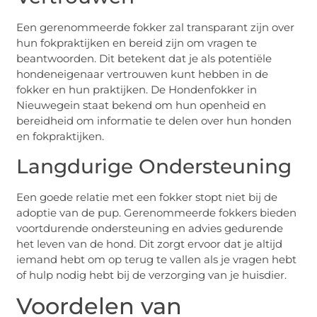
Een gerenommeerde fokker zal transparant zijn over
hun fokpraktijken en bereid zijn om vragen te
beantwoorden. Dit betekent dat je als potentiële
hondeneigenaar vertrouwen kunt hebben in de
fokker en hun praktijken. De Hondenfokker in
Nieuwegein staat bekend om hun openheid en
bereidheid om informatie te delen over hun honden
en fokpraktijken.
Langdurige Ondersteuning
Een goede relatie met een fokker stopt niet bij de
adoptie van de pup. Gerenommeerde fokkers bieden
voortdurende ondersteuning en advies gedurende
het leven van de hond. Dit zorgt ervoor dat je altijd
iemand hebt om op terug te vallen als je vragen hebt
of hulp nodig hebt bij de verzorging van je huisdier.
Voordelen van