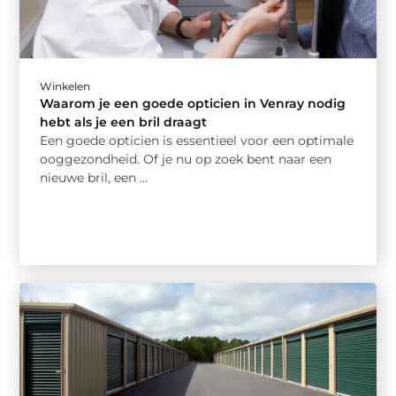
Winkelen
Waarom je een goede opticien in Venray nodig
hebt als je een bril draagt
Een goede opticien is essentieel voor een optimale
ooggezondheid. Of je nu op zoek bent naar een
nieuwe bril, een ...