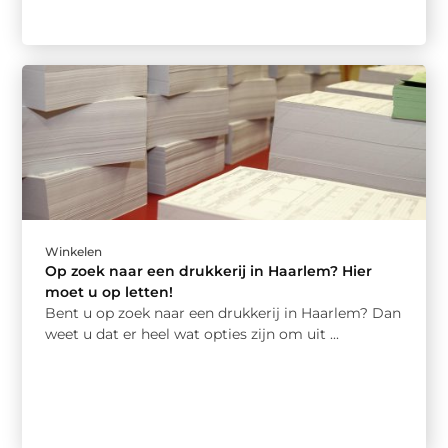
Winkelen
Op zoek naar een drukkerij in Haarlem? Hier
moet u op letten!
Bent u op zoek naar een drukkerij in Haarlem? Dan
weet u dat er heel wat opties zijn om uit ...