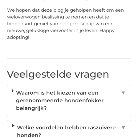
We hopen dat deze blog je geholpen heeft om een
weloverwogen beslissing te nemen en dat je
binnenkort geniet van het gezelschap van een
nieuwe, gelukkige viervoeter in je leven. Happy
adopting!
Veelgestelde vragen
Waarom is het kiezen van een
▼
gerenommeerde hondenfokker
belangrijk?
Welke voordelen hebben raszuivere
▼
honden?