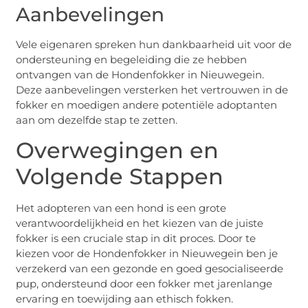
Aanbevelingen
Vele eigenaren spreken hun dankbaarheid uit voor de
ondersteuning en begeleiding die ze hebben
ontvangen van de Hondenfokker in Nieuwegein.
Deze aanbevelingen versterken het vertrouwen in de
fokker en moedigen andere potentiële adoptanten
aan om dezelfde stap te zetten.
Overwegingen en
Volgende Stappen
Het adopteren van een hond is een grote
verantwoordelijkheid en het kiezen van de juiste
fokker is een cruciale stap in dit proces. Door te
kiezen voor de Hondenfokker in Nieuwegein ben je
verzekerd van een gezonde en goed gesocialiseerde
pup, ondersteund door een fokker met jarenlange
ervaring en toewijding aan ethisch fokken.