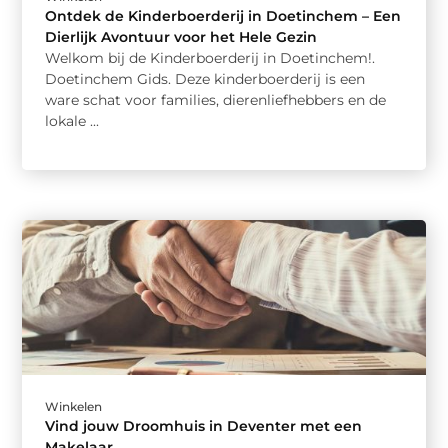
Ontdek de Kinderboerderij in Doetinchem – Een
Dierlijk Avontuur voor het Hele Gezin
Welkom bij de Kinderboerderij in Doetinchem!.
Doetinchem Gids. Deze kinderboerderij is een
ware schat voor families, dierenliefhebbers en de
lokale ...
Winkelen
Vind jouw Droomhuis in Deventer met een
Makelaar