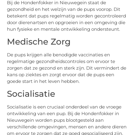
Bij de Hondenfokker in Nieuwegein staat de
gezondheid en het welzijn van de pups voorop. Dit
betekent dat pups regelmatig worden gecontroleerd
door dierenartsen en opgroeien in een omgeving die
hun fysieke en mentale ontwikkeling ondersteunt.
Medische Zorg
De pups krijgen alle benodigde vaccinaties en
regelmatige gezondheidscontroles om ervoor te
zorgen dat ze gezond en sterk zijn. Dit vermindert de
kans op ziektes en zorgt ervoor dat de pups een
goede start in het leven hebben.
Socialisatie
Socialisatie is een cruciaal onderdeel van de vroege
ontwikkeling van een pup. Bij de Hondenfokker in
Nieuwegein worden pups blootgesteld aan
verschillende omgevingen, mensen en andere dieren
om ervoor te zorgen dat ze goed gesocialiseerd zijn.