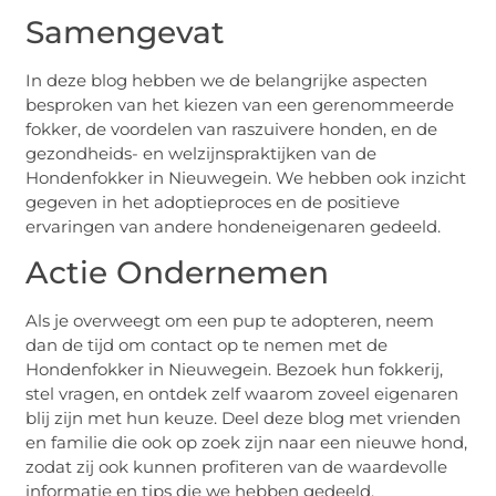
Samengevat
In deze blog hebben we de belangrijke aspecten
besproken van het kiezen van een gerenommeerde
fokker, de voordelen van raszuivere honden, en de
gezondheids- en welzijnspraktijken van de
Hondenfokker in Nieuwegein. We hebben ook inzicht
gegeven in het adoptieproces en de positieve
ervaringen van andere hondeneigenaren gedeeld.
Actie Ondernemen
Als je overweegt om een pup te adopteren, neem
dan de tijd om contact op te nemen met de
Hondenfokker in Nieuwegein. Bezoek hun fokkerij,
stel vragen, en ontdek zelf waarom zoveel eigenaren
blij zijn met hun keuze. Deel deze blog met vrienden
en familie die ook op zoek zijn naar een nieuwe hond,
zodat zij ook kunnen profiteren van de waardevolle
informatie en tips die we hebben gedeeld.