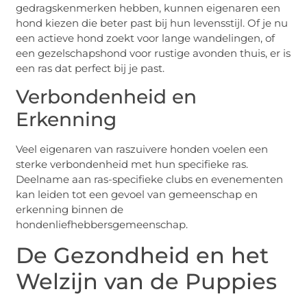
gedragskenmerken hebben, kunnen eigenaren een
hond kiezen die beter past bij hun levensstijl. Of je nu
een actieve hond zoekt voor lange wandelingen, of
een gezelschapshond voor rustige avonden thuis, er is
een ras dat perfect bij je past.
Verbondenheid en
Erkenning
Veel eigenaren van raszuivere honden voelen een
sterke verbondenheid met hun specifieke ras.
Deelname aan ras-specifieke clubs en evenementen
kan leiden tot een gevoel van gemeenschap en
erkenning binnen de
hondenliefhebbersgemeenschap.
De Gezondheid en het
Welzijn van de Puppies