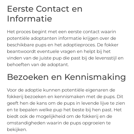
Eerste Contact en
Informatie
Het proces begint met een eerste contact waarin
potentiële adoptanten informatie krijgen over de
beschikbare pups en het adoptieproces. De fokker
beantwoordt eventuele vragen en helpt bij het
vinden van de juiste pup die past bij de levensstijl en
behoeften van de adoptant.
Bezoeken en Kennismaking
Voor de adoptie kunnen potentiële eigenaren de
fokkerij bezoeken en kennismaken met de pups. Dit
geeft hen de kans om de pups in levende lijve te zien
en te bepalen welke pup het beste bij hen past. Het
biedt ook de mogelijkheid om de fokkerij en de
omstandigheden waarin de pups opgroeien te
bekijken.