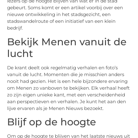
lezers op de hoogte blijven van wat er in de stad
gebeurt. Soms komt er een artikel voorbij over een
nieuwe ontwikkeling in het stadsgezicht, een
stadswandelroute of een initiatief van een klein
bedrijf.
Bekijk Menen vanuit de
lucht
De krant deelt ook regelmatig verhalen en foto’s
vanuit de lucht. Momenten die je misschien anders
nooit had gezien. Het is een hele bijzondere ervaring
om Menen zo vanboven te bekijken. Elk verhaal heeft
zo zijn eigen unieke kant, met een verscheidenheid
aan perspectieven en verhalen. Je kunt het aan den
lijve ervaren als je Menen Nieuws bezoekt.
Blijf op de hoogte
Om op de hoogte te blijven van het laatste nieuws uit