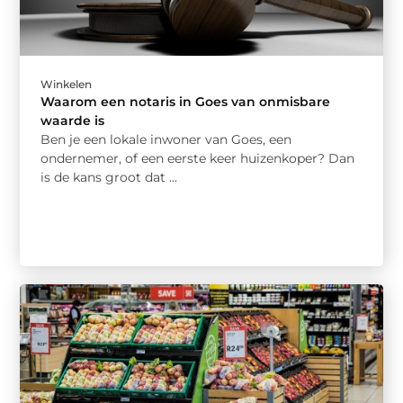
Winkelen
Waarom een notaris in Goes van onmisbare
waarde is
Ben je een lokale inwoner van Goes, een
ondernemer, of een eerste keer huizenkoper? Dan
is de kans groot dat ...