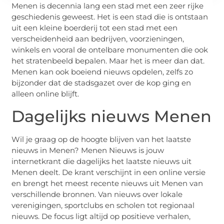
Menen is decennia lang een stad met een zeer rijke
geschiedenis geweest. Het is een stad die is ontstaan
uit een kleine boerderij tot een stad met een
verscheidenheid aan bedrijven, voorzieningen,
winkels en vooral de ontelbare monumenten die ook
het stratenbeeld bepalen. Maar het is meer dan dat.
Menen kan ook boeiend nieuws opdelen, zelfs zo
bijzonder dat de stadsgazet over de kop ging en
alleen online blijft.
Dagelijks nieuws Menen
Wil je graag op de hoogte blijven van het laatste
nieuws in Menen? Menen Nieuws is jouw
internetkrant die dagelijks het laatste nieuws uit
Menen deelt. De krant verschijnt in een online versie
en brengt het meest recente nieuws uit Menen van
verschillende bronnen. Van nieuws over lokale
verenigingen, sportclubs en scholen tot regionaal
nieuws. De focus ligt altijd op positieve verhalen,