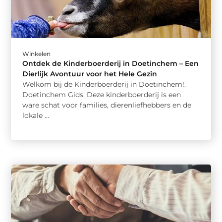
Winkelen
Ontdek de Kinderboerderij in Doetinchem – Een
Dierlijk Avontuur voor het Hele Gezin
Welkom bij de Kinderboerderij in Doetinchem!.
Doetinchem Gids. Deze kinderboerderij is een
ware schat voor families, dierenliefhebbers en de
lokale ...