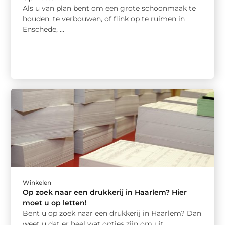
Als u van plan bent om een grote schoonmaak te
houden, te verbouwen, of flink op te ruimen in
Enschede, ...
Winkelen
Op zoek naar een drukkerij in Haarlem? Hier
moet u op letten!
Bent u op zoek naar een drukkerij in Haarlem? Dan
weet u dat er heel wat opties zijn om uit ...