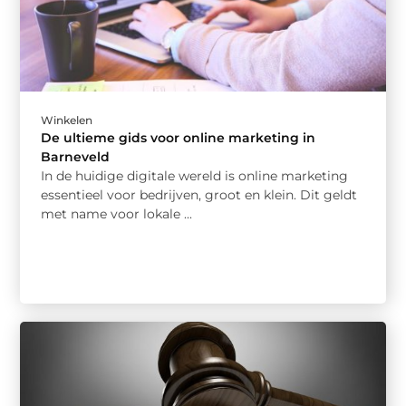
Winkelen
De ultieme gids voor online marketing in
Barneveld
In de huidige digitale wereld is online marketing
essentieel voor bedrijven, groot en klein. Dit geldt
met name voor lokale ...