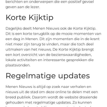
berichten en onderwerpen die een positief gevoel
geven aan de lezer.
Korte Kijktip
Dagelijks deelt Menen Nieuws ook de Korte Kijktip.
Dit is een korte terugblik op de mooie momenten van
een dag in Menen. Dit zijn momenten die in de krant
niet meer zijn terug te vinden, maar die toch deel
uitmaken van het nieuws. De Korte Kijktip brengt
een kort overzicht van de bezienswaardigheden,
lokale activiteiten en interessante gesprekken die
plaatsvonden.
Regelmatige updates
Menen Nieuws is altijd op zoek naar verhalen en
nieuws uit de stad om deze online te delen met een
breed publiek. Daarom wordt de website draaiende
gehouden met regelmatige updates. Zo kunnen