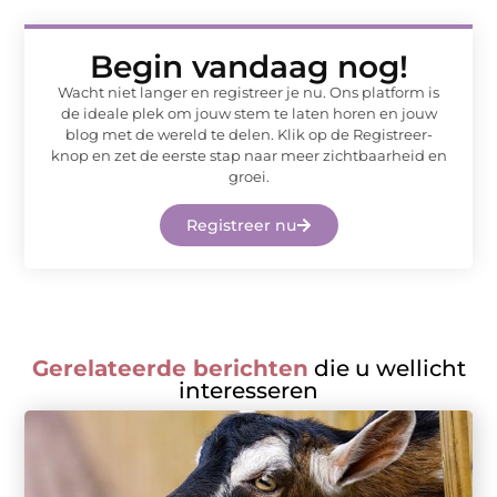
Begin vandaag nog!
Wacht niet langer en registreer je nu. Ons platform is
de ideale plek om jouw stem te laten horen en jouw
blog met de wereld te delen. Klik op de Registreer-
knop en zet de eerste stap naar meer zichtbaarheid en
groei.
Registreer nu
Gerelateerde berichten
die u wellicht
interesseren