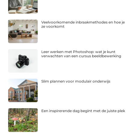
Veelvoorkomende inbraakmethodes en hoe je
ze voorkomt
Leer werken met Photoshop: wat je kunt
verwachten van een cursus beeldbewerking
Slim plannen voor modulair onderwijs
Een inspirerende dag begint met de juiste plek