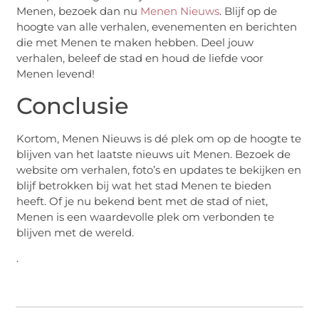
Menen, bezoek dan nu
Menen Nieuws
. Blijf op de
hoogte van alle verhalen, evenementen en berichten
die met Menen te maken hebben. Deel jouw
verhalen, beleef de stad en houd de liefde voor
Menen levend!
Conclusie
Kortom, Menen Nieuws is dé plek om op de hoogte te
blijven van het laatste nieuws uit Menen. Bezoek de
website om verhalen, foto’s en updates te bekijken en
blijf betrokken bij wat het stad Menen te bieden
heeft. Of je nu bekend bent met de stad of niet,
Menen is een waardevolle plek om verbonden te
blijven met de wereld.
.