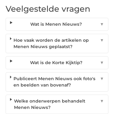
Veelgestelde vragen
Wat is Menen Nieuws?
▼
Hoe vaak worden de artikelen op
▼
Menen Nieuws geplaatst?
Wat is de Korte Kijktip?
▼
Publiceert Menen Nieuws ook foto's
▼
en beelden van bovenaf?
Welke onderwerpen behandelt
▼
Menen Nieuws?