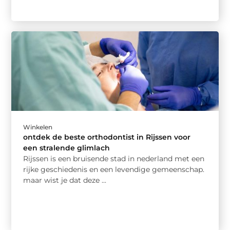
Winkelen
ontdek de beste orthodontist in Rijssen voor
een stralende glimlach
Rijssen is een bruisende stad in nederland met een
rijke geschiedenis en een levendige gemeenschap.
maar wist je dat deze ...