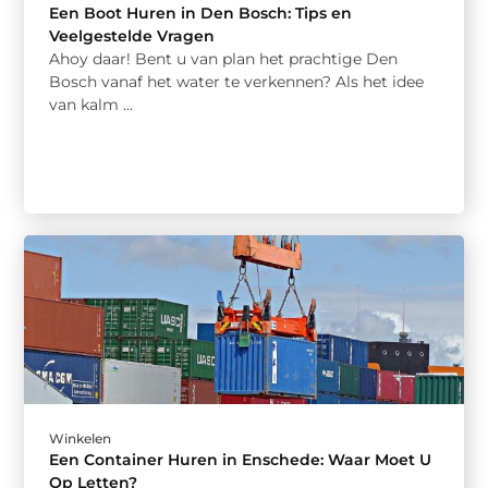
Een Boot Huren in Den Bosch: Tips en
Veelgestelde Vragen
Ahoy daar! Bent u van plan het prachtige Den
Bosch vanaf het water te verkennen? Als het idee
van kalm ...
Winkelen
Een Container Huren in Enschede: Waar Moet U
Op Letten?