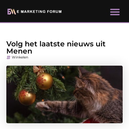
Volg het laatste nieuws uit
Menen
Winkelen