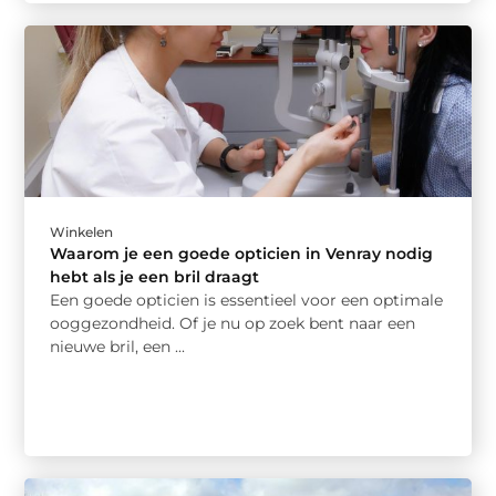
Winkelen
Waarom je een goede opticien in Venray nodig
hebt als je een bril draagt
Een goede opticien is essentieel voor een optimale
ooggezondheid. Of je nu op zoek bent naar een
nieuwe bril, een ...