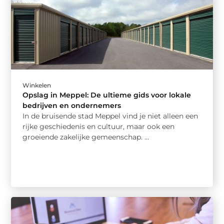
Winkelen
Opslag in Meppel: De ultieme gids voor lokale
bedrijven en ondernemers
In de bruisende stad Meppel vind je niet alleen een
rijke geschiedenis en cultuur, maar ook een
groeiende zakelijke gemeenschap. ...