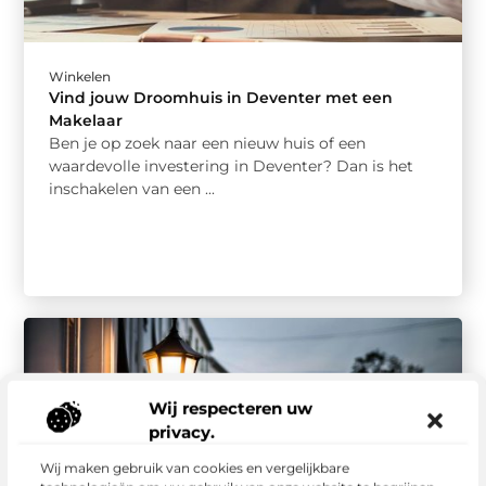
Winkelen
Vind jouw Droomhuis in Deventer met een
Makelaar
Ben je op zoek naar een nieuw huis of een
waardevolle investering in Deventer? Dan is het
inschakelen van een ...
Wij respecteren uw
privacy.
Wij maken gebruik van cookies en vergelijkbare