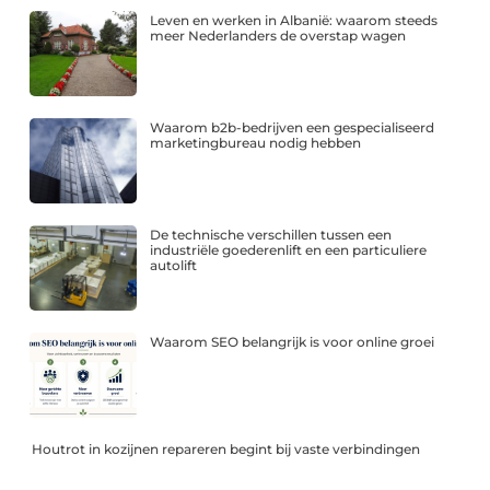
Leven en werken in Albanië: waarom steeds
meer Nederlanders de overstap wagen
Waarom b2b-bedrijven een gespecialiseerd
marketingbureau nodig hebben
De technische verschillen tussen een
industriële goederenlift en een particuliere
autolift
Waarom SEO belangrijk is voor online groei
Houtrot in kozijnen repareren begint bij vaste verbindingen