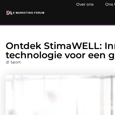
Over ons
Ons 
Ontdek StimaWELL: In
technologie voor een 
Sport