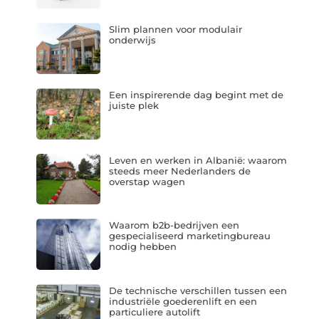
Slim plannen voor modulair
onderwijs
Een inspirerende dag begint met de
juiste plek
Leven en werken in Albanië: waarom
steeds meer Nederlanders de
overstap wagen
Waarom b2b-bedrijven een
gespecialiseerd marketingbureau
nodig hebben
De technische verschillen tussen een
industriële goederenlift en een
particuliere autolift