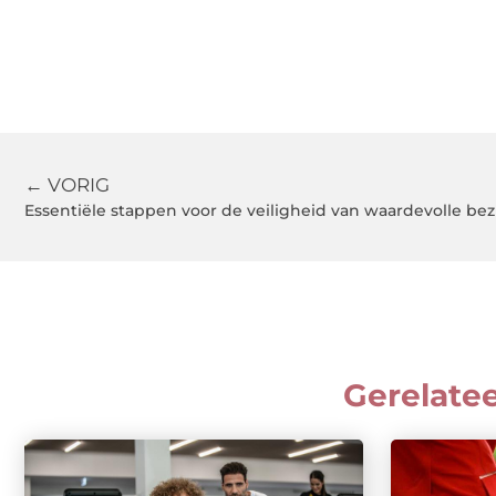
← VORIG
Essentiële stappen voor de veiligheid van waardevolle bez
Gerelate