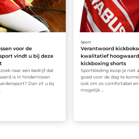
Sport
ssen voor de
Verantwoord kickboks
port vindt u bij deze
kwalitatief hoogwaard
t
kickboxing shorts
zoek naar een bedrijf dat
Sportkleding koop je niet 
seerd is in hindernissen
goed voor de dag te kome
ardensport? Dan zit u bij
ook om zo comfortabel en 
.
mogelijk ...