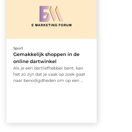
Sport
Gemakkelijk shoppen in de
online dartwinkel
Als je een dartliefhebber bent, kan
het zo zijn dat je vaak op zoek gaat
naar benodigdheden om op een ...