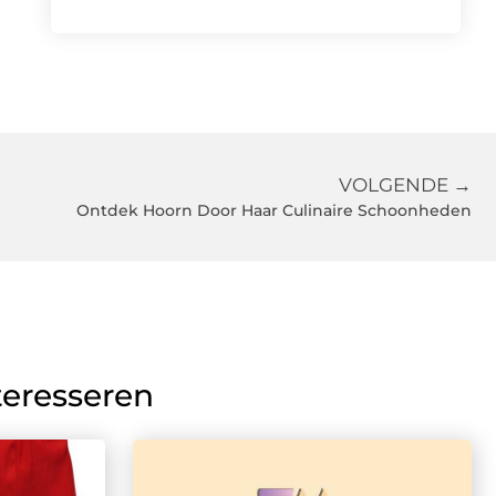
VOLGENDE →
Ontdek Hoorn Door Haar Culinaire Schoonheden
teresseren