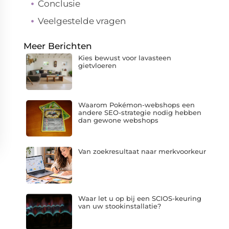
Conclusie
Veelgestelde vragen
Meer Berichten
Kies bewust voor lavasteen
gietvloeren
Waarom Pokémon-webshops een
andere SEO-strategie nodig hebben
dan gewone webshops
Van zoekresultaat naar merkvoorkeur
Waar let u op bij een SCIOS-keuring
van uw stookinstallatie?