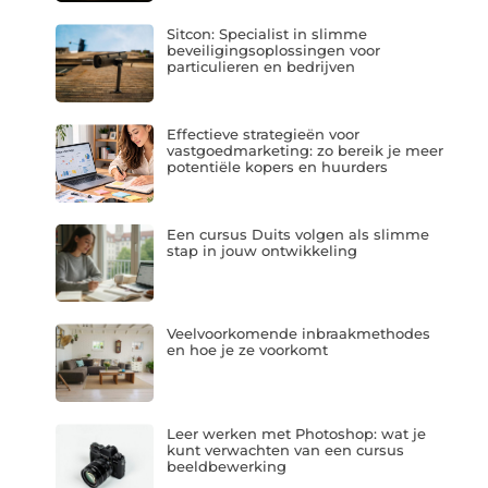
Sitcon: Specialist in slimme
beveiligingsoplossingen voor
particulieren en bedrijven
Effectieve strategieën voor
vastgoedmarketing: zo bereik je meer
potentiële kopers en huurders
Een cursus Duits volgen als slimme
stap in jouw ontwikkeling
Veelvoorkomende inbraakmethodes
en hoe je ze voorkomt
Leer werken met Photoshop: wat je
kunt verwachten van een cursus
beeldbewerking