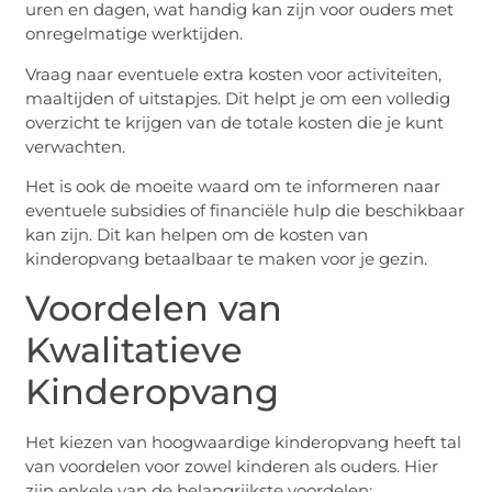
uren en dagen, wat handig kan zijn voor ouders met
onregelmatige werktijden.
Vraag naar eventuele extra kosten voor activiteiten,
maaltijden of uitstapjes. Dit helpt je om een volledig
overzicht te krijgen van de totale kosten die je kunt
verwachten.
Het is ook de moeite waard om te informeren naar
eventuele subsidies of financiële hulp die beschikbaar
kan zijn. Dit kan helpen om de kosten van
kinderopvang betaalbaar te maken voor je gezin.
Voordelen van
Kwalitatieve
Kinderopvang
Het kiezen van hoogwaardige kinderopvang heeft tal
van voordelen voor zowel kinderen als ouders. Hier
zijn enkele van de belangrijkste voordelen: