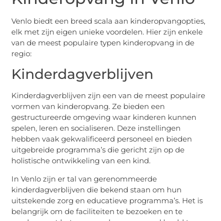
Venlo biedt een breed scala aan kinderopvangopties,
elk met zijn eigen unieke voordelen. Hier zijn enkele
van de meest populaire typen kinderopvang in de
regio:
Kinderdagverblijven
Kinderdagverblijven zijn een van de meest populaire
vormen van kinderopvang. Ze bieden een
gestructureerde omgeving waar kinderen kunnen
spelen, leren en socialiseren. Deze instellingen
hebben vaak gekwalificeerd personeel en bieden
uitgebreide programma’s die gericht zijn op de
holistische ontwikkeling van een kind.
In Venlo zijn er tal van gerenommeerde
kinderdagverblijven die bekend staan om hun
uitstekende zorg en educatieve programma’s. Het is
belangrijk om de faciliteiten te bezoeken en te