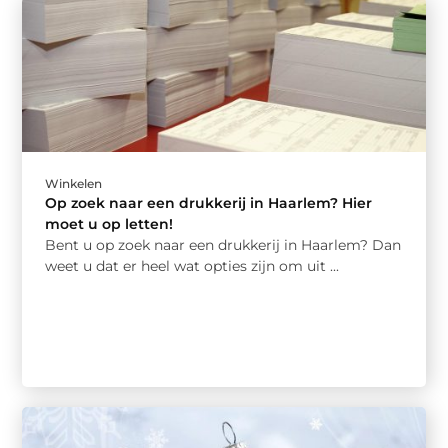
Winkelen
Op zoek naar een drukkerij in Haarlem? Hier
moet u op letten!
Bent u op zoek naar een drukkerij in Haarlem? Dan
weet u dat er heel wat opties zijn om uit ...