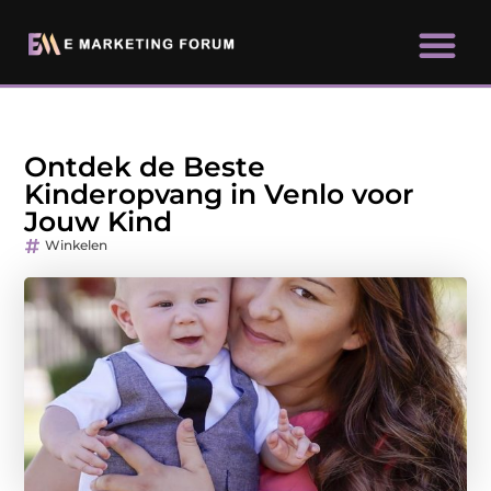
Ontdek de Beste
Kinderopvang in Venlo voor
Jouw Kind
Winkelen