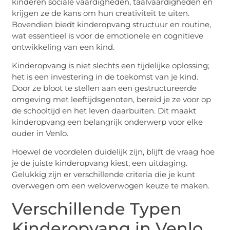
kinderen sociale vaardigheden, taalvaardigheden en
krijgen ze de kans om hun creativiteit te uiten.
Bovendien biedt kinderopvang structuur en routine,
wat essentieel is voor de emotionele en cognitieve
ontwikkeling van een kind.
Kinderopvang is niet slechts een tijdelijke oplossing;
het is een investering in de toekomst van je kind.
Door ze bloot te stellen aan een gestructureerde
omgeving met leeftijdsgenoten, bereid je ze voor op
de schooltijd en het leven daarbuiten. Dit maakt
kinderopvang een belangrijk onderwerp voor elke
ouder in Venlo.
Hoewel de voordelen duidelijk zijn, blijft de vraag hoe
je de juiste kinderopvang kiest, een uitdaging.
Gelukkig zijn er verschillende criteria die je kunt
overwegen om een weloverwogen keuze te maken.
Verschillende Typen
Kinderopvang in Venlo