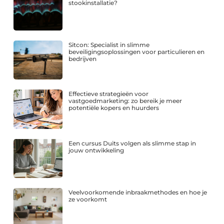
stookinstallatie?
Sitcon: Specialist in slimme
beveiligingsoplossingen voor particulieren en
bedrijven
Effectieve strategieën voor
vastgoedmarketing: zo bereik je meer
potentiële kopers en huurders
Een cursus Duits volgen als slimme stap in
jouw ontwikkeling
Veelvoorkomende inbraakmethodes en hoe je
ze voorkomt