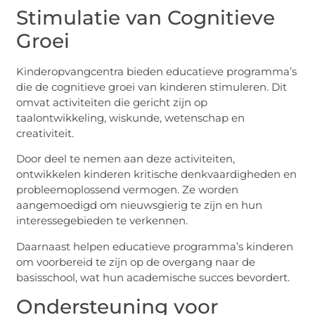
Stimulatie van Cognitieve
Groei
Kinderopvangcentra bieden educatieve programma’s
die de cognitieve groei van kinderen stimuleren. Dit
omvat activiteiten die gericht zijn op
taalontwikkeling, wiskunde, wetenschap en
creativiteit.
Door deel te nemen aan deze activiteiten,
ontwikkelen kinderen kritische denkvaardigheden en
probleemoplossend vermogen. Ze worden
aangemoedigd om nieuwsgierig te zijn en hun
interessegebieden te verkennen.
Daarnaast helpen educatieve programma’s kinderen
om voorbereid te zijn op de overgang naar de
basisschool, wat hun academische succes bevordert.
Ondersteuning voor