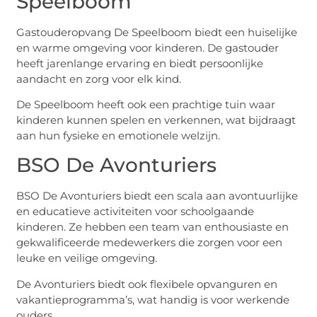
Speelboom
Gastouderopvang De Speelboom biedt een huiselijke
en warme omgeving voor kinderen. De gastouder
heeft jarenlange ervaring en biedt persoonlijke
aandacht en zorg voor elk kind.
De Speelboom heeft ook een prachtige tuin waar
kinderen kunnen spelen en verkennen, wat bijdraagt
aan hun fysieke en emotionele welzijn.
BSO De Avonturiers
BSO De Avonturiers biedt een scala aan avontuurlijke
en educatieve activiteiten voor schoolgaande
kinderen. Ze hebben een team van enthousiaste en
gekwalificeerde medewerkers die zorgen voor een
leuke en veilige omgeving.
De Avonturiers biedt ook flexibele opvanguren en
vakantieprogramma’s, wat handig is voor werkende
ouders.