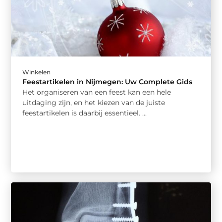
Winkelen
Feestartikelen in Nijmegen: Uw Complete Gids
Het organiseren van een feest kan een hele
uitdaging zijn, en het kiezen van de juiste
feestartikelen is daarbij essentieel. ...