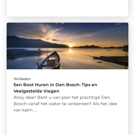
Winkelen
Een Boot Huren in Den Bosch: Tips en
Veelgestelde Vragen
Ahoy daar! Bent u van plan het prachtige Den
Bosch vanaf het water te verkennen? Als het idee
van kalm ...