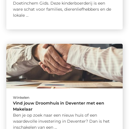
Doetinchem Gids. Deze kinderboerderij is een
ware schat voor families, dierenliefhebbers en de
lokale ...
Winkelen
Vind jouw Droomhuis in Deventer met een
Makelaar
Ben je op zoek naar een nieuw huis of een
waardevolle investering in Deventer? Dan is het
inschakelen van een ...