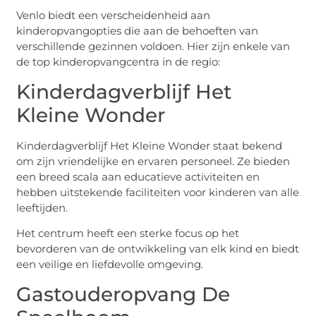
Venlo biedt een verscheidenheid aan
kinderopvangopties die aan de behoeften van
verschillende gezinnen voldoen. Hier zijn enkele van
de top kinderopvangcentra in de regio:
Kinderdagverblijf Het
Kleine Wonder
Kinderdagverblijf Het Kleine Wonder staat bekend
om zijn vriendelijke en ervaren personeel. Ze bieden
een breed scala aan educatieve activiteiten en
hebben uitstekende faciliteiten voor kinderen van alle
leeftijden.
Het centrum heeft een sterke focus op het
bevorderen van de ontwikkeling van elk kind en biedt
een veilige en liefdevolle omgeving.
Gastouderopvang De