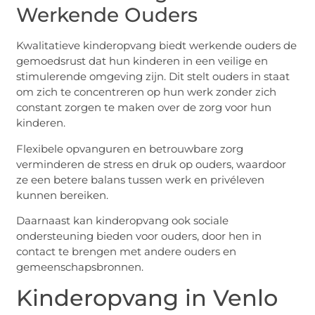
Werkende Ouders
Kwalitatieve kinderopvang biedt werkende ouders de
gemoedsrust dat hun kinderen in een veilige en
stimulerende omgeving zijn. Dit stelt ouders in staat
om zich te concentreren op hun werk zonder zich
constant zorgen te maken over de zorg voor hun
kinderen.
Flexibele opvanguren en betrouwbare zorg
verminderen de stress en druk op ouders, waardoor
ze een betere balans tussen werk en privéleven
kunnen bereiken.
Daarnaast kan kinderopvang ook sociale
ondersteuning bieden voor ouders, door hen in
contact te brengen met andere ouders en
gemeenschapsbronnen.
Kinderopvang in Venlo