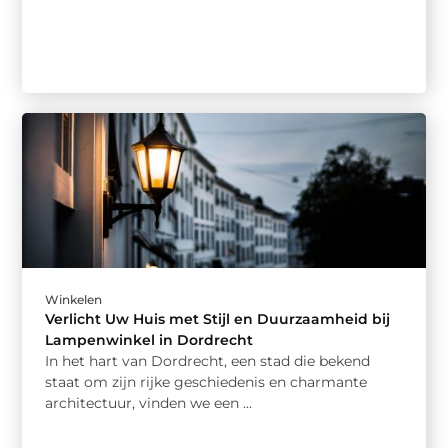
Winkelen
Verlicht Uw Huis met Stijl en Duurzaamheid bij
Lampenwinkel in Dordrecht
In het hart van Dordrecht, een stad die bekend
staat om zijn rijke geschiedenis en charmante
architectuur, vinden we een ...