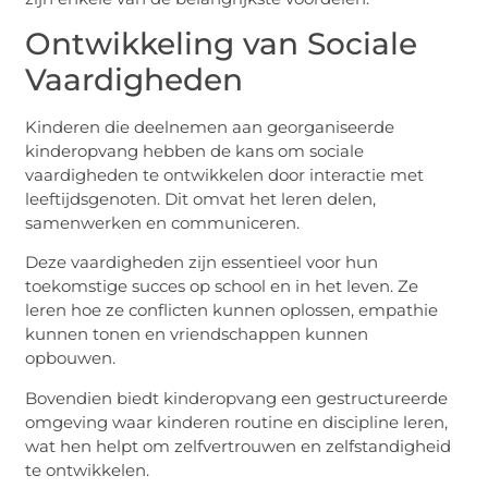
Ontwikkeling van Sociale
Vaardigheden
Kinderen die deelnemen aan georganiseerde
kinderopvang hebben de kans om sociale
vaardigheden te ontwikkelen door interactie met
leeftijdsgenoten. Dit omvat het leren delen,
samenwerken en communiceren.
Deze vaardigheden zijn essentieel voor hun
toekomstige succes op school en in het leven. Ze
leren hoe ze conflicten kunnen oplossen, empathie
kunnen tonen en vriendschappen kunnen
opbouwen.
Bovendien biedt kinderopvang een gestructureerde
omgeving waar kinderen routine en discipline leren,
wat hen helpt om zelfvertrouwen en zelfstandigheid
te ontwikkelen.