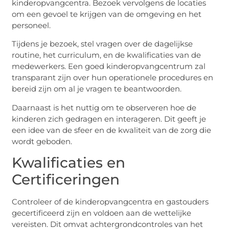
kinderopvangcentra. Bezoek vervolgens de locaties
om een gevoel te krijgen van de omgeving en het
personeel.
Tijdens je bezoek, stel vragen over de dagelijkse
routine, het curriculum, en de kwalificaties van de
medewerkers. Een goed kinderopvangcentrum zal
transparant zijn over hun operationele procedures en
bereid zijn om al je vragen te beantwoorden.
Daarnaast is het nuttig om te observeren hoe de
kinderen zich gedragen en interageren. Dit geeft je
een idee van de sfeer en de kwaliteit van de zorg die
wordt geboden.
Kwalificaties en
Certificeringen
Controleer of de kinderopvangcentra en gastouders
gecertificeerd zijn en voldoen aan de wettelijke
vereisten. Dit omvat achtergrondcontroles van het