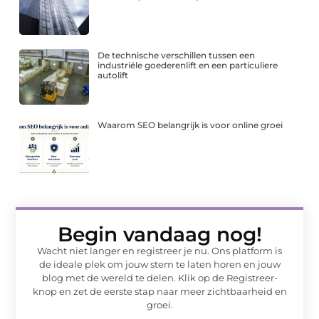
De technische verschillen tussen een
industriële goederenlift en een particuliere
autolift
Waarom SEO belangrijk is voor online groei
Begin vandaag nog!
Wacht niet langer en registreer je nu. Ons platform is
de ideale plek om jouw stem te laten horen en jouw
blog met de wereld te delen. Klik op de Registreer-
knop en zet de eerste stap naar meer zichtbaarheid en
groei.