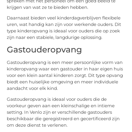
spreken met het personeel om een goed beeld te
krijgen van wat ze te bieden hebben.
Daarnaast bieden veel kinderdagverblijven flexibele
uren, wat handig kan zijn voor werkende ouders. Dit
type kinderopvang is ideaal voor ouders die op zoek
zijn naar een stabiele, langdurige oplossing.
Gastouderopvang
Gastouderopvang is een meer persoonlijke vorm van
kinderopvang waar een gastouder in haar eigen huis
voor een klein aantal kinderen zorgt. Dit type opvang
biedt een huiselijke omgeving en meer individuele
aandacht voor elk kind.
Gastouderopvang is ideaal voor ouders die de
voorkeur geven aan een kleinschalige en intieme
setting. In Venlo zijn er verschillende gastouders
beschikbaar die geregistreerd en gecertificeerd zijn
om deze dienst te verlenen.