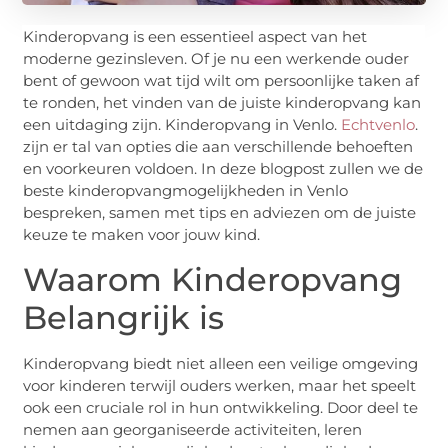
Kinderopvang is een essentieel aspect van het
moderne gezinsleven. Of je nu een werkende ouder
bent of gewoon wat tijd wilt om persoonlijke taken af
te ronden, het vinden van de juiste kinderopvang kan
een uitdaging zijn. Kinderopvang in Venlo.
Echtvenlo
.
zijn er tal van opties die aan verschillende behoeften
en voorkeuren voldoen. In deze blogpost zullen we de
beste kinderopvangmogelijkheden in Venlo
bespreken, samen met tips en adviezen om de juiste
keuze te maken voor jouw kind.
Waarom Kinderopvang
Belangrijk is
Kinderopvang biedt niet alleen een veilige omgeving
voor kinderen terwijl ouders werken, maar het speelt
ook een cruciale rol in hun ontwikkeling. Door deel te
nemen aan georganiseerde activiteiten, leren