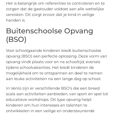
Het is belangrijk om referenties te controleren en te
zorgen dat de gastouder voldoet aan alle wettelijke
vereisten. Dit zorgt ervoor dat je kind in veilige
handen is.
Buitenschoolse Opvang
(BSO)
Voor schoolgaande kinderen biedt buitenschoolse
opvang (BSO) een perfecte oplossing. Deze vorm van
opvang vindt plaats voor en na schooltijd, evenals
tijdens schoolvakanties. Het biedt kinderen de
mogelijkheid om te ontspannen en deel te nemen
aan leuke activiteiten na een lange dag op school.
In Venlo zijn er verschillende BSO’s die een breed
scala aan activiteiten aanbieden, van sport en spel tot
educatieve workshops. Dit type opvang helpt
kinderen om hun interesses en talenten te
ontwikkelen in een veilige en ondersteunende