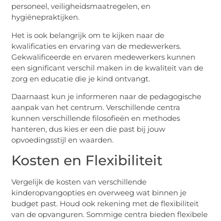
personeel, veiligheidsmaatregelen, en
hygiënepraktijken.
Het is ook belangrijk om te kijken naar de
kwalificaties en ervaring van de medewerkers.
Gekwalificeerde en ervaren medewerkers kunnen
een significant verschil maken in de kwaliteit van de
zorg en educatie die je kind ontvangt.
Daarnaast kun je informeren naar de pedagogische
aanpak van het centrum. Verschillende centra
kunnen verschillende filosofieën en methodes
hanteren, dus kies er een die past bij jouw
opvoedingsstijl en waarden.
Kosten en Flexibiliteit
Vergelijk de kosten van verschillende
kinderopvangopties en overweeg wat binnen je
budget past. Houd ook rekening met de flexibiliteit
van de opvanguren. Sommige centra bieden flexibele