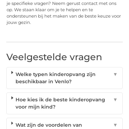
je specifieke vragen? Neem gerust contact met ons
op. We staan klaar om je te helpen en te
ondersteunen bij het maken van de beste keuze voor
jouw gezin.
Veelgestelde vragen
Welke typen kinderopvang zijn
▼
beschikbaar in Venlo?
Hoe kies ik de beste kinderopvang
▼
voor mijn kind?
Wat zijn de voordelen van
▼