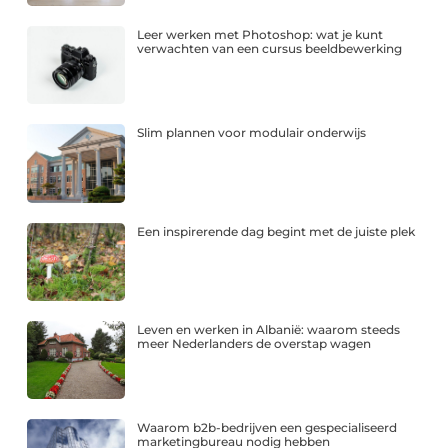
Leer werken met Photoshop: wat je kunt
verwachten van een cursus beeldbewerking
Slim plannen voor modulair onderwijs
Een inspirerende dag begint met de juiste plek
Leven en werken in Albanië: waarom steeds
meer Nederlanders de overstap wagen
Waarom b2b-bedrijven een gespecialiseerd
marketingbureau nodig hebben