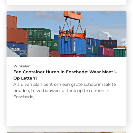
Winkelen
Een Container Huren in Enschede: Waar Moet U
Op Letten?
Als u van plan bent om een grote schoonmaak te
houden, te verbouwen, of flink op te ruimen in
Enschede, ...