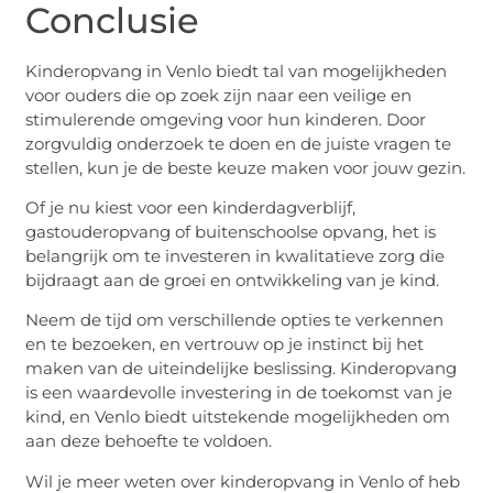
Conclusie
Kinderopvang in Venlo biedt tal van mogelijkheden
voor ouders die op zoek zijn naar een veilige en
stimulerende omgeving voor hun kinderen. Door
zorgvuldig onderzoek te doen en de juiste vragen te
stellen, kun je de beste keuze maken voor jouw gezin.
Of je nu kiest voor een kinderdagverblijf,
gastouderopvang of buitenschoolse opvang, het is
belangrijk om te investeren in kwalitatieve zorg die
bijdraagt aan de groei en ontwikkeling van je kind.
Neem de tijd om verschillende opties te verkennen
en te bezoeken, en vertrouw op je instinct bij het
maken van de uiteindelijke beslissing. Kinderopvang
is een waardevolle investering in de toekomst van je
kind, en Venlo biedt uitstekende mogelijkheden om
aan deze behoefte te voldoen.
Wil je meer weten over kinderopvang in Venlo of heb