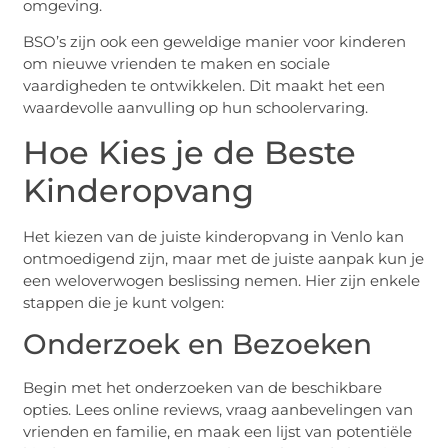
omgeving.
BSO’s zijn ook een geweldige manier voor kinderen
om nieuwe vrienden te maken en sociale
vaardigheden te ontwikkelen. Dit maakt het een
waardevolle aanvulling op hun schoolervaring.
Hoe Kies je de Beste
Kinderopvang
Het kiezen van de juiste kinderopvang in Venlo kan
ontmoedigend zijn, maar met de juiste aanpak kun je
een weloverwogen beslissing nemen. Hier zijn enkele
stappen die je kunt volgen:
Onderzoek en Bezoeken
Begin met het onderzoeken van de beschikbare
opties. Lees online reviews, vraag aanbevelingen van
vrienden en familie, en maak een lijst van potentiële