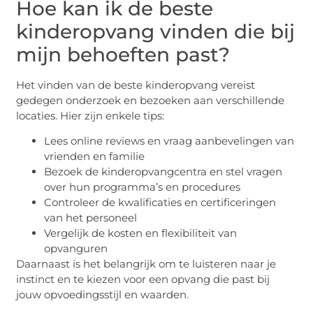
Hoe kan ik de beste
kinderopvang vinden die bij
mijn behoeften past?
Het vinden van de beste kinderopvang vereist
gedegen onderzoek en bezoeken aan verschillende
locaties. Hier zijn enkele tips:
Lees online reviews en vraag aanbevelingen van
vrienden en familie
Bezoek de kinderopvangcentra en stel vragen
over hun programma’s en procedures
Controleer de kwalificaties en certificeringen
van het personeel
Vergelijk de kosten en flexibiliteit van
opvanguren
Daarnaast is het belangrijk om te luisteren naar je
instinct en te kiezen voor een opvang die past bij
jouw opvoedingsstijl en waarden.