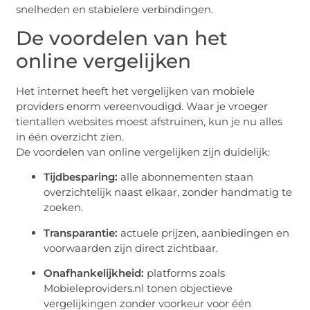
snelheden en stabielere verbindingen.
De voordelen van het
online vergelijken
Het internet heeft het vergelijken van mobiele
providers enorm vereenvoudigd. Waar je vroeger
tientallen websites moest afstruinen, kun je nu alles
in één overzicht zien.
De voordelen van online vergelijken zijn duidelijk:
Tijdbesparing:
alle abonnementen staan
overzichtelijk naast elkaar, zonder handmatig te
zoeken.
Transparantie:
actuele prijzen, aanbiedingen en
voorwaarden zijn direct zichtbaar.
Onafhankelijkheid:
platforms zoals
Mobieleproviders.nl tonen objectieve
vergelijkingen zonder voorkeur voor één