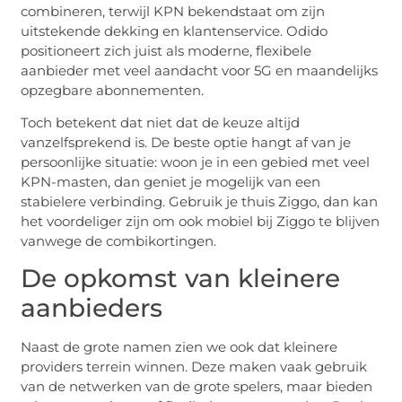
combineren, terwijl KPN bekendstaat om zijn
uitstekende dekking en klantenservice. Odido
positioneert zich juist als moderne, flexibele
aanbieder met veel aandacht voor 5G en maandelijks
opzegbare abonnementen.
Toch betekent dat niet dat de keuze altijd
vanzelfsprekend is. De beste optie hangt af van je
persoonlijke situatie: woon je in een gebied met veel
KPN-masten, dan geniet je mogelijk van een
stabielere verbinding. Gebruik je thuis Ziggo, dan kan
het voordeliger zijn om ook mobiel bij Ziggo te blijven
vanwege de combikortingen.
De opkomst van kleinere
aanbieders
Naast de grote namen zien we ook dat kleinere
providers terrein winnen. Deze maken vaak gebruik
van de netwerken van de grote spelers, maar bieden