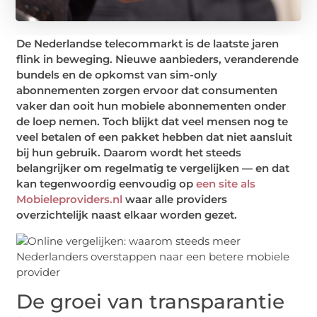
De Nederlandse telecommarkt is de laatste jaren
flink in beweging. Nieuwe aanbieders, veranderende
bundels en de opkomst van sim-only
abonnementen zorgen ervoor dat consumenten
vaker dan ooit hun mobiele abonnementen onder
de loep nemen. Toch blijkt dat veel mensen nog te
veel betalen of een pakket hebben dat niet aansluit
bij hun gebruik. Daarom wordt het steeds
belangrijker om regelmatig te vergelijken — en dat
kan tegenwoordig eenvoudig op
een site als
Mobieleproviders.nl
waar alle providers
overzichtelijk naast elkaar worden gezet.
De groei van transparantie