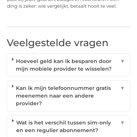
ding is zeker: wie vergelijkt, betaalt nooit te veel.
Veelgestelde vragen
Hoeveel geld kan ik besparen door
▼
mijn mobiele provider te wisselen?
Kan ik mijn telefoonnummer gratis
▼
meenemen naar een andere
provider?
Wat is het verschil tussen sim-only
▼
en een regulier abonnement?