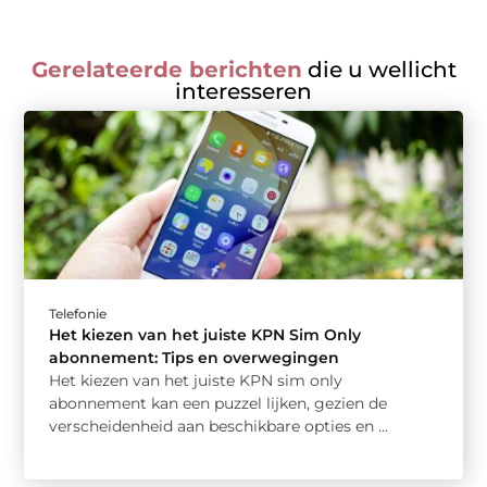
Gerelateerde berichten
die u wellicht
interesseren
Telefonie
Het kiezen van het juiste KPN Sim Only
abonnement: Tips en overwegingen
Het kiezen van het juiste KPN sim only
abonnement kan een puzzel lijken, gezien de
verscheidenheid aan beschikbare opties en ...