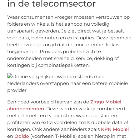
in de telecomsector
Waar consumenten vroeger moesten vertrouwen op
folders en winkels, is het aanbod nu volledig
transparant geworden. Je ziet direct wat je betaalt
voor data, belminuten en extra opties. Deze openheid
heeft ervoor gezorgd dat de concurrentie flink is
toegenomen. Providers proberen zich te
onderscheiden met snelheid, service, dekking of
kortingen bij combinatiepakketten.
Een goed voorbeeld hiervan zijn de
Ziggo Mobiel
abonnementen
. Deze worden vaak gecombineerd
met internet- en tv-diensten, waardoor klanten
profiteren van extra voordelen zoals dubbele data of
kortingen. Ook andere aanbieders zoals
KPN Mobiel
en
Odido
(voorheen T-Mobile) spelen hierop in met