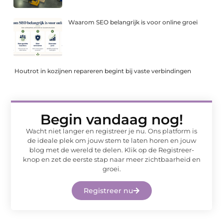
Waarom SEO belangrijk is voor online groei
Houtrot in kozijnen repareren begint bij vaste verbindingen
Begin vandaag nog!
Wacht niet langer en registreer je nu. Ons platform is
de ideale plek om jouw stem te laten horen en jouw
blog met de wereld te delen. Klik op de Registreer-
knop en zet de eerste stap naar meer zichtbaarheid en
groei.
Registreer nu