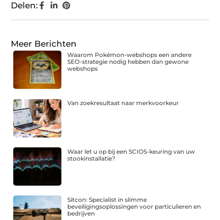
Delen:
Meer Berichten
Waarom Pokémon-webshops een andere
SEO-strategie nodig hebben dan gewone
webshops
Van zoekresultaat naar merkvoorkeur
Waar let u op bij een SCIOS-keuring van uw
stookinstallatie?
Sitcon: Specialist in slimme
beveiligingsoplossingen voor particulieren en
bedrijven