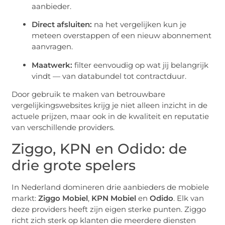
aanbieder.
Direct afsluiten:
na het vergelijken kun je
meteen overstappen of een nieuw abonnement
aanvragen.
Maatwerk:
filter eenvoudig op wat jij belangrijk
vindt — van databundel tot contractduur.
Door gebruik te maken van betrouwbare
vergelijkingswebsites krijg je niet alleen inzicht in de
actuele prijzen, maar ook in de kwaliteit en reputatie
van verschillende providers.
Ziggo, KPN en Odido: de
drie grote spelers
In Nederland domineren drie aanbieders de mobiele
markt:
Ziggo Mobiel
,
KPN Mobiel
en
Odido
. Elk van
deze providers heeft zijn eigen sterke punten. Ziggo
richt zich sterk op klanten die meerdere diensten