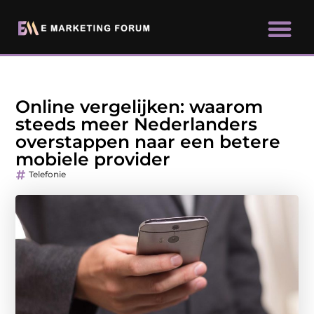
Online vergelijken: waarom
steeds meer Nederlanders
overstappen naar een betere
mobiele provider
Telefonie