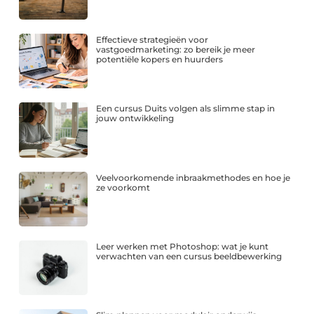
Effectieve strategieën voor
vastgoedmarketing: zo bereik je meer
potentiële kopers en huurders
Een cursus Duits volgen als slimme stap in
jouw ontwikkeling
Veelvoorkomende inbraakmethodes en hoe je
ze voorkomt
Leer werken met Photoshop: wat je kunt
verwachten van een cursus beeldbewerking