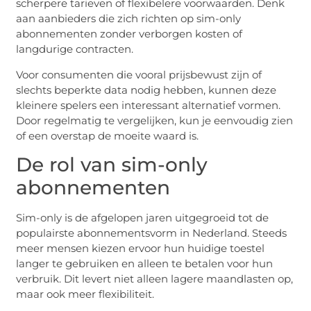
scherpere tarieven of flexibelere voorwaarden. Denk
aan aanbieders die zich richten op sim-only
abonnementen zonder verborgen kosten of
langdurige contracten.
Voor consumenten die vooral prijsbewust zijn of
slechts beperkte data nodig hebben, kunnen deze
kleinere spelers een interessant alternatief vormen.
Door regelmatig te vergelijken, kun je eenvoudig zien
of een overstap de moeite waard is.
De rol van sim-only
abonnementen
Sim-only is de afgelopen jaren uitgegroeid tot de
populairste abonnementsvorm in Nederland. Steeds
meer mensen kiezen ervoor hun huidige toestel
langer te gebruiken en alleen te betalen voor hun
verbruik. Dit levert niet alleen lagere maandlasten op,
maar ook meer flexibiliteit.