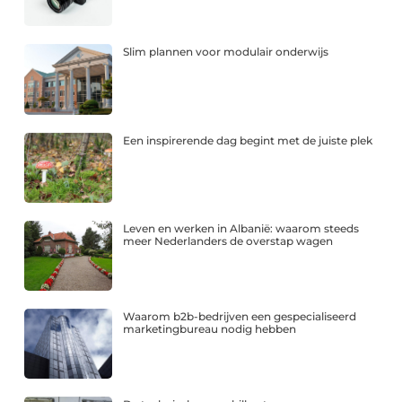
Slim plannen voor modulair onderwijs
Een inspirerende dag begint met de juiste plek
Leven en werken in Albanië: waarom steeds
meer Nederlanders de overstap wagen
Waarom b2b-bedrijven een gespecialiseerd
marketingbureau nodig hebben