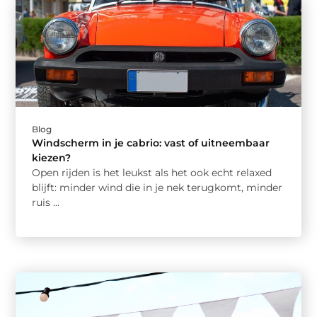
Blog
Windscherm in je cabrio: vast of uitneembaar
kiezen?
Open rijden is het leukst als het ook echt relaxed
blijft: minder wind die in je nek terugkomt, minder
ruis ...