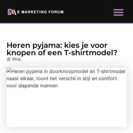
Heren pyjama: kies je voor
knopen of een T-shirtmodel?
Blog