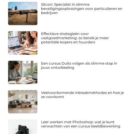
Sitcon: Specialist in slimme
beveiligingsoplossingen voor particulieren en
bedrijven
Effectieve strategieën voor
vastgoedmarketing: zo bereik je meer
potentiële kopers en huurders
Een cursus Duits volgen als slimme stap in
jouw ontwikkeling
Veelvoorkomende inbraakmethodes en hoe je
ze voorkomt
Leer werken met Photoshop: wat je kunt
verwachten van een cursus beeldbewerking