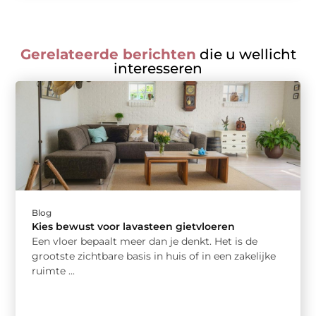
Gerelateerde berichten
die u wellicht
interesseren
Blog
Kies bewust voor lavasteen gietvloeren
Een vloer bepaalt meer dan je denkt. Het is de
grootste zichtbare basis in huis of in een zakelijke
ruimte ...