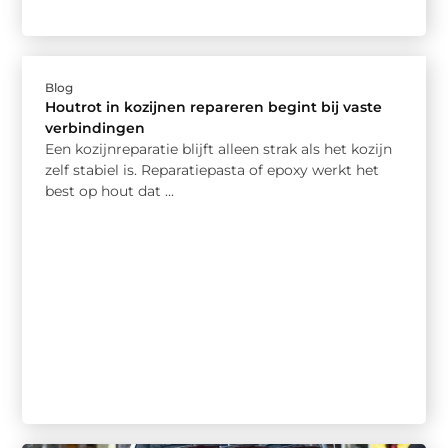
Blog
Houtrot in kozijnen repareren begint bij vaste
verbindingen
Een kozijnreparatie blijft alleen strak als het kozijn
zelf stabiel is. Reparatiepasta of epoxy werkt het
best op hout dat ...