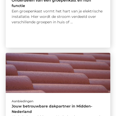
Onderdelen van een groepenkast en hun
functie
Een groepenkast vormt het hart van je elektrische
installatie. Hier wordt de stroom verdeeld over
verschillende groepen in huis of ...
Aanbiedingen
Jouw betrouwbare dakpartner in Midden-
Nederland