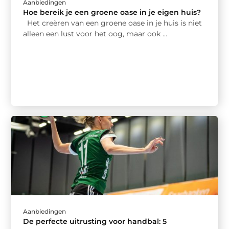
Aanbiedingen
Hoe bereik je een groene oase in je eigen huis?
Het creëren van een groene oase in je huis is niet
alleen een lust voor het oog, maar ook ...
Aanbiedingen
De perfecte uitrusting voor handbal: 5