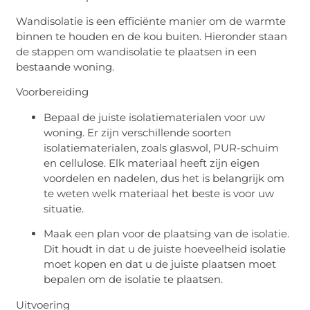
Wandisolatie is een efficiënte manier om de warmte
binnen te houden en de kou buiten. Hieronder staan
de stappen om wandisolatie te plaatsen in een
bestaande woning.
Voorbereiding
Bepaal de juiste isolatiematerialen voor uw
woning. Er zijn verschillende soorten
isolatiematerialen, zoals glaswol, PUR-schuim
en cellulose. Elk materiaal heeft zijn eigen
voordelen en nadelen, dus het is belangrijk om
te weten welk materiaal het beste is voor uw
situatie.
Maak een plan voor de plaatsing van de isolatie.
Dit houdt in dat u de juiste hoeveelheid isolatie
moet kopen en dat u de juiste plaatsen moet
bepalen om de isolatie te plaatsen.
Uitvoering