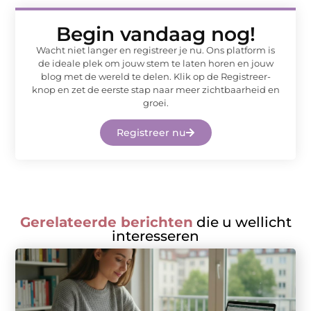
Begin vandaag nog!
Wacht niet langer en registreer je nu. Ons platform is
de ideale plek om jouw stem te laten horen en jouw
blog met de wereld te delen. Klik op de Registreer-
knop en zet de eerste stap naar meer zichtbaarheid en
groei.
Registreer nu
Gerelateerde berichten
die u wellicht
interesseren