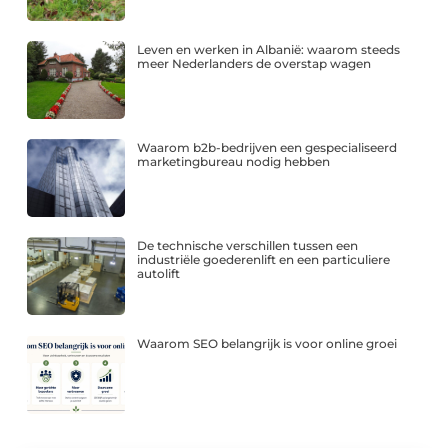
Leven en werken in Albanië: waarom steeds
meer Nederlanders de overstap wagen
Waarom b2b-bedrijven een gespecialiseerd
marketingbureau nodig hebben
De technische verschillen tussen een
industriële goederenlift en een particuliere
autolift
Waarom SEO belangrijk is voor online groei