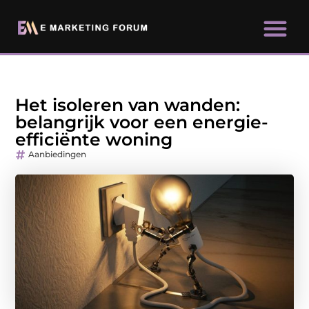
Het isoleren van wanden:
belangrijk voor een energie-
efficiënte woning
Aanbiedingen