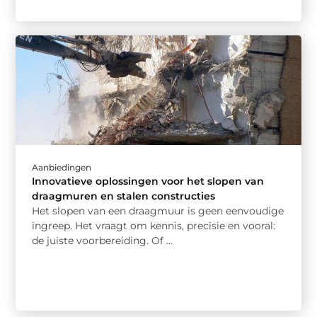
Aanbiedingen
Innovatieve oplossingen voor het slopen van
draagmuren en stalen constructies
Het slopen van een draagmuur is geen eenvoudige
ingreep. Het vraagt om kennis, precisie en vooral:
de juiste voorbereiding. Of ...