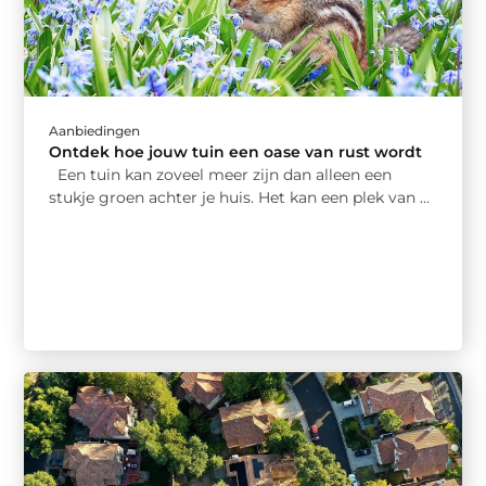
Aanbiedingen
Ontdek hoe jouw tuin een oase van rust wordt
Een tuin kan zoveel meer zijn dan alleen een
stukje groen achter je huis. Het kan een plek van ...