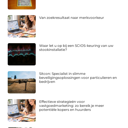
Van zoekresultaat naar merkvoorkeur
Waar let u op bij een SCIOS-keuring van uw
stookinstallatie?
Sitcon: Specialist in slimme
beveiligingsoplossingen voor particulieren en
bedrijven
Effectieve strategieën voor
vastgoedmarketing: zo bereik je meer
potentiële kopers en huurders