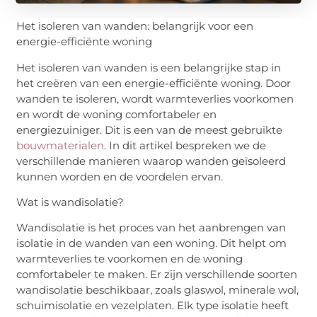
Het isoleren van wanden: belangrijk voor een
energie-efficiënte woning
Het isoleren van wanden is een belangrijke stap in
het creëren van een energie-efficiënte woning. Door
wanden te isoleren, wordt warmteverlies voorkomen
en wordt de woning comfortabeler en
energiezuiniger. Dit is een van de meest gebruikte
bouwmaterialen
. In dit artikel bespreken we de
verschillende manieren waarop wanden geïsoleerd
kunnen worden en de voordelen ervan.
Wat is wandisolatie?
Wandisolatie is het proces van het aanbrengen van
isolatie in de wanden van een woning. Dit helpt om
warmteverlies te voorkomen en de woning
comfortabeler te maken. Er zijn verschillende soorten
wandisolatie beschikbaar, zoals glaswol, minerale wol,
schuimisolatie en vezelplaten. Elk type isolatie heeft