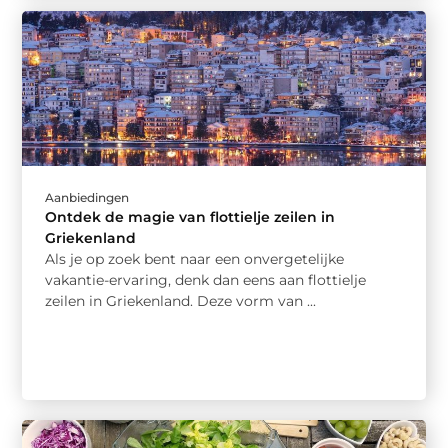
Aanbiedingen
Ontdek de magie van flottielje zeilen in
Griekenland
Als je op zoek bent naar een onvergetelijke
vakantie-ervaring, denk dan eens aan flottielje
zeilen in Griekenland. Deze vorm van ...