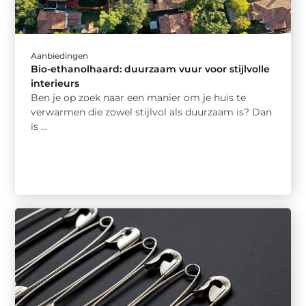
Aanbiedingen
Bio-ethanolhaard: duurzaam vuur voor stijlvolle
interieurs
Ben je op zoek naar een manier om je huis te
verwarmen die zowel stijlvol als duurzaam is? Dan
is ...