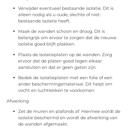
Verwijder eventueel bestaande isolatie. Dit is
alleen nodig als u oude, slechte of niet-
bestaande isolatie heeft.
Maak de wanden schoon en droog. Dit is
belangrijk om ervoor te zorgen dat de nieuwe
isolatie goed blijft plakken.
Plaats de isolatieplaten op de wanden. Zorg
ervoor dat de platen goed tegen elkaar
aansluiten en dat er geen gaten zijn.
Bedek de isolatieplaten met een folie of een
ander beschermingsmateriaal. Dit helpt om
vocht en luchtlekken te voorkomen.
Afwerking
Zet de muren en plafonds af. Hiermee wordt de
isolatie beschermd en wordt de afwerking van
de wanden afgemaakt.