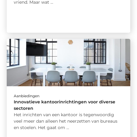
vriend. Maar wat ...
Aanbiedingen
Innovatieve kantoorinrichtingen voor diverse
sectoren
Het inrichten van een kantoor is tegenwoordig
veel meer dan alleen het neerzetten van bureaus
en stoelen. Het gaat om ...