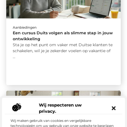
Aanbiedingen
Een cursus Duits volgen als slimme stap in jouw
ontwikkeling
Sta je op het punt om vaker met Duitse klanten te
schakelen, wil je je zekerder voelen op vakantie of
...
Wij respecteren uw
privacy.
Wij maken gebruik van cookies en vergelijkbare
technologieën om uw gebruik van onze website te begrijpen