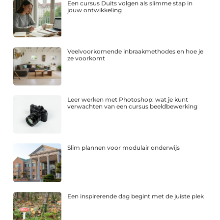
Een cursus Duits volgen als slimme stap in
jouw ontwikkeling
Veelvoorkomende inbraakmethodes en hoe je
ze voorkomt
Leer werken met Photoshop: wat je kunt
verwachten van een cursus beeldbewerking
Slim plannen voor modulair onderwijs
Een inspirerende dag begint met de juiste plek