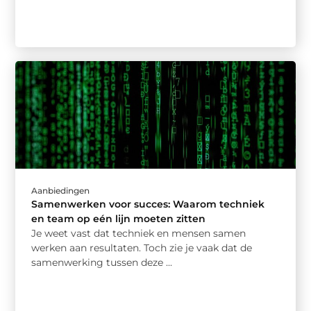
Aanbiedingen
Samenwerken voor succes: Waarom techniek
en team op eén lijn moeten zitten
Je weet vast dat techniek en mensen samen
werken aan resultaten. Toch zie je vaak dat de
samenwerking tussen deze ...