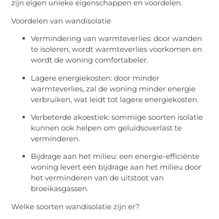
zijn eigen unieke eigenschappen en voordelen.
Voordelen van wandisolatie
Vermindering van warmteverlies: door wanden
te isoleren, wordt warmteverlies voorkomen en
wordt de woning comfortabeler.
Lagere energiekosten: door minder
warmteverlies, zal de woning minder energie
verbruiken, wat leidt tot lagere energiekosten.
Verbeterde akoestiek: sommige soorten isolatie
kunnen ook helpen om geluidsoverlast te
verminderen.
Bijdrage aan het milieu: een energie-efficiënte
woning levert een bijdrage aan het milieu door
het verminderen van de uitstoot van
broeikasgassen.
Welke soorten wandisolatie zijn er?