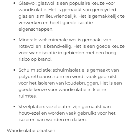
Glaswol: glaswol is een populaire keuze voor
wandisolatie. Het is gemaakt van gerecycled
glas en is milieuvriendelijk. Het is gemakkelijk te
verwerken en heeft goede isolatie-
eigenschappen.
Minerale wol: minerale wol is gemaakt van
rotswol en is brandveilig. Het is een goede keuze
voor wandisolatie in gebieden met een hoog
risico op brand.
Schuimisolatie: schuimisolatie is gemaakt van
polyurethaanschuim en wordt vaak gebruikt
voor het isoleren van koudebruggen. Het is een
goede keuze voor wandisolatie in kleine
ruimtes.
Vezelplaten: vezelplaten zijn gemaakt van
houtvezel en worden vaak gebruikt voor het
isoleren van wanden en daken.
Wandisolatie plaatsen