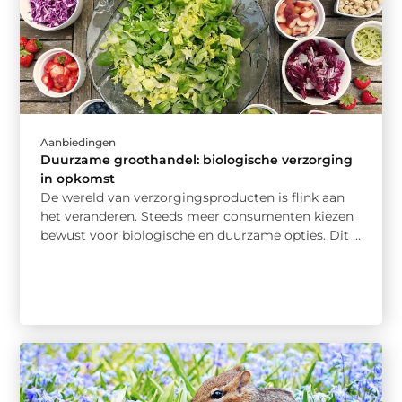
Aanbiedingen
Duurzame groothandel: biologische verzorging
in opkomst
De wereld van verzorgingsproducten is flink aan
het veranderen. Steeds meer consumenten kiezen
bewust voor biologische en duurzame opties. Dit ...