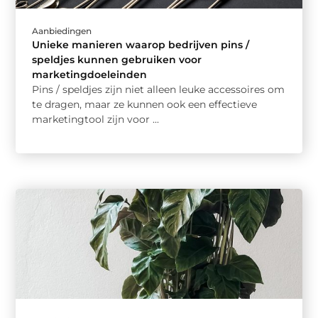
Aanbiedingen
Unieke manieren waarop bedrijven pins /
speldjes kunnen gebruiken voor
marketingdoeleinden
Pins / speldjes zijn niet alleen leuke accessoires om
te dragen, maar ze kunnen ook een effectieve
marketingtool zijn voor ...