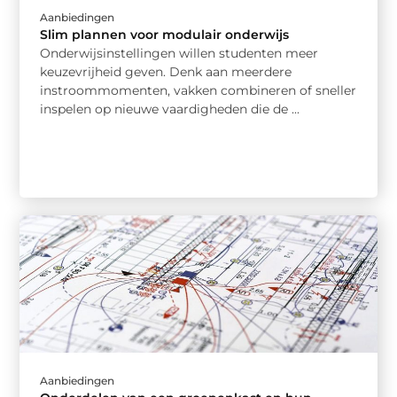
Aanbiedingen
Slim plannen voor modulair onderwijs
Onderwijsinstellingen willen studenten meer
keuzevrijheid geven. Denk aan meerdere
instroommomenten, vakken combineren of sneller
inspelen op nieuwe vaardigheden die de ...
Aanbiedingen