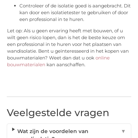
Controleer of de isolatie goed is aangebracht. Dit
kan door een isolatietester te gebruiken of door
een professional in te huren.
Let op: Als u geen ervaring heeft met bouwen, of u
wilt geen risico lopen, dan is het de beste keuze om
een professional in te huren voor het plaatsen van
wandisolatie. Bent u geïnteresseerd in het kopen van
bouwmaterialen? Weet dan dat u ook
online
bouwmaterialen
kan aanschaffen.
Veelgestelde vragen
Wat zijn de voordelen van
▼